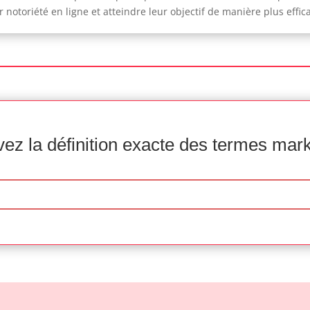
ur notoriété en ligne et atteindre leur objectif de manière plus effic
ez la définition exacte des termes mar