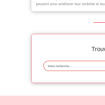
peuvent ainsi améliorer leur visibilité et le
Trouv