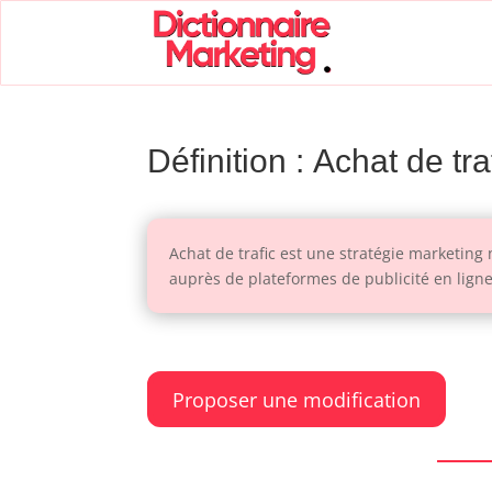
Définition : Achat de tra
Achat de trafic est une stratégie marketing 
auprès de plateformes de publicité en lign
Proposer une modification