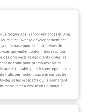
es que Google Ads, Yahoo! Annonces et Bing
r leurs sites. Avec le développement des
moyen de base pour les entreprises de
prises qui veulent obtenir des résultats
 des prospects et des clients ciblés, et
achat de trafic pour promouvoir leurs
fficace et rentable pour les entreprises qui
de trafic permettent aux entreprises de
-clés et les prospects qu'ils souhaitent
ng numérique et a évolué en un moteur