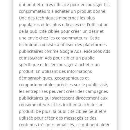
qui peut être très efficace pour encourager les
consommateurs à acheter un produit donné.
Une des techniques modernes les plus
populaires et les plus efficaces est l'utilisation
de la publicité ciblée pour créer un désir et
une envie chez les consommateurs. Cette
technique consiste à utiliser des plateformes
publicitaires comme Google Ads, Facebook Ads
et Instagram Ads pour cibler un public
spécifique et les encourager à acheter un
produit. En utilisant des informations
démographiques, geographiques et
comportementales précises sur le public visé,
les entreprises peuvent créer des campagnes
publicitaires qui s'adressent directement aux
consommateurs et les incitent à acheter un
produit. De plus, la publicité ciblée peut être
utilisée pour créer des messages et des
contenus très personnalisés, ce qui peut aider