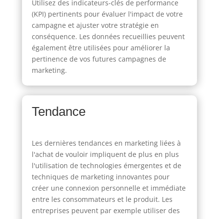
Utilisez des indicateurs-clés de performance
(KPI) pertinents pour évaluer l'impact de votre
campagne et ajuster votre stratégie en
conséquence. Les données recueillies peuvent
également être utilisées pour améliorer la
pertinence de vos futures campagnes de
marketing.
Tendance
Les dernières tendances en marketing liées à
l'achat de vouloir impliquent de plus en plus
l'utilisation de technologies émergentes et de
techniques de marketing innovantes pour
créer une connexion personnelle et immédiate
entre les consommateurs et le produit. Les
entreprises peuvent par exemple utiliser des