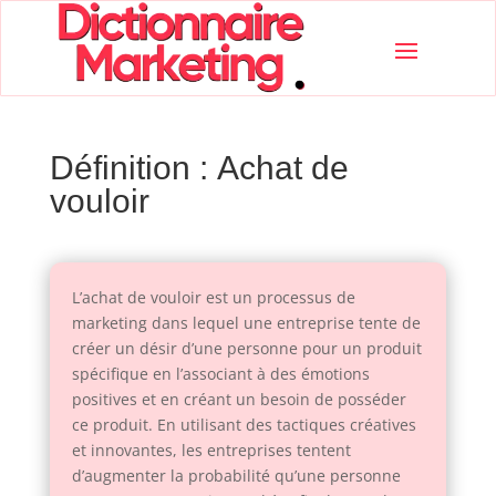
Définition : Achat de
vouloir
L’achat de vouloir est un processus de
marketing dans lequel une entreprise tente de
créer un désir d’une personne pour un produit
spécifique en l’associant à des émotions
positives et en créant un besoin de posséder
ce produit. En utilisant des tactiques créatives
et innovantes, les entreprises tentent
d’augmenter la probabilité qu’une personne