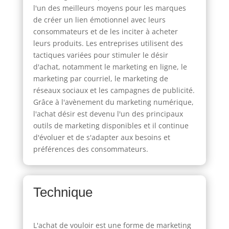
l'un des meilleurs moyens pour les marques
de créer un lien émotionnel avec leurs
consommateurs et de les inciter à acheter
leurs produits. Les entreprises utilisent des
tactiques variées pour stimuler le désir
d'achat, notamment le marketing en ligne, le
marketing par courriel, le marketing de
réseaux sociaux et les campagnes de publicité.
Grâce à l'avènement du marketing numérique,
l'achat désir est devenu l'un des principaux
outils de marketing disponibles et il continue
d'évoluer et de s'adapter aux besoins et
préférences des consommateurs.
Technique
L'achat de vouloir est une forme de marketing