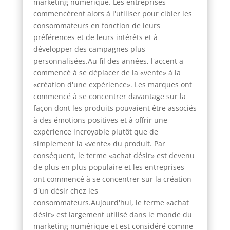
marketing numérique. Les entreprises
commencèrent alors à l'utiliser pour cibler les
consommateurs en fonction de leurs
préférences et de leurs intérêts et à
développer des campagnes plus
personnalisées.Au fil des années, l'accent a
commencé à se déplacer de la «vente» à la
«création d'une expérience». Les marques ont
commencé à se concentrer davantage sur la
façon dont les produits pouvaient être associés
à des émotions positives et à offrir une
expérience incroyable plutôt que de
simplement la «vente» du produit. Par
conséquent, le terme «achat désir» est devenu
de plus en plus populaire et les entreprises
ont commencé à se concentrer sur la création
d'un désir chez les
consommateurs.Aujourd'hui, le terme «achat
désir» est largement utilisé dans le monde du
marketing numérique et est considéré comme