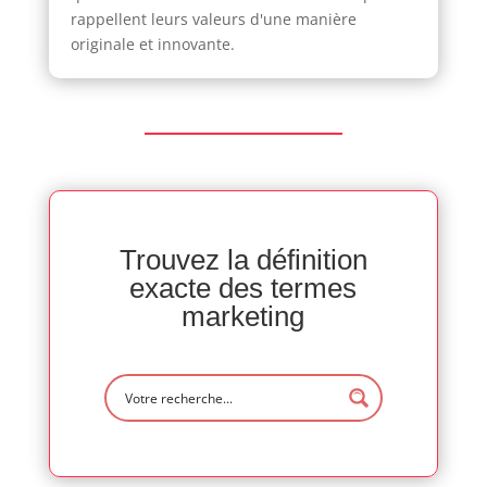
rappellent leurs valeurs d'une manière
originale et innovante.
Trouvez la définition
exacte des termes
marketing