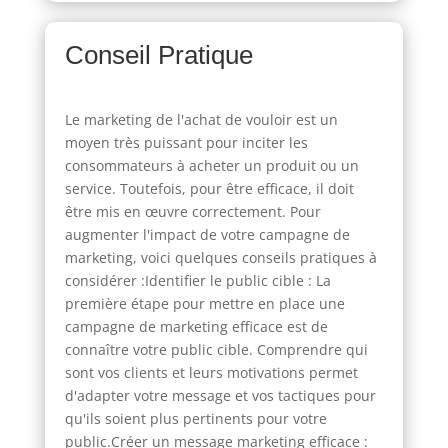
Conseil Pratique
Le marketing de l'achat de vouloir est un
moyen très puissant pour inciter les
consommateurs à acheter un produit ou un
service. Toutefois, pour être efficace, il doit
être mis en œuvre correctement. Pour
augmenter l'impact de votre campagne de
marketing, voici quelques conseils pratiques à
considérer :Identifier le public cible : La
première étape pour mettre en place une
campagne de marketing efficace est de
connaître votre public cible. Comprendre qui
sont vos clients et leurs motivations permet
d'adapter votre message et vos tactiques pour
qu'ils soient plus pertinents pour votre
public.Créer un message marketing efficace :