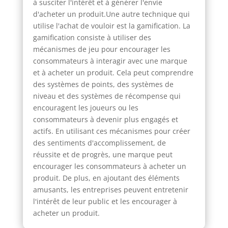
à susciter l'intérêt et à générer l'envie
d'acheter un produit.Une autre technique qui
utilise l'achat de vouloir est la gamification. La
gamification consiste à utiliser des
mécanismes de jeu pour encourager les
consommateurs à interagir avec une marque
et à acheter un produit. Cela peut comprendre
des systèmes de points, des systèmes de
niveau et des systèmes de récompense qui
encouragent les joueurs ou les
consommateurs à devenir plus engagés et
actifs. En utilisant ces mécanismes pour créer
des sentiments d'accomplissement, de
réussite et de progrès, une marque peut
encourager les consommateurs à acheter un
produit. De plus, en ajoutant des éléments
amusants, les entreprises peuvent entretenir
l'intérêt de leur public et les encourager à
acheter un produit.