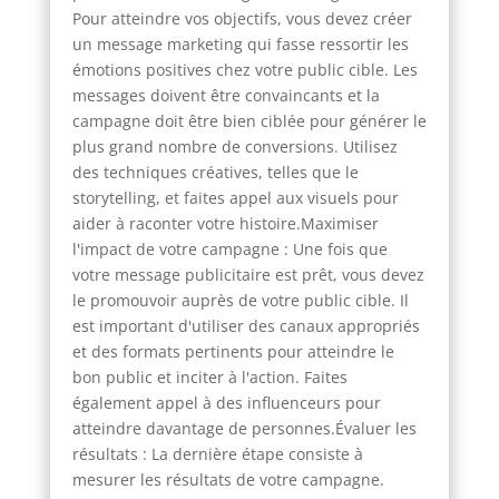
Pour atteindre vos objectifs, vous devez créer
un message marketing qui fasse ressortir les
émotions positives chez votre public cible. Les
messages doivent être convaincants et la
campagne doit être bien ciblée pour générer le
plus grand nombre de conversions. Utilisez
des techniques créatives, telles que le
storytelling, et faites appel aux visuels pour
aider à raconter votre histoire.Maximiser
l'impact de votre campagne : Une fois que
votre message publicitaire est prêt, vous devez
le promouvoir auprès de votre public cible. Il
est important d'utiliser des canaux appropriés
et des formats pertinents pour atteindre le
bon public et inciter à l'action. Faites
également appel à des influenceurs pour
atteindre davantage de personnes.Évaluer les
résultats : La dernière étape consiste à
mesurer les résultats de votre campagne.