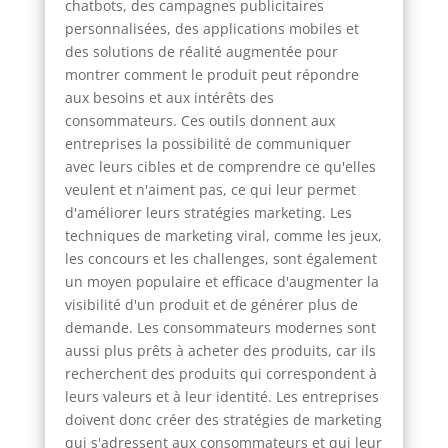
chatbots, des campagnes publicitaires
personnalisées, des applications mobiles et
des solutions de réalité augmentée pour
montrer comment le produit peut répondre
aux besoins et aux intérêts des
consommateurs. Ces outils donnent aux
entreprises la possibilité de communiquer
avec leurs cibles et de comprendre ce qu'elles
veulent et n'aiment pas, ce qui leur permet
d'améliorer leurs stratégies marketing. Les
techniques de marketing viral, comme les jeux,
les concours et les challenges, sont également
un moyen populaire et efficace d'augmenter la
visibilité d'un produit et de générer plus de
demande. Les consommateurs modernes sont
aussi plus prêts à acheter des produits, car ils
recherchent des produits qui correspondent à
leurs valeurs et à leur identité. Les entreprises
doivent donc créer des stratégies de marketing
qui s'adressent aux consommateurs et qui leur