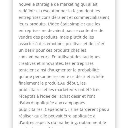
nouvelle stratégie de marketing qui allait
redéfinir et révolutionner la façon dont les
entreprises considéraient et commercialisaient
leurs produits. L'idée était simple : que les
entreprises ne devaient pas se contenter de
vendre des produits, mais plutôt de les
associer à des émotions positives et de créer
un désir pour ces produits chez les
consommateurs. En utilisant des tactiques
créatives et innovantes, les entreprises
tentaient ainsi d'augmenter la probabilité
qu'une personne ressente ce désir et achète
finalement le produit.Au début, les
publicitaires et les marketeurs ont été très
réceptifs à l'idée de l'achat désir et l'ont
d'abord appliquée aux campagnes
publicitaires. Cependant, ils ne tardèrent pas à
réaliser qu'elle pouvait être appliquée à
d'autres aspects du marketing, notamment le