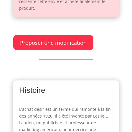
ressente cette envie et achète finalement le
produit.
Proposer une modification
Histoire
L'achat désir est un terme qui remonte à la fin
des années 1920. Il a été inventé par Leslie L.
Laudon, un publiciste et professeur de
marketing américain, pour décrire une