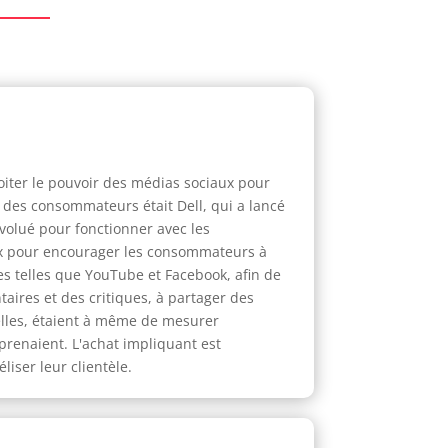
oiter le pouvoir des médias sociaux pour
 des consommateurs était Dell, qui a lancé
volué pour fonctionner avec les
aux pour encourager les consommateurs à
s telles que YouTube et Facebook, afin de
aires et des critiques, à partager des
elles, étaient à même de mesurer
renaient. L'achat impliquant est
liser leur clientèle.