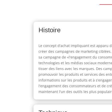
Histoire
Le concept d'achat impliquant est apparu d
créer des campagnes de marketing ciblées. 
sa campagne de «l'engagement du consommat
technologies et les médias sociaux moderne
tisser des liens avec les marques. Des cam
promouvoir les produits et services des ent
informations sur les produits et à s'engag
l'engagement des consommateurs et de créer
maintenant l'un des outils les plus populair