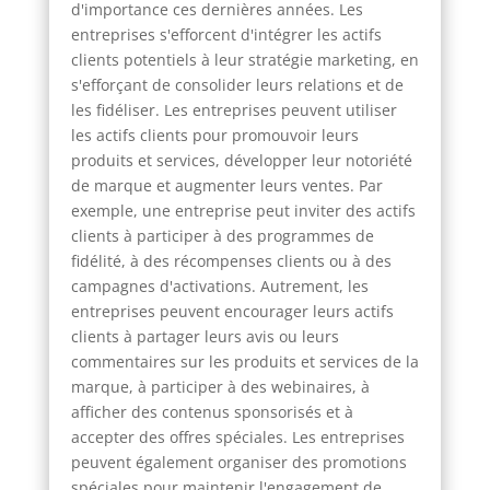
d'importance ces dernières années. Les
entreprises s'efforcent d'intégrer les actifs
clients potentiels à leur stratégie marketing, en
s'efforçant de consolider leurs relations et de
les fidéliser. Les entreprises peuvent utiliser
les actifs clients pour promouvoir leurs
produits et services, développer leur notoriété
de marque et augmenter leurs ventes. Par
exemple, une entreprise peut inviter des actifs
clients à participer à des programmes de
fidélité, à des récompenses clients ou à des
campagnes d'activations. Autrement, les
entreprises peuvent encourager leurs actifs
clients à partager leurs avis ou leurs
commentaires sur les produits et services de la
marque, à participer à des webinaires, à
afficher des contenus sponsorisés et à
accepter des offres spéciales. Les entreprises
peuvent également organiser des promotions
spéciales pour maintenir l'engagement de