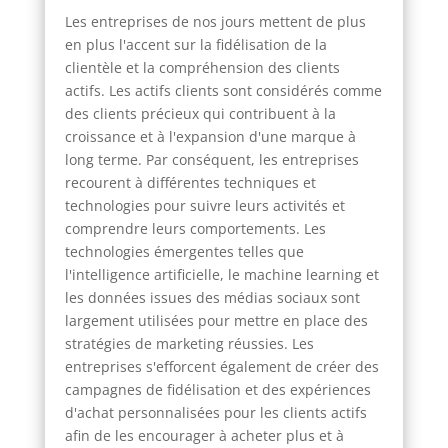
Les entreprises de nos jours mettent de plus
en plus l'accent sur la fidélisation de la
clientèle et la compréhension des clients
actifs. Les actifs clients sont considérés comme
des clients précieux qui contribuent à la
croissance et à l'expansion d'une marque à
long terme. Par conséquent, les entreprises
recourent à différentes techniques et
technologies pour suivre leurs activités et
comprendre leurs comportements. Les
technologies émergentes telles que
l'intelligence artificielle, le machine learning et
les données issues des médias sociaux sont
largement utilisées pour mettre en place des
stratégies de marketing réussies. Les
entreprises s'efforcent également de créer des
campagnes de fidélisation et des expériences
d'achat personnalisées pour les clients actifs
afin de les encourager à acheter plus et à