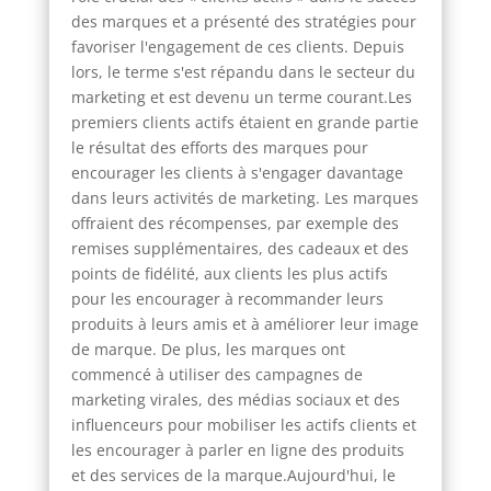
des marques et a présenté des stratégies pour
favoriser l'engagement de ces clients. Depuis
lors, le terme s'est répandu dans le secteur du
marketing et est devenu un terme courant.Les
premiers clients actifs étaient en grande partie
le résultat des efforts des marques pour
encourager les clients à s'engager davantage
dans leurs activités de marketing. Les marques
offraient des récompenses, par exemple des
remises supplémentaires, des cadeaux et des
points de fidélité, aux clients les plus actifs
pour les encourager à recommander leurs
produits à leurs amis et à améliorer leur image
de marque. De plus, les marques ont
commencé à utiliser des campagnes de
marketing virales, des médias sociaux et des
influenceurs pour mobiliser les actifs clients et
les encourager à parler en ligne des produits
et des services de la marque.Aujourd'hui, le