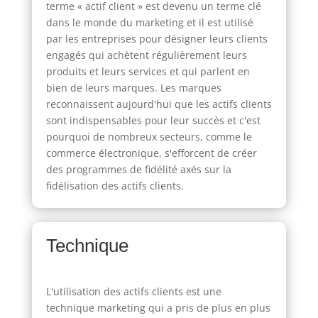
terme « actif client » est devenu un terme clé
dans le monde du marketing et il est utilisé
par les entreprises pour désigner leurs clients
engagés qui achètent régulièrement leurs
produits et leurs services et qui parlent en
bien de leurs marques. Les marques
reconnaissent aujourd'hui que les actifs clients
sont indispensables pour leur succès et c'est
pourquoi de nombreux secteurs, comme le
commerce électronique, s'efforcent de créer
des programmes de fidélité axés sur la
fidélisation des actifs clients.
Technique
L'utilisation des actifs clients est une
technique marketing qui a pris de plus en plus