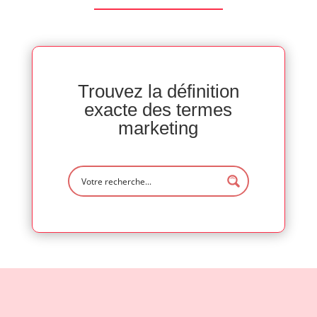
Trouvez la définition
exacte des termes
marketing