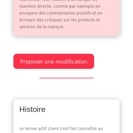
manière directe, comme par exemple en
envoyant des commentaires positifs et en
écrivant des critiques sur les produits et
services de la marque.
Proposer une modification
Histoire
Le terme actif client s'est fait connaître au