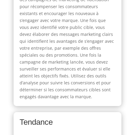
pour récompenser les consommateurs
existants et encourager les nouveaux à
s’engager avec votre marque. Une fois que
vous avez identifié votre public cible, vous
devez élaborer des messages marketing clairs
qui identifient les avantages de s’engager avec
votre entreprise, par exemple des offres
spéciales ou des promotions. Une fois la
campagne de marketing lancée, vous devez
surveiller ses performances et évaluer si elle
atteint les objectifs fixés. Utilisez des outils
d’analyse pour suivre les conversions et pour
déterminer si les consommateurs cibles sont
engagés davantage avec la marque.
Tendance