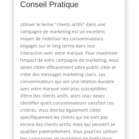
Conseil Pratique
Utiliser le terme "clients actifs" dans une
campagne de marketing est un excellent
moyen de mobiliser les consommateurs
engagés sur le long terme dans leur
interaction avec votre marque. Pour maximiser
l’impact de votre campagne de marketing, vous
devez cibler efficacement votre public cible et
créer des messages marketing clairs. Les
consommateurs qui ont une relation durable
avec votre marque sont plus susceptibles
d’être des clients actifs, alors vous devez
identifier quels consommateurs satisfont ces
critères. Vous devriez également cibler
spécifiquement les clients qui ne sont pas
encore des clients actifs, mais qui peuvent se
qualifier poteniellement. Vous pourriez utiliser
des campagnes de marketing de fidélisation