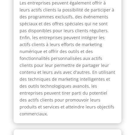
Les entreprises peuvent également offrir à
leurs actifs clients la possibilité de participer à
des programmes exclusifs, des événements
spéciaux et des offres spéciales qui ne sont
pas disponibles pour leurs clients réguliers.
Enfin, les entreprises peuvent intégrer les
actifs clients à leurs efforts de marketing
numérique et offrir des outils et des
fonctionnalités personnalisées aux actifs
clients pour leur permettre de partager leur
contenu et leurs avis avec d'autres. En utilisant
des techniques de marketing intelligentes et
des outils technologiques avancés, les
entreprises peuvent tirer parti du potentiel
des actifs clients pour promouvoir leurs
produits et services et atteindre leurs objectifs
commerciaux.