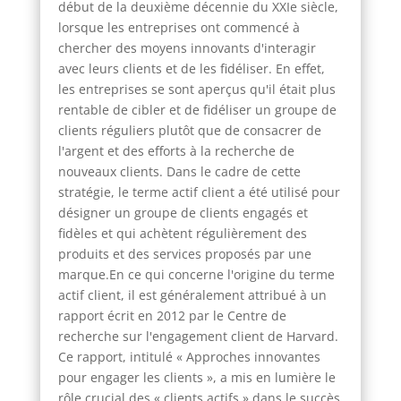
début de la deuxième décennie du XXIe siècle,
lorsque les entreprises ont commencé à
chercher des moyens innovants d'interagir
avec leurs clients et de les fidéliser. En effet,
les entreprises se sont aperçus qu'il était plus
rentable de cibler et de fidéliser un groupe de
clients réguliers plutôt que de consacrer de
l'argent et des efforts à la recherche de
nouveaux clients. Dans le cadre de cette
stratégie, le terme actif client a été utilisé pour
désigner un groupe de clients engagés et
fidèles et qui achètent régulièrement des
produits et des services proposés par une
marque.En ce qui concerne l'origine du terme
actif client, il est généralement attribué à un
rapport écrit en 2012 par le Centre de
recherche sur l'engagement client de Harvard.
Ce rapport, intitulé « Approches innovantes
pour engager les clients », a mis en lumière le
rôle crucial des « clients actifs » dans le succès