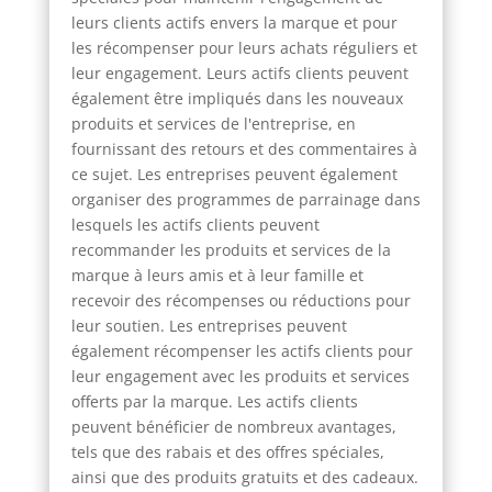
leurs clients actifs envers la marque et pour
les récompenser pour leurs achats réguliers et
leur engagement. Leurs actifs clients peuvent
également être impliqués dans les nouveaux
produits et services de l'entreprise, en
fournissant des retours et des commentaires à
ce sujet. Les entreprises peuvent également
organiser des programmes de parrainage dans
lesquels les actifs clients peuvent
recommander les produits et services de la
marque à leurs amis et à leur famille et
recevoir des récompenses ou réductions pour
leur soutien. Les entreprises peuvent
également récompenser les actifs clients pour
leur engagement avec les produits et services
offerts par la marque. Les actifs clients
peuvent bénéficier de nombreux avantages,
tels que des rabais et des offres spéciales,
ainsi que des produits gratuits et des cadeaux.