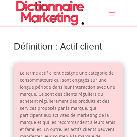
Définition : Actif client
Le terme actif client désigne une catégorie de
consommateurs qui sont engagés sur une
longue période dans leur interaction avec une
marque. Ce sont des clients réguliers qui
achètent régulièrement des produits et des
services proposés par la marque, qui
participent aux activités de marketing de la
marque et qui les recommandent à leurs amis
et familles. En outre, les actifs clients peuvent
manifester leur soutien à la marque de