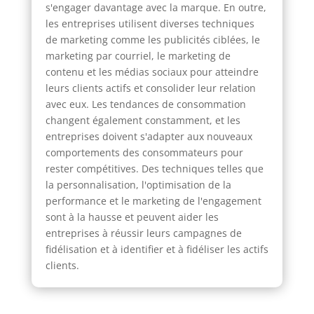
s'engager davantage avec la marque. En outre,
les entreprises utilisent diverses techniques
de marketing comme les publicités ciblées, le
marketing par courriel, le marketing de
contenu et les médias sociaux pour atteindre
leurs clients actifs et consolider leur relation
avec eux. Les tendances de consommation
changent également constamment, et les
entreprises doivent s'adapter aux nouveaux
comportements des consommateurs pour
rester compétitives. Des techniques telles que
la personnalisation, l'optimisation de la
performance et le marketing de l'engagement
sont à la hausse et peuvent aider les
entreprises à réussir leurs campagnes de
fidélisation et à identifier et à fidéliser les actifs
clients.