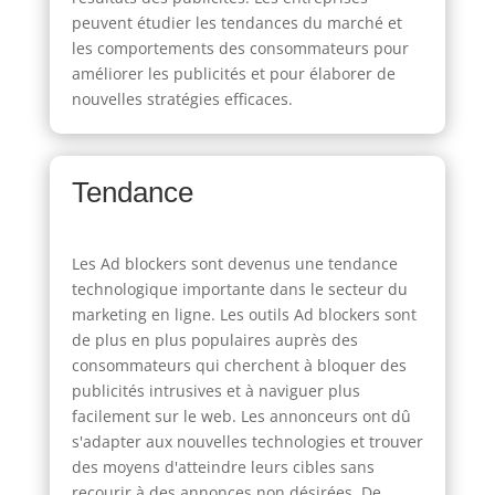
peuvent étudier les tendances du marché et
les comportements des consommateurs pour
améliorer les publicités et pour élaborer de
nouvelles stratégies efficaces.
Tendance
Les Ad blockers sont devenus une tendance
technologique importante dans le secteur du
marketing en ligne. Les outils Ad blockers sont
de plus en plus populaires auprès des
consommateurs qui cherchent à bloquer des
publicités intrusives et à naviguer plus
facilement sur le web. Les annonceurs ont dû
s'adapter aux nouvelles technologies et trouver
des moyens d'atteindre leurs cibles sans
recourir à des annonces non désirées. De