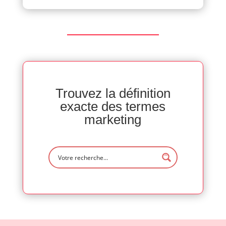
Trouvez la définition
exacte des termes
marketing