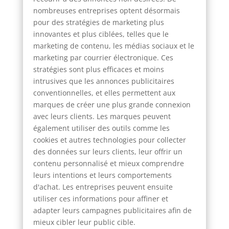
nombreuses entreprises optent désormais
pour des stratégies de marketing plus
innovantes et plus ciblées, telles que le
marketing de contenu, les médias sociaux et le
marketing par courrier électronique. Ces
stratégies sont plus efficaces et moins
intrusives que les annonces publicitaires
conventionnelles, et elles permettent aux
marques de créer une plus grande connexion
avec leurs clients. Les marques peuvent
également utiliser des outils comme les
cookies et autres technologies pour collecter
des données sur leurs clients, leur offrir un
contenu personnalisé et mieux comprendre
leurs intentions et leurs comportements
d'achat. Les entreprises peuvent ensuite
utiliser ces informations pour affiner et
adapter leurs campagnes publicitaires afin de
mieux cibler leur public cible.