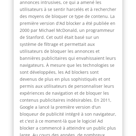
annonces intrusives, ce qui a amené les
utilisateurs à se sentir harcelés et à rechercher
des moyens de bloquer ce type de contenu. La
première version d'Ad blocker a été publiée en
2000 par Michael McDonald, un programmeur
de Stanford. Cet outil était basé sur un
système de filtrage et permettait aux
utilisateurs de bloquer les annonces et
bannières publicitaires qui envahissaient leurs
navigateurs. À mesure que les technologies se
sont développées, les Ad blockers sont
devenus de plus en plus sophistiqués et ont
permis aux utilisateurs de personnaliser leurs
expériences de navigation et de bloquer les
contenus publicitaires indésirables. En 2011,
Google a lancé la première version d'un
bloqueur de publicité intégré à son navigateur,
et c'est à ce moment-là que le logiciel Ad
blocker a commencé à atteindre un public plus
large. Au cours des années, de nombreux