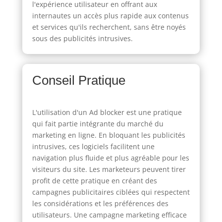
l'expérience utilisateur en offrant aux
internautes un accès plus rapide aux contenus
et services qu'ils recherchent, sans être noyés
sous des publicités intrusives.
Conseil Pratique
L'utilisation d'un Ad blocker est une pratique
qui fait partie intégrante du marché du
marketing en ligne. En bloquant les publicités
intrusives, ces logiciels facilitent une
navigation plus fluide et plus agréable pour les
visiteurs du site. Les marketeurs peuvent tirer
profit de cette pratique en créant des
campagnes publicitaires ciblées qui respectent
les considérations et les préférences des
utilisateurs. Une campagne marketing efficace