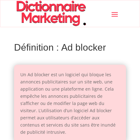
Définition : Ad blocker
Un Ad blocker est un logiciel qui bloque les
annonces publicitaires sur un site web, une
application ou une plateforme en ligne. Cela
empêche les annonces publicitaires de
s’afficher ou de modifier la page web du
visiteur. L’utilisation d’un logiciel Ad blocker
permet aux utilisateurs d’accéder aux
contenus et services du site sans être inundé
de publicité intrusive.