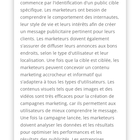
commence par l'identification d'un public cible
spécifique. Les marketeurs ont besoin de
comprendre le comportement des internautes,
leur style de vie et leurs intérêts afin de créer
un message publicitaire pertinent pour leurs
clients. Les marketeurs doivent également
s'assurer de diffuser leurs annonces aux bons
endroits, selon le type d'utilisateur et leur
localisation. Une fois que la cible est ciblée, les
marketeurs peuvent concevoir un contenu
marketing accrocheur et informatif qui
s'adaptera à tous les types d'utilisateurs. Les
contenus visuels tels que des images et des
vidéos sont très efficaces pour la création de
campagnes marketing, car ils permettent aux
utilisateurs de mieux comprendre le message.
Une fois la campagne lancée, les marketeurs
doivent analyser les données et les résultats
pour optimiser les performances et les
résultats des publicités. Les entreprises