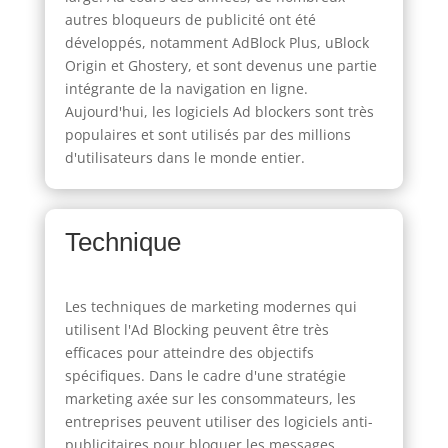
autres bloqueurs de publicité ont été
développés, notamment AdBlock Plus, uBlock
Origin et Ghostery, et sont devenus une partie
intégrante de la navigation en ligne.
Aujourd'hui, les logiciels Ad blockers sont très
populaires et sont utilisés par des millions
d'utilisateurs dans le monde entier.
Technique
Les techniques de marketing modernes qui
utilisent l'Ad Blocking peuvent être très
efficaces pour atteindre des objectifs
spécifiques. Dans le cadre d'une stratégie
marketing axée sur les consommateurs, les
entreprises peuvent utiliser des logiciels anti-
publicitaires pour bloquer les messages