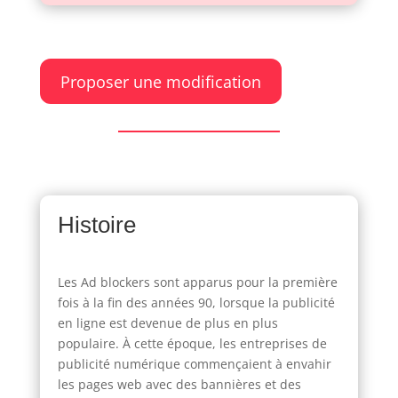
Proposer une modification
Histoire
Les Ad blockers sont apparus pour la première
fois à la fin des années 90, lorsque la publicité
en ligne est devenue de plus en plus
populaire. À cette époque, les entreprises de
publicité numérique commençaient à envahir
les pages web avec des bannières et des