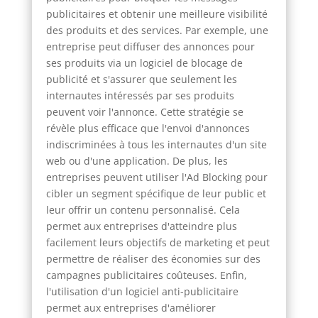
publicitaires et obtenir une meilleure visibilité
des produits et des services. Par exemple, une
entreprise peut diffuser des annonces pour
ses produits via un logiciel de blocage de
publicité et s'assurer que seulement les
internautes intéressés par ses produits
peuvent voir l'annonce. Cette stratégie se
révèle plus efficace que l'envoi d'annonces
indiscriminées à tous les internautes d'un site
web ou d'une application. De plus, les
entreprises peuvent utiliser l'Ad Blocking pour
cibler un segment spécifique de leur public et
leur offrir un contenu personnalisé. Cela
permet aux entreprises d'atteindre plus
facilement leurs objectifs de marketing et peut
permettre de réaliser des économies sur des
campagnes publicitaires coûteuses. Enfin,
l'utilisation d'un logiciel anti-publicitaire
permet aux entreprises d'améliorer