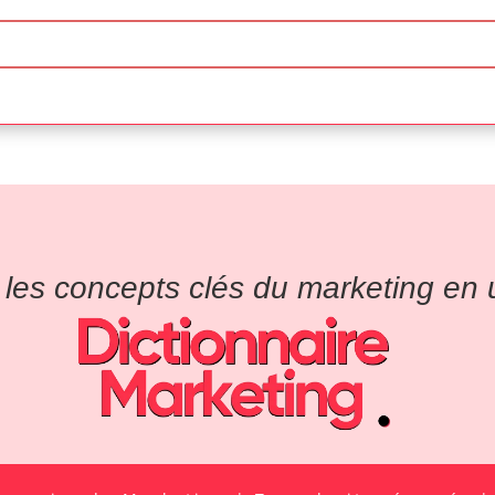
es concepts clés du marketing en un