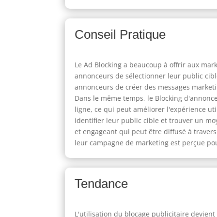
Conseil Pratique
Le Ad Blocking a beaucoup à offrir aux mar
annonceurs de sélectionner leur public cibl
annonceurs de créer des messages marketin
Dans le même temps, le Blocking d'annonce 
ligne, ce qui peut améliorer l'expérience u
identifier leur public cible et trouver un m
et engageant qui peut être diffusé à travers
leur campagne de marketing est perçue pour v
Tendance
L'utilisation du blocage publicitaire devie