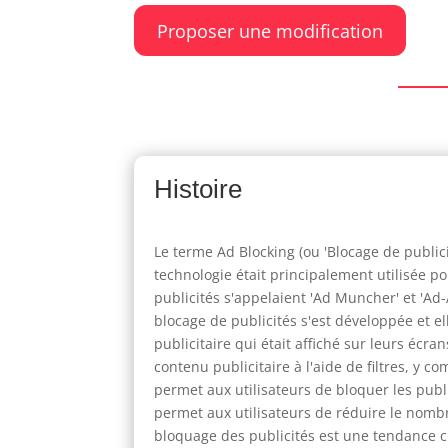
Proposer une modification
Histoire
Le terme Ad Blocking (ou 'Blocage de publici
technologie était principalement utilisée po
publicités s'appelaient 'Ad Muncher' et 'Ad
blocage de publicités s'est développée et 
publicitaire qui était affiché sur leurs écr
contenu publicitaire à l'aide de filtres, y c
permet aux utilisateurs de bloquer les publ
permet aux utilisateurs de réduire le nombre
bloquage des publicités est une tendance cro