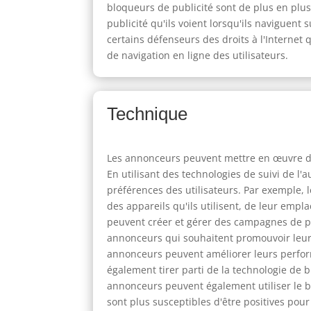
bloqueurs de publicité sont de plus en plu
publicité qu'ils voient lorsqu'ils naviguent
certains défenseurs des droits à l'Internet 
de navigation en ligne des utilisateurs.
Technique
Les annonceurs peuvent mettre en œuvre des
En utilisant des technologies de suivi de l'
préférences des utilisateurs. Par exemple, 
des appareils qu'ils utilisent, de leur emp
peuvent créer et gérer des campagnes de pub
annonceurs qui souhaitent promouvoir leurs 
annonceurs peuvent améliorer leurs perform
également tirer parti de la technologie de bl
annonceurs peuvent également utiliser le bl
sont plus susceptibles d'être positives pour