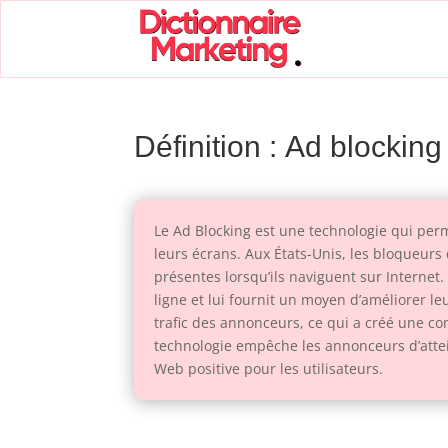
Définition : Ad blocking
Le Ad Blocking est une technologie qui perm
leurs écrans. Aux États-Unis, les bloqueurs
présentes lorsqu’ils naviguent sur Internet.
ligne et lui fournit un moyen d’améliorer le
trafic des annonceurs, ce qui a créé une co
technologie empêche les annonceurs d’attei
Web positive pour les utilisateurs.