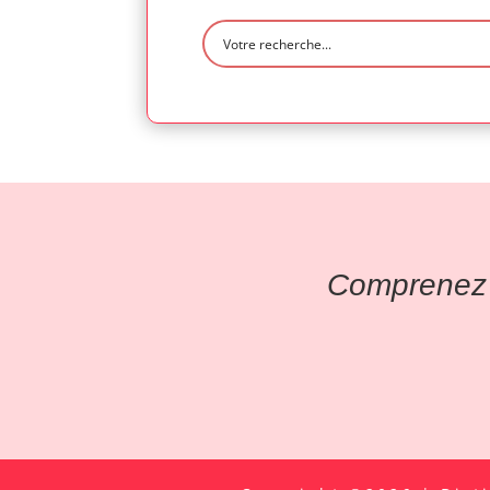
Comprenez l