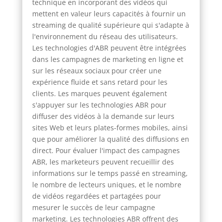
technique en incorporant des vidéos qui
mettent en valeur leurs capacités à fournir un
streaming de qualité supérieure qui s'adapte à
l'environnement du réseau des utilisateurs.
Les technologies d'ABR peuvent être intégrées
dans les campagnes de marketing en ligne et
sur les réseaux sociaux pour créer une
expérience fluide et sans retard pour les
clients. Les marques peuvent également
s'appuyer sur les technologies ABR pour
diffuser des vidéos à la demande sur leurs
sites Web et leurs plates-formes mobiles, ainsi
que pour améliorer la qualité des diffusions en
direct. Pour évaluer l'impact des campagnes
ABR, les marketeurs peuvent recueillir des
informations sur le temps passé en streaming,
le nombre de lecteurs uniques, et le nombre
de vidéos regardées et partagées pour
mesurer le succès de leur campagne
marketing. Les technologies ABR offrent des