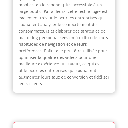
mobiles, en le rendant plus accessible à un
large public. Par ailleurs, cette technologie est
également très utile pour les entreprises qui
souhaitent analyser le comportement des
consommateurs et élaborer des stratégies de
marketing personnalisées en fonction de leurs
habitudes de navigation et de leurs
préférences. Enfin, elle peut être utilisée pour
optimiser la qualité des vidéos pour une
meilleure expérience utilisateur, ce qui est
utile pour les entreprises qui souhaitent
augmenter leurs taux de conversion et fidéliser
leurs clients.