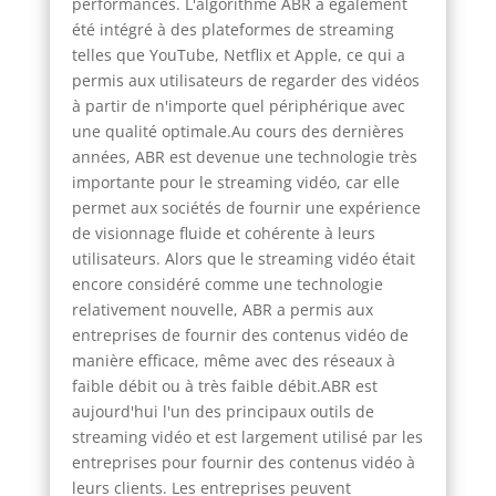
performances. L'algorithme ABR a également
été intégré à des plateformes de streaming
telles que YouTube, Netflix et Apple, ce qui a
permis aux utilisateurs de regarder des vidéos
à partir de n'importe quel périphérique avec
une qualité optimale.Au cours des dernières
années, ABR est devenue une technologie très
importante pour le streaming vidéo, car elle
permet aux sociétés de fournir une expérience
de visionnage fluide et cohérente à leurs
utilisateurs. Alors que le streaming vidéo était
encore considéré comme une technologie
relativement nouvelle, ABR a permis aux
entreprises de fournir des contenus vidéo de
manière efficace, même avec des réseaux à
faible débit ou à très faible débit.ABR est
aujourd'hui l'un des principaux outils de
streaming vidéo et est largement utilisé par les
entreprises pour fournir des contenus vidéo à
leurs clients. Les entreprises peuvent