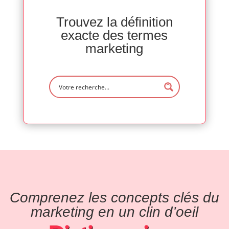
Trouvez la définition
exacte des termes
marketing
Comprenez les concepts clés du
marketing en un clin d’oeil