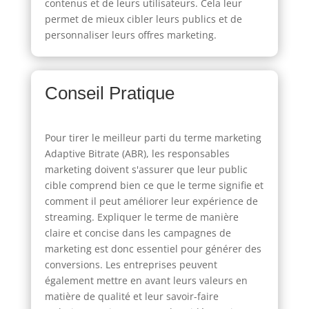
contenus et de leurs utilisateurs. Cela leur
permet de mieux cibler leurs publics et de
personnaliser leurs offres marketing.
Conseil Pratique
Pour tirer le meilleur parti du terme marketing
Adaptive Bitrate (ABR), les responsables
marketing doivent s'assurer que leur public
cible comprend bien ce que le terme signifie et
comment il peut améliorer leur expérience de
streaming. Expliquer le terme de manière
claire et concise dans les campagnes de
marketing est donc essentiel pour générer des
conversions. Les entreprises peuvent
également mettre en avant leurs valeurs en
matière de qualité et leur savoir-faire