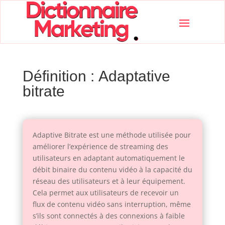
Définition : Adaptative
bitrate
Adaptive Bitrate est une méthode utilisée pour
améliorer l’expérience de streaming des
utilisateurs en adaptant automatiquement le
débit binaire du contenu vidéo à la capacité du
réseau des utilisateurs et à leur équipement.
Cela permet aux utilisateurs de recevoir un
flux de contenu vidéo sans interruption, même
s’ils sont connectés à des connexions à faible