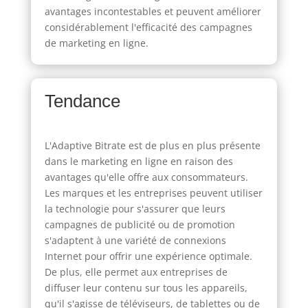
avantages incontestables et peuvent améliorer
considérablement l'efficacité des campagnes
de marketing en ligne.
Tendance
L'Adaptive Bitrate est de plus en plus présente
dans le marketing en ligne en raison des
avantages qu'elle offre aux consommateurs.
Les marques et les entreprises peuvent utiliser
la technologie pour s'assurer que leurs
campagnes de publicité ou de promotion
s'adaptent à une variété de connexions
Internet pour offrir une expérience optimale.
De plus, elle permet aux entreprises de
diffuser leur contenu sur tous les appareils,
qu'il s'agisse de téléviseurs, de tablettes ou de