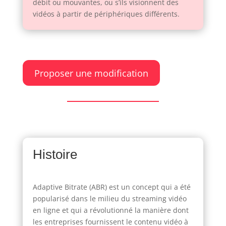
débit ou mouvantes, ou s’ils visionnent des
vidéos à partir de périphériques différents.
Proposer une modification
Histoire
Adaptive Bitrate (ABR) est un concept qui a été
popularisé dans le milieu du streaming vidéo
en ligne et qui a révolutionné la manière dont
les entreprises fournissent le contenu vidéo à