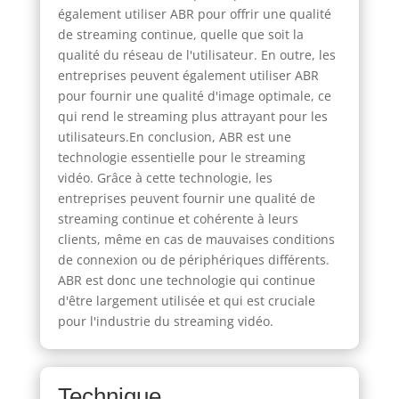
également utiliser ABR pour offrir une qualité
de streaming continue, quelle que soit la
qualité du réseau de l'utilisateur. En outre, les
entreprises peuvent également utiliser ABR
pour fournir une qualité d'image optimale, ce
qui rend le streaming plus attrayant pour les
utilisateurs.En conclusion, ABR est une
technologie essentielle pour le streaming
vidéo. Grâce à cette technologie, les
entreprises peuvent fournir une qualité de
streaming continue et cohérente à leurs
clients, même en cas de mauvaises conditions
de connexion ou de périphériques différents.
ABR est donc une technologie qui continue
d'être largement utilisée et qui est cruciale
pour l'industrie du streaming vidéo.
Technique