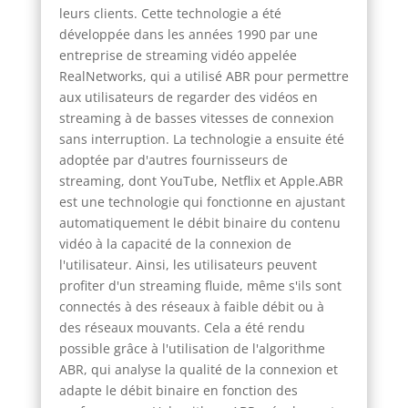
leurs clients. Cette technologie a été
développée dans les années 1990 par une
entreprise de streaming vidéo appelée
RealNetworks, qui a utilisé ABR pour permettre
aux utilisateurs de regarder des vidéos en
streaming à de basses vitesses de connexion
sans interruption. La technologie a ensuite été
adoptée par d'autres fournisseurs de
streaming, dont YouTube, Netflix et Apple.ABR
est une technologie qui fonctionne en ajustant
automatiquement le débit binaire du contenu
vidéo à la capacité de la connexion de
l'utilisateur. Ainsi, les utilisateurs peuvent
profiter d'un streaming fluide, même s'ils sont
connectés à des réseaux à faible débit ou à
des réseaux mouvants. Cela a été rendu
possible grâce à l'utilisation de l'algorithme
ABR, qui analyse la qualité de la connexion et
adapte le débit binaire en fonction des