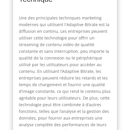
Une des principales techniques marketing
modernes qui utilisent l'Adaptive Bitrate est la
diffusion en continu. Les entreprises peuvent
utiliser cette technologie pour offrir un
streaming de contenu vidéo de qualité
constante et sans interruption, peu importe la
qualité de la connexion ou le périphérique
utilisé par les utilisateurs pour accéder au
contenu. En utilisant l’Adaptive Bitrate, les
entreprises peuvent réduire les retards et les
temps de chargement et fournir une qualité
d'image constante, ce qui rend le contenu plus
agréable pour leurs utilisateurs. De plus, cette
technologie peut être combinée à d’autres
fonctions, telles que l’analyse et la gestion des
données, pour fournir aux entreprises une
analyse complète des performances de leurs