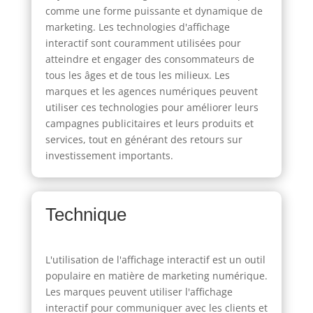
comme une forme puissante et dynamique de
marketing. Les technologies d'affichage
interactif sont couramment utilisées pour
atteindre et engager des consommateurs de
tous les âges et de tous les milieux. Les
marques et les agences numériques peuvent
utiliser ces technologies pour améliorer leurs
campagnes publicitaires et leurs produits et
services, tout en générant des retours sur
investissement importants.
Technique
L'utilisation de l'affichage interactif est un outil
populaire en matière de marketing numérique.
Les marques peuvent utiliser l'affichage
interactif pour communiquer avec les clients et