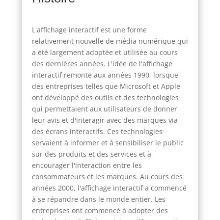
L'affichage interactif est une forme
relativement nouvelle de média numérique qui
a été largement adoptée et utilisée au cours
des dernières années. L'idée de l'affichage
interactif remonte aux années 1990, lorsque
des entreprises telles que Microsoft et Apple
ont développé des outils et des technologies
qui permettaient aux utilisateurs de donner
leur avis et d'interagir avec des marques via
des écrans interactifs. Ces technologies
servaient à informer et à sensibiliser le public
sur des produits et des services et à
encourager l'interaction entre les
consommateurs et les marques. Au cours des
années 2000, l'affichage interactif a commencé
à se répandre dans le monde entier. Les
entreprises ont commencé à adopter des