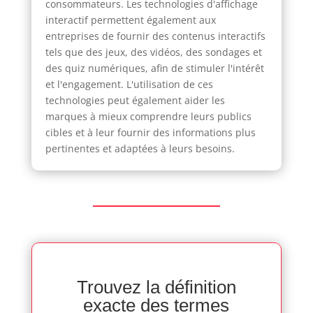
consommateurs. Les technologies d'affichage
interactif permettent également aux
entreprises de fournir des contenus interactifs
tels que des jeux, des vidéos, des sondages et
des quiz numériques, afin de stimuler l'intérêt
et l'engagement. L'utilisation de ces
technologies peut également aider les
marques à mieux comprendre leurs publics
cibles et à leur fournir des informations plus
pertinentes et adaptées à leurs besoins.
Trouvez la définition
exacte des termes