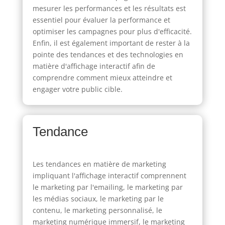
mesurer les performances et les résultats est
essentiel pour évaluer la performance et
optimiser les campagnes pour plus d'efficacité.
Enfin, il est également important de rester à la
pointe des tendances et des technologies en
matière d'affichage interactif afin de
comprendre comment mieux atteindre et
engager votre public cible.
Tendance
Les tendances en matière de marketing
impliquant l'affichage interactif comprennent
le marketing par l'emailing, le marketing par
les médias sociaux, le marketing par le
contenu, le marketing personnalisé, le
marketing numérique immersif, le marketing