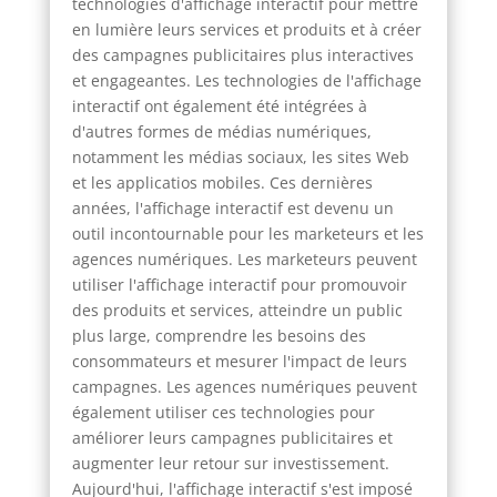
technologies d'affichage interactif pour mettre
en lumière leurs services et produits et à créer
des campagnes publicitaires plus interactives
et engageantes. Les technologies de l'affichage
interactif ont également été intégrées à
d'autres formes de médias numériques,
notamment les médias sociaux, les sites Web
et les applicatios mobiles. Ces dernières
années, l'affichage interactif est devenu un
outil incontournable pour les marketeurs et les
agences numériques. Les marketeurs peuvent
utiliser l'affichage interactif pour promouvoir
des produits et services, atteindre un public
plus large, comprendre les besoins des
consommateurs et mesurer l'impact de leurs
campagnes. Les agences numériques peuvent
également utiliser ces technologies pour
améliorer leurs campagnes publicitaires et
augmenter leur retour sur investissement.
Aujourd'hui, l'affichage interactif s'est imposé