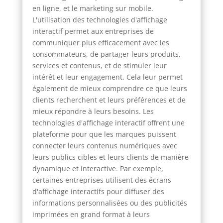
en ligne, et le marketing sur mobile.
L'utilisation des technologies d'affichage
interactif permet aux entreprises de
communiquer plus efficacement avec les
consommateurs, de partager leurs produits,
services et contenus, et de stimuler leur
intérêt et leur engagement. Cela leur permet
également de mieux comprendre ce que leurs
clients recherchent et leurs préférences et de
mieux répondre à leurs besoins. Les
technologies d'affichage interactif offrent une
plateforme pour que les marques puissent
connecter leurs contenus numériques avec
leurs publics cibles et leurs clients de manière
dynamique et interactive. Par exemple,
certaines entreprises utilisent des écrans
d'affichage interactifs pour diffuser des
informations personnalisées ou des publicités
imprimées en grand format à leurs