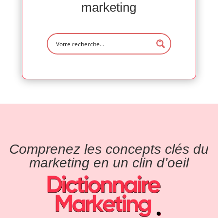
marketing
Comprenez les concepts clés du
marketing en un clin d’oeil