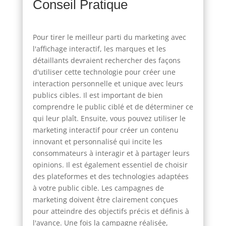
Conseil Pratique
Pour tirer le meilleur parti du marketing avec
l'affichage interactif, les marques et les
détaillants devraient rechercher des façons
d'utiliser cette technologie pour créer une
interaction personnelle et unique avec leurs
publics cibles. Il est important de bien
comprendre le public ciblé et de déterminer ce
qui leur plaît. Ensuite, vous pouvez utiliser le
marketing interactif pour créer un contenu
innovant et personnalisé qui incite les
consommateurs à interagir et à partager leurs
opinions. Il est également essentiel de choisir
des plateformes et des technologies adaptées
à votre public cible. Les campagnes de
marketing doivent être clairement conçues
pour atteindre des objectifs précis et définis à
l'avance. Une fois la campagne réalisée,