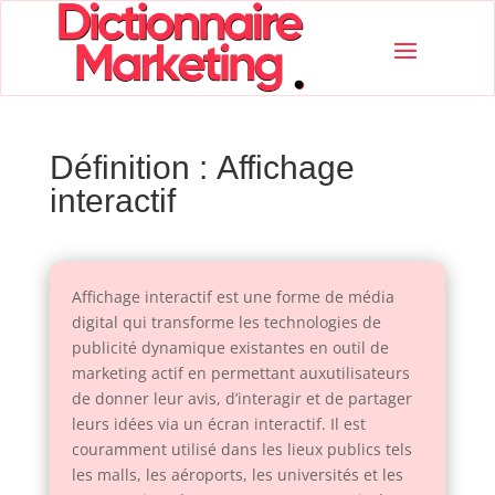
Définition : Affichage
interactif
Affichage interactif est une forme de média
digital qui transforme les technologies de
publicité dynamique existantes en outil de
marketing actif en permettant auxutilisateurs
de donner leur avis, d’interagir et de partager
leurs idées via un écran interactif. Il est
couramment utilisé dans les lieux publics tels
les malls, les aéroports, les universités et les