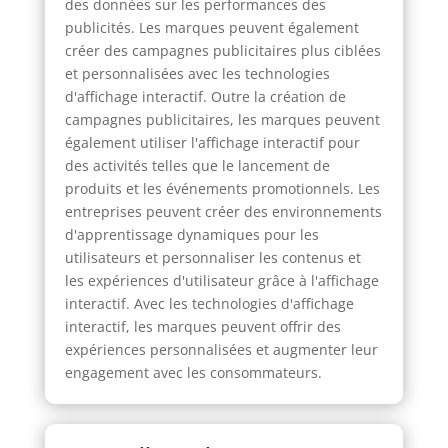
des données sur les performances des
publicités. Les marques peuvent également
créer des campagnes publicitaires plus ciblées
et personnalisées avec les technologies
d'affichage interactif. Outre la création de
campagnes publicitaires, les marques peuvent
également utiliser l'affichage interactif pour
des activités telles que le lancement de
produits et les événements promotionnels. Les
entreprises peuvent créer des environnements
d'apprentissage dynamiques pour les
utilisateurs et personnaliser les contenus et
les expériences d'utilisateur grâce à l'affichage
interactif. Avec les technologies d'affichage
interactif, les marques peuvent offrir des
expériences personnalisées et augmenter leur
engagement avec les consommateurs.