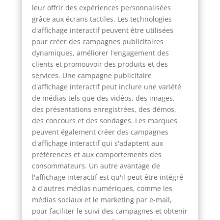
leur offrir des expériences personnalisées
grâce aux écrans tactiles. Les technologies
d'affichage interactif peuvent être utilisées
pour créer des campagnes publicitaires
dynamiques, améliorer l'engagement des
clients et promouvoir des produits et des
services. Une campagne publicitaire
d'affichage interactif peut inclure une variété
de médias tels que des vidéos, des images,
des présentations enregistrées, des démos,
des concours et des sondages. Les marques
peuvent également créer des campagnes
d'affichage interactif qui s'adaptent aux
préférences et aux comportements des
consommateurs. Un autre avantage de
l'affichage interactif est qu'il peut être intégré
à d'autres médias numériques, comme les
médias sociaux et le marketing par e-mail,
pour faciliter le suivi des campagnes et obtenir