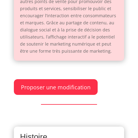
autres points de vente pour promouvoir des
produits et services, sensibiliser le public et
encourager l’interaction entre consommateurs
et marques. Grâce au partage de contenu, au
dialogue social et à la prise de décision des
utilisateurs, l’affichage interactif a le potentiel
de soutenir le marketing numérique et peut
être une forme très puissante de marketing.
Proposer une modification
Histoire