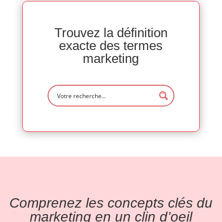
Trouvez la définition
exacte des termes
marketing
Comprenez les concepts clés du
marketing en un clin d’oeil