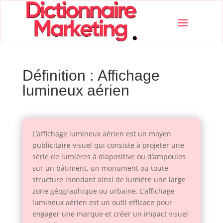
Définition : Affichage
lumineux aérien
L’affichage lumineux aérien est un moyen
publicitaire visuel qui consiste à projeter une
série de lumières à diapositive ou d’ampoules
sur un bâtiment, un monument ou toute
structure inondant ainsi de lumière une large
zone géographique ou urbaine. L’affichage
lumineux aérien est un outil efficace pour
engager une marque et créer un impact visuel