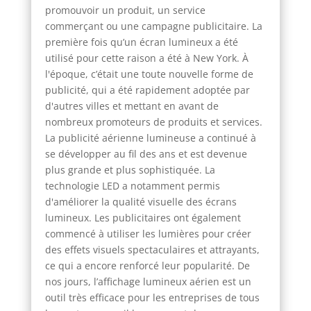
promouvoir un produit, un service
commerçant ou une campagne publicitaire. La
première fois qu’un écran lumineux a été
utilisé pour cette raison a été à New York. À
l'époque, c’était une toute nouvelle forme de
publicité, qui a été rapidement adoptée par
d'autres villes et mettant en avant de
nombreux promoteurs de produits et services.
La publicité aérienne lumineuse a continué à
se développer au fil des ans et est devenue
plus grande et plus sophistiquée. La
technologie LED a notamment permis
d'améliorer la qualité visuelle des écrans
lumineux. Les publicitaires ont également
commencé à utiliser les lumières pour créer
des effets visuels spectaculaires et attrayants,
ce qui a encore renforcé leur popularité. De
nos jours, l’affichage lumineux aérien est un
outil très efficace pour les entreprises de tous