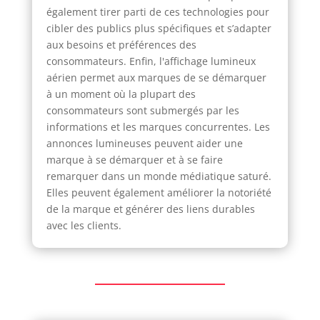
également tirer parti de ces technologies pour
cibler des publics plus spécifiques et s’adapter
aux besoins et préférences des
consommateurs. Enfin, l'affichage lumineux
aérien permet aux marques de se démarquer
à un moment où la plupart des
consommateurs sont submergés par les
informations et les marques concurrentes. Les
annonces lumineuses peuvent aider une
marque à se démarquer et à se faire
remarquer dans un monde médiatique saturé.
Elles peuvent également améliorer la notoriété
de la marque et générer des liens durables
avec les clients.