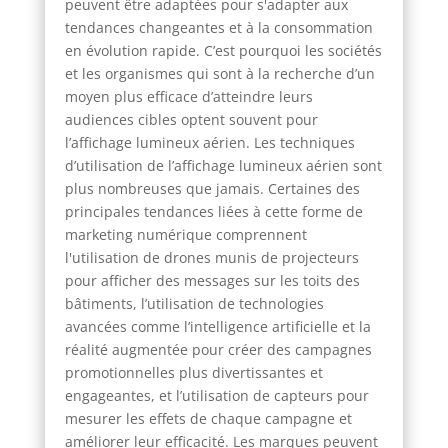
peuvent être adaptées pour s'adapter aux
tendances changeantes et à la consommation
en évolution rapide. C’est pourquoi les sociétés
et les organismes qui sont à la recherche d’un
moyen plus efficace d’atteindre leurs
audiences cibles optent souvent pour
l’affichage lumineux aérien. Les techniques
d’utilisation de l’affichage lumineux aérien sont
plus nombreuses que jamais. Certaines des
principales tendances liées à cette forme de
marketing numérique comprennent
l'utilisation de drones munis de projecteurs
pour afficher des messages sur les toits des
bâtiments, l’utilisation de technologies
avancées comme l’intelligence artificielle et la
réalité augmentée pour créer des campagnes
promotionnelles plus divertissantes et
engageantes, et l’utilisation de capteurs pour
mesurer les effets de chaque campagne et
améliorer leur efficacité. Les marques peuvent