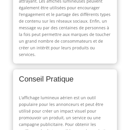
attrayant. Les affiches lumineuses peuvent
également être utilisées pour encourager
l’engagement et le partage des différents types
de contenu sur les réseaux sociaux. Enfin, un
message vu par des centaines de personnes à
la fois peut permettre aux marques de toucher
un grand nombre de consommateurs et de
créer un intérêt pour leurs produits ou
services.
Conseil Pratique
L'affichage lumineux aérien est un outil
populaire pour les annonceurs et peut être
utilisé pour créer un impact visuel pour
promouvoir un produit, un service ou une
campagne publicitaire. Pour obtenir les