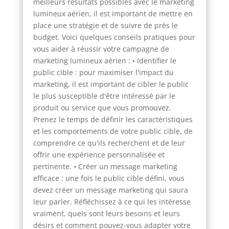
meilleurs résultats possibles avec le marketing
lumineux aérien, il est important de mettre en
place une stratégie et de suivre de près le
budget. Voici quelques conseils pratiques pour
vous aider à réussir votre campagne de
marketing lumineux aérien : • Identifier le
public cible : pour maximiser l'impact du
marketing, il est important de cibler le public
le plus susceptible d'être intéressé par le
produit ou service que vous promouvez.
Prenez le temps de définir les caractéristiques
et les comportements de votre public cible, de
comprendre ce qu'ils recherchent et de leur
offrir une expérience personnalisée et
pertinente. • Créer un message marketing
efficace : une fois le public cible défini, vous
devez créer un message marketing qui saura
leur parler. Réfléchissez à ce qui les intéresse
vraiment, quels sont leurs besoins et leurs
désirs et comment pouvez-vous adapter votre