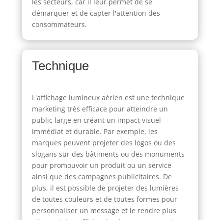
les secteurs, car il leur permet de se
démarquer et de capter l'attention des
consommateurs.
Technique
L'affichage lumineux aérien est une technique
marketing très efficace pour atteindre un
public large en créant un impact visuel
immédiat et durable. Par exemple, les
marques peuvent projeter des logos ou des
slogans sur des bâtiments ou des monuments
pour promouvoir un produit ou un service
ainsi que des campagnes publicitaires. De
plus, il est possible de projeter des lumières
de toutes couleurs et de toutes formes pour
personnaliser un message et le rendre plus