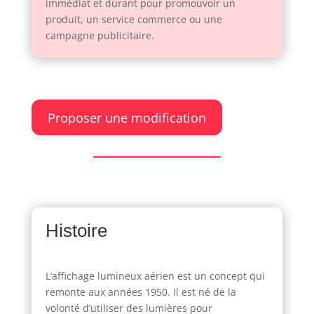
immédiat et durant pour promouvoir un
produit, un service commerce ou une
campagne publicitaire.
Proposer une modification
Histoire
L’affichage lumineux aérien est un concept qui
remonte aux années 1950. Il est né de la
volonté d’utiliser des lumières pour