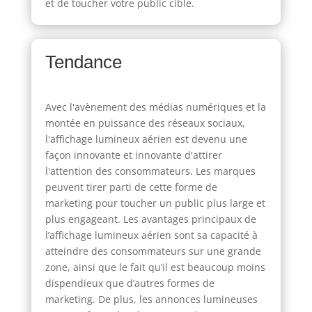
et de toucher votre public cible.
Tendance
Avec l'avènement des médias numériques et la
montée en puissance des réseaux sociaux,
l'affichage lumineux aérien est devenu une
façon innovante et innovante d'attirer
l'attention des consommateurs. Les marques
peuvent tirer parti de cette forme de
marketing pour toucher un public plus large et
plus engageant. Les avantages principaux de
l’affichage lumineux aérien sont sa capacité à
atteindre des consommateurs sur une grande
zone, ainsi que le fait qu’il est beaucoup moins
dispendieux que d’autres formes de
marketing. De plus, les annonces lumineuses