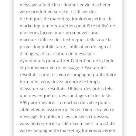
message afin de leur donner envie d'acheter
votre produit ou service. • Utiliser des
techniques de marketing lumineux aérien : le
marketing lumineux aérien peut être utilisé de
plusieurs façons pour promouvoir une
marque. Utilisez des techniques telles que la
projection publicitaire, l'utilisation de logo et
d'images, et la création de messages
dynamiques pour attirer l'attention de la foule
et promouvoir votre message. • Evaluer les
résultats : une fois votre campagne publicitaire
terminée, vous devez prendre le temps
d'évaluer ses résultats. Utilisez des outils tels
que des enquêtes, des sondages et des tests
A/B pour mesurer la réaction de votre public
cible et vous assurer qu'ils ont bien reçu votre
message. En utilisant les conseils ci-dessus,
vous pouvez être sûr de maximiser l'impact de
votre campagne de marketing lumineux aérien