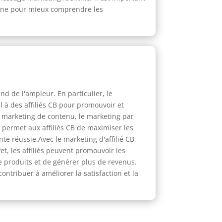
agne pour mieux comprendre les
end de l'ampleur. En particulier, le
l à des affiliés CB pour promouvoir et
le marketing de contenu, le marketing par
ie permet aux affiliés CB de maximiser les
e réussie.Avec le marketing d'affilié CB,
et, les affiliés peuvent promouvoir les
 produits et de générer plus de revenus.
contribuer à améliorer la satisfaction et la