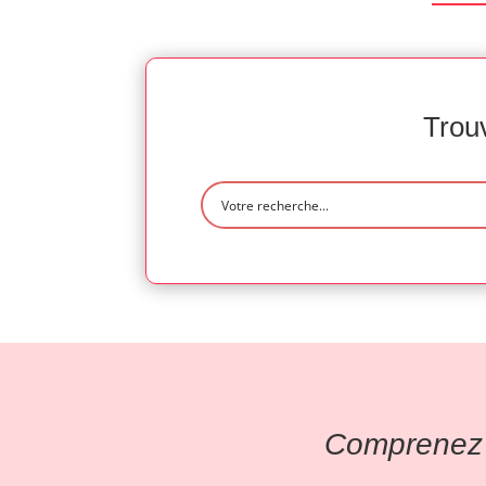
Trouv
Comprenez l