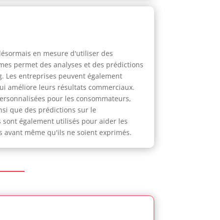
 désormais en mesure d'utiliser des
thmes permet des analyses et des prédictions
. Les entreprises peuvent également
qui améliore leurs résultats commerciaux.
 personnalisées pour les consommateurs,
nsi que des prédictions sur le
sont également utilisés pour aider les
s avant même qu'ils ne soient exprimés.