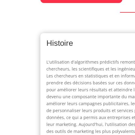
Histoire
L'utilisation d'algorithmes prédictifs remo
chercheurs, les scientifiques et les ingén
Les chercheurs en statistiques et en inform
prendre des décisions basées sur ces donn
pour améliorer leurs résultats et atteindre l
devenu une composante importante du marke
améliorer leurs campagnes publicitaires, l
de personnaliser leurs produits et services 
données, ce qui a permis aux entreprises et
leur marketing. Aujourd'hui, l'utilisation d
des outils de marketing les plus polyvalents