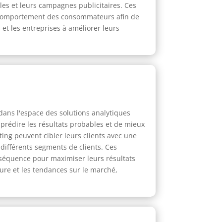
les et leurs campagnes publicitaires. Ces
e comportement des consommateurs afin de
 et les entreprises à améliorer leurs
 dans l'espace des solutions analytiques
prédire les résultats probables et de mieux
ting peuvent cibler leurs clients avec une
différents segments de clients. Ces
onséquence pour maximiser leurs résultats
ure et les tendances sur le marché,