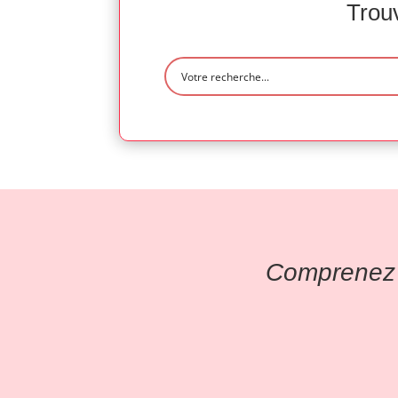
Trouv
Comprenez l