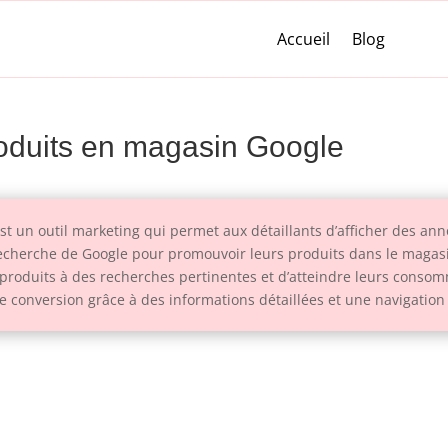
Accueil
Blog
roduits en magasin Google
 un outil marketing qui permet aux détaillants d’afficher des anno
 Recherche de Google pour promouvoir leurs produits dans le magas
s produits à des recherches pertinentes et d’atteindre leurs conso
 conversion grâce à des informations détaillées et une navigation