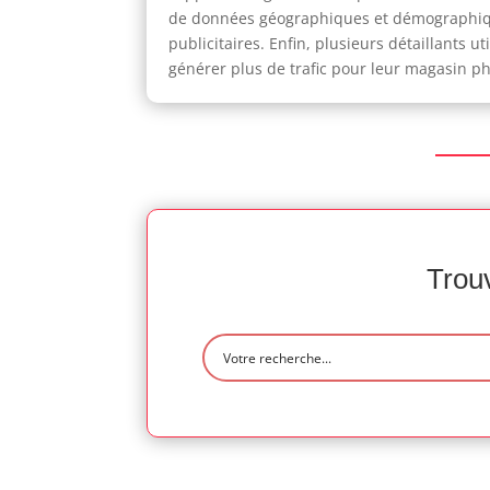
de données géographiques et démographiqu
publicitaires. Enfin, plusieurs détaillants
générer plus de trafic pour leur magasin p
Trouv