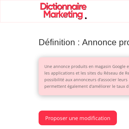
Définition : Annonce p
Une annonce produits en magasin Google est
les applications et les sites du Réseau de
possibilité aux annonceurs d’associer leur
permettent également d’améliorer le taux de
Proposer une modification