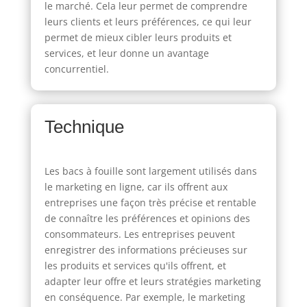
le marché. Cela leur permet de comprendre
leurs clients et leurs préférences, ce qui leur
permet de mieux cibler leurs produits et
services, et leur donne un avantage
concurrentiel.
Technique
Les bacs à fouille sont largement utilisés dans
le marketing en ligne, car ils offrent aux
entreprises une façon très précise et rentable
de connaître les préférences et opinions des
consommateurs. Les entreprises peuvent
enregistrer des informations précieuses sur
les produits et services qu'ils offrent, et
adapter leur offre et leurs stratégies marketing
en conséquence. Par exemple, le marketing