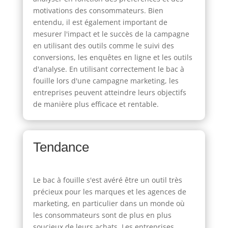
motivations des consommateurs. Bien
entendu, il est également important de
mesurer l'impact et le succès de la campagne
en utilisant des outils comme le suivi des
conversions, les enquêtes en ligne et les outils
d'analyse. En utilisant correctement le bac à
fouille lors d'une campagne marketing, les
entreprises peuvent atteindre leurs objectifs
de manière plus efficace et rentable.
Tendance
Le bac à fouille s'est avéré être un outil très
précieux pour les marques et les agences de
marketing, en particulier dans un monde où
les consommateurs sont de plus en plus
soucieux de leurs achats. Les entreprises