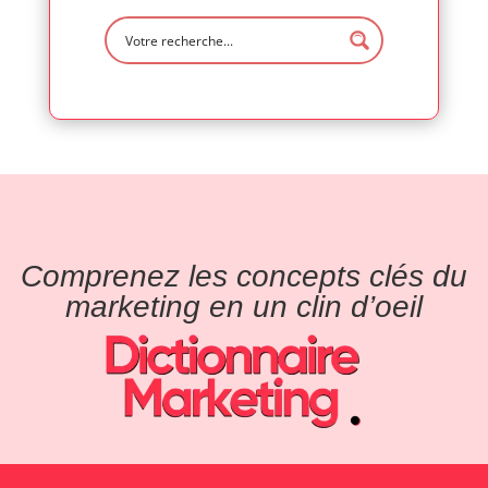
Comprenez les concepts clés du
marketing en un clin d’oeil