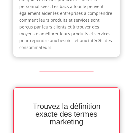
personnalisées. Les bacs à fouille peuvent
également aider les entreprises à comprendre
comment leurs produits et services sont
perçus par leurs clients et à trouver des
moyens d'améliorer leurs produits et services
pour répondre aux besoins et aux intérêts des
consommateurs.
Trouvez la définition
exacte des termes
marketing