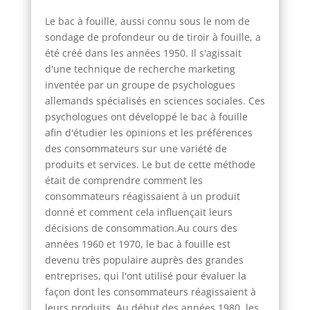
Le bac à fouille, aussi connu sous le nom de
sondage de profondeur ou de tiroir à fouille, a
été créé dans les années 1950. Il s'agissait
d'une technique de recherche marketing
inventée par un groupe de psychologues
allemands spécialisés en sciences sociales. Ces
psychologues ont développé le bac à fouille
afin d'étudier les opinions et les préférences
des consommateurs sur une variété de
produits et services. Le but de cette méthode
était de comprendre comment les
consommateurs réagissaient à un produit
donné et comment cela influençait leurs
décisions de consommation.Au cours des
années 1960 et 1970, le bac à fouille est
devenu très populaire auprès des grandes
entreprises, qui l'ont utilisé pour évaluer la
façon dont les consommateurs réagissaient à
leurs produits. Au début des années 1980, les