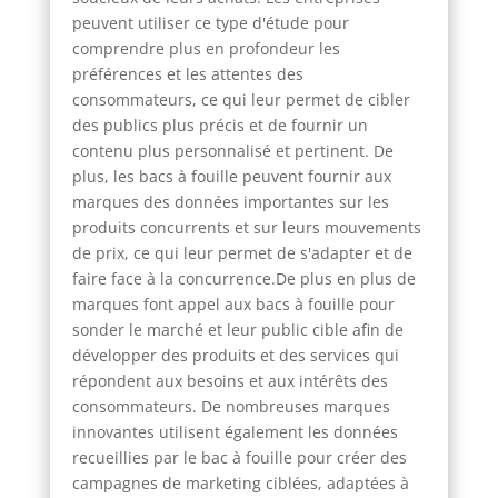
peuvent utiliser ce type d'étude pour
comprendre plus en profondeur les
préférences et les attentes des
consommateurs, ce qui leur permet de cibler
des publics plus précis et de fournir un
contenu plus personnalisé et pertinent. De
plus, les bacs à fouille peuvent fournir aux
marques des données importantes sur les
produits concurrents et sur leurs mouvements
de prix, ce qui leur permet de s'adapter et de
faire face à la concurrence.De plus en plus de
marques font appel aux bacs à fouille pour
sonder le marché et leur public cible afin de
développer des produits et des services qui
répondent aux besoins et aux intérêts des
consommateurs. De nombreuses marques
innovantes utilisent également les données
recueillies par le bac à fouille pour créer des
campagnes de marketing ciblées, adaptées à