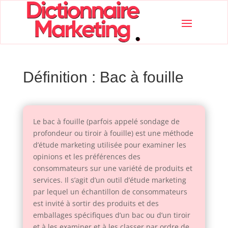
Définition : Bac à fouille
Le bac à fouille (parfois appelé sondage de
profondeur ou tiroir à fouille) est une méthode
d’étude marketing utilisée pour examiner les
opinions et les préférences des
consommateurs sur une variété de produits et
services. Il s’agit d’un outil d’étude marketing
par lequel un échantillon de consommateurs
est invité à sortir des produits et des
emballages spécifiques d’un bac ou d’un tiroir
et à les examiner et à les classer par ordre de