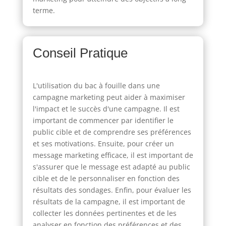
terme.
Conseil Pratique
L'utilisation du bac à fouille dans une
campagne marketing peut aider à maximiser
l'impact et le succès d'une campagne. Il est
important de commencer par identifier le
public cible et de comprendre ses préférences
et ses motivations. Ensuite, pour créer un
message marketing efficace, il est important de
s'assurer que le message est adapté au public
cible et de le personnaliser en fonction des
résultats des sondages. Enfin, pour évaluer les
résultats de la campagne, il est important de
collecter les données pertinentes et de les
analyser en fonction des préférences et des