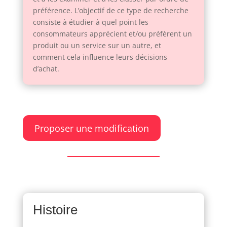
préférence. L’objectif de ce type de recherche
consiste à étudier à quel point les
consommateurs apprécient et/ou préfèrent un
produit ou un service sur un autre, et
comment cela influence leurs décisions
d’achat.
Proposer une modification
Histoire