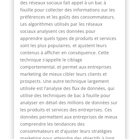
des réseaux sociaux fait appel à un bac à
fouille pour collecter des informations sur les
préférences et les goûts des consommateurs.
Les algorithmes utilisés par les réseaux
sociaux analysent ces données pour
apprendre quels types de produits et services
sont les plus populaires, et ajustent leurs
contenus à afficher en conséquence. Cette
technique s'appelle le ciblage
comportemental, et permet aux entreprises
marketing de mieux cibler leurs clients et
prospects. Une autre technique largement
utilisée est l'analyse des flux de données, qui
utilise des techniques de bac à fouille pour
analyser en détail des millions de données sur
les produits et services des entreprises. Ces
données permettent aux entreprises de mieux
comprendre les tendances des
consommateurs et d'ajuster leurs stratégies
marketing pour atteindre des objectifs à long