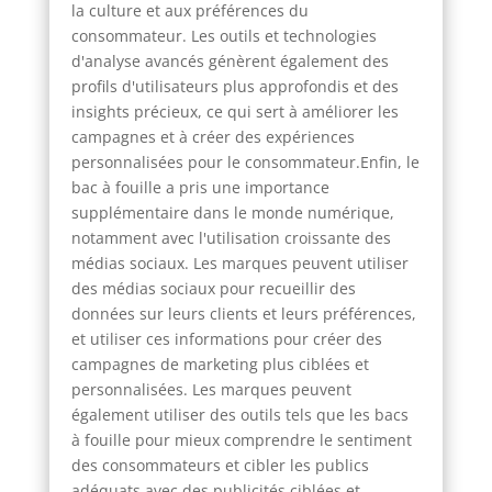
la culture et aux préférences du
consommateur. Les outils et technologies
d'analyse avancés génèrent également des
profils d'utilisateurs plus approfondis et des
insights précieux, ce qui sert à améliorer les
campagnes et à créer des expériences
personnalisées pour le consommateur.Enfin, le
bac à fouille a pris une importance
supplémentaire dans le monde numérique,
notamment avec l'utilisation croissante des
médias sociaux. Les marques peuvent utiliser
des médias sociaux pour recueillir des
données sur leurs clients et leurs préférences,
et utiliser ces informations pour créer des
campagnes de marketing plus ciblées et
personnalisées. Les marques peuvent
également utiliser des outils tels que les bacs
à fouille pour mieux comprendre le sentiment
des consommateurs et cibler les publics
adéquats avec des publicités ciblées et