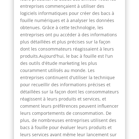
entreprises commençaient à utiliser des
logiciels informatiques pour créer des bacs à
fouille numériques et à analyser les données
obtenues. Grâce à cette technologie, les
entreprises ont pu accéder à des informations
plus détaillées et plus précises sur la façon
dont les consommateurs réagissaient à leurs
produits.Aujourd'hui, le bac à fouille est l'un
des outils d'étude marketing les plus
couramment utilisés au monde. Les
entreprises continuent d'utiliser la technique
pour recueillir des informations précises et
détaillées sur la façon dont les consommateurs
réagissent à leurs produits et services, et
comment leurs préférences peuvent influencer
leurs comportements de consommation. De
plus, de nombreuses entreprises utilisent des
bacs à fouille pour évaluer leurs produits et
leurs services avant même leur lancement sur