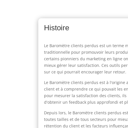
Histoire
Le Baromètre clients perdus est un terme mar
traditionnelle pour promouvoir leurs produits
certains pionniers du marketing en ligne ont
mieux gérer leur satisfaction. Ces outils pe
sur ce qui pourrait encourager leur retour.
Le Baromètre clients perdus est à l'origine
client et à comprendre ce qui pouvait les en
pour mesurer la satisfaction des clients, il
d'obtenir un feedback plus approfondi et pl
Depuis lors, le Baromètre clients perdus es
toutes tailles et de tous secteurs pour mieu
rétention du client et les facteurs influenç