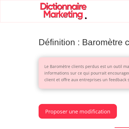
Définition : Baromètre 
Le Baromètre clients perdus est un outil mar
informations sur ce qui pourrait encourager l
client et offre aux entreprises un feedback 
Proposer une modification