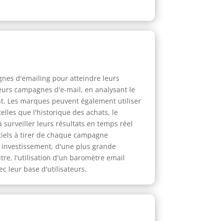
nes d'emailing pour atteindre leurs
leurs campagnes d'e-mail, en analysant le
nt. Les marques peuvent également utiliser
lles que l'historique des achats, le
surveiller leurs résultats en temps réel
tiels à tirer de chaque campagne
r investissement, d'une plus grande
tre, l'utilisation d'un baromètre email
 leur base d'utilisateurs.