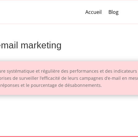
Accueil
Blog
email marketing
re systématique et régulière des performances et des indicateurs 
rises de surveiller l’efficacité de leurs campagnes d’e-mail en mes
 de réponses et le pourcentage de désabonnements.