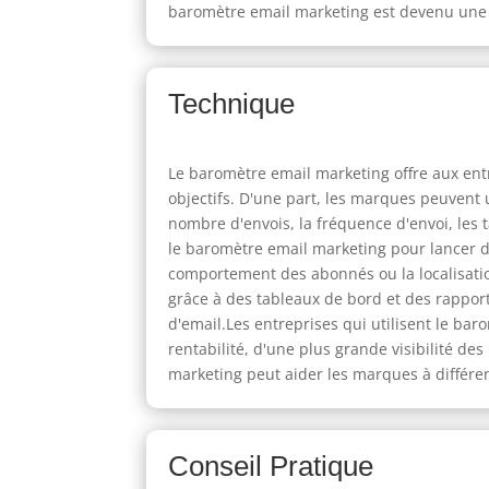
baromètre email marketing est devenu une 
Technique
Le baromètre email marketing offre aux en
objectifs. D'une part, les marques peuvent 
nombre d'envois, la fréquence d'envoi, les
le baromètre email marketing pour lancer de
comportement des abonnés ou la localisation
grâce à des tableaux de bord et des rappo
d'email.Les entreprises qui utilisent le ba
rentabilité, d'une plus grande visibilité de
marketing peut aider les marques à différe
Conseil Pratique