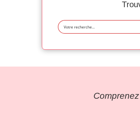
Trouv
Comprenez l