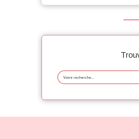
Trouv