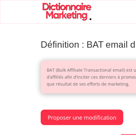
Définition : BAT email d’
BAT (Bulk Affiliate Transactional email) 
d’affiliés afin d’inciter ces derniers à prom
que résultat de ses efforts de marketing.
Proposer une modification