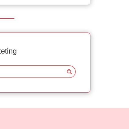
keting