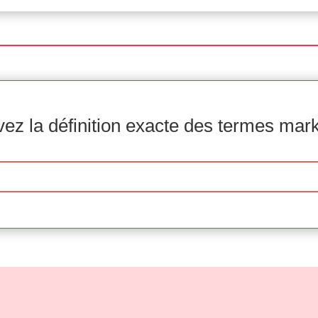
ez la définition exacte des termes mar