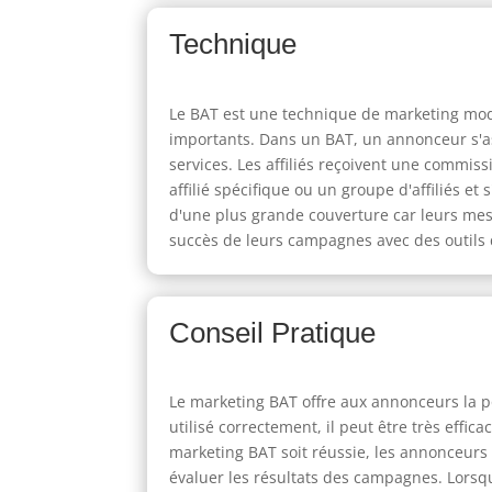
Technique
Le BAT est une technique de marketing moder
importants. Dans un BAT, un annonceur s'a
services. Les affiliés reçoivent une commis
affilié spécifique ou un groupe d'affiliés e
d'une plus grande couverture car leurs mes
succès de leurs campagnes avec des outils d
Conseil Pratique
Le marketing BAT offre aux annonceurs la po
utilisé correctement, il peut être très effi
marketing BAT soit réussie, les annonceurs 
évaluer les résultats des campagnes. Lorsqu'