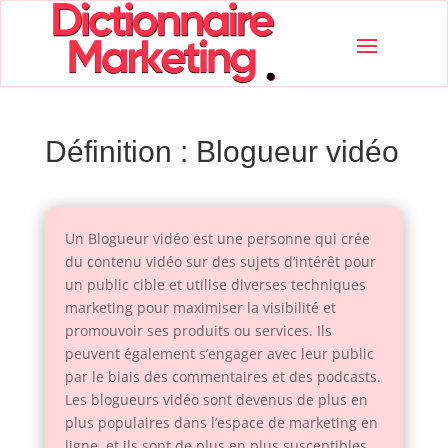
Définition : Blogueur vidéo
Un Blogueur vidéo est une personne qui crée
du contenu vidéo sur des sujets d’intérêt pour
un public cible et utilise diverses techniques
marketing pour maximiser la visibilité et
promouvoir ses produits ou services. Ils
peuvent également s’engager avec leur public
par le biais des commentaires et des podcasts.
Les blogueurs vidéo sont devenus de plus en
plus populaires dans l’espace de marketing en
ligne, et ils sont de plus en plus susceptibles