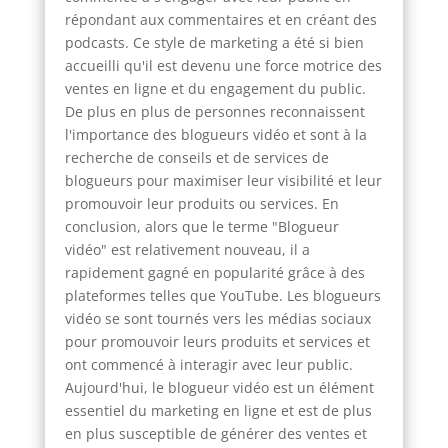
répondant aux commentaires et en créant des
podcasts. Ce style de marketing a été si bien
accueilli qu'il est devenu une force motrice des
ventes en ligne et du engagement du public.
De plus en plus de personnes reconnaissent
l'importance des blogueurs vidéo et sont à la
recherche de conseils et de services de
blogueurs pour maximiser leur visibilité et leur
promouvoir leur produits ou services. En
conclusion, alors que le terme "Blogueur
vidéo" est relativement nouveau, il a
rapidement gagné en popularité grâce à des
plateformes telles que YouTube. Les blogueurs
vidéo se sont tournés vers les médias sociaux
pour promouvoir leurs produits et services et
ont commencé à interagir avec leur public.
Aujourd'hui, le blogueur vidéo est un élément
essentiel du marketing en ligne et est de plus
en plus susceptible de générer des ventes et