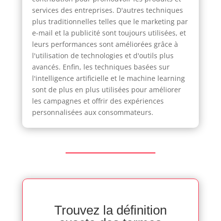
services des entreprises. D'autres techniques
plus traditionnelles telles que le marketing par
e-mail et la publicité sont toujours utilisées, et
leurs performances sont améliorées grâce à
l'utilisation de technologies et d'outils plus
avancés. Enfin, les techniques basées sur
l'intelligence artificielle et le machine learning
sont de plus en plus utilisées pour améliorer
les campagnes et offrir des expériences
personnalisées aux consommateurs.
Trouvez la définition