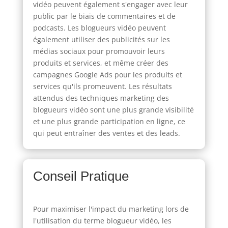
vidéo peuvent également s'engager avec leur
public par le biais de commentaires et de
podcasts. Les blogueurs vidéo peuvent
également utiliser des publicités sur les
médias sociaux pour promouvoir leurs
produits et services, et même créer des
campagnes Google Ads pour les produits et
services qu'ils promeuvent. Les résultats
attendus des techniques marketing des
blogueurs vidéo sont une plus grande visibilité
et une plus grande participation en ligne, ce
qui peut entraîner des ventes et des leads.
Conseil Pratique
Pour maximiser l'impact du marketing lors de
l'utilisation du terme blogueur vidéo, les