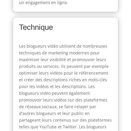
un engagement en ligne.
Technique
Les blogueurs vidéo utilisent de nombreuses
techniques de marketing modernes pour
maximiser leur visibilité et promouvoir leurs
produits ou services. Ils peuvent par exemple
optimiser leurs vidéos pour le référencement
et créer des descriptions riches en mots-clés
pour les vidéos et les descriptions. Les
blogueurs vidéo peuvent également
promouvoir leurs vidéos sur des plateformes
de réseaux sociaux, se faire relayer par
d'autres blogueurs et leur public en
partageant leurs contenus sur des plateformes
telles que YouTube et Twitter. Les blogueurs