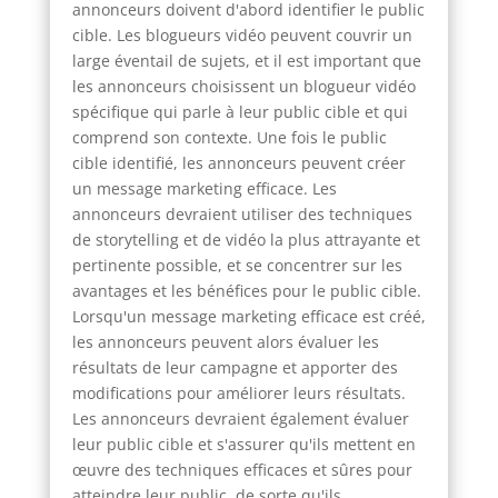
annonceurs doivent d'abord identifier le public
cible. Les blogueurs vidéo peuvent couvrir un
large éventail de sujets, et il est important que
les annonceurs choisissent un blogueur vidéo
spécifique qui parle à leur public cible et qui
comprend son contexte. Une fois le public
cible identifié, les annonceurs peuvent créer
un message marketing efficace. Les
annonceurs devraient utiliser des techniques
de storytelling et de vidéo la plus attrayante et
pertinente possible, et se concentrer sur les
avantages et les bénéfices pour le public cible.
Lorsqu'un message marketing efficace est créé,
les annonceurs peuvent alors évaluer les
résultats de leur campagne et apporter des
modifications pour améliorer leurs résultats.
Les annonceurs devraient également évaluer
leur public cible et s'assurer qu'ils mettent en
œuvre des techniques efficaces et sûres pour
atteindre leur public, de sorte qu'ils