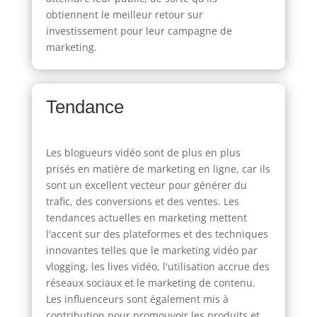
obtiennent le meilleur retour sur
investissement pour leur campagne de
marketing.
Tendance
Les blogueurs vidéo sont de plus en plus
prisés en matière de marketing en ligne, car ils
sont un excellent vecteur pour générer du
trafic, des conversions et des ventes. Les
tendances actuelles en marketing mettent
l'accent sur des plateformes et des techniques
innovantes telles que le marketing vidéo par
vlogging, les lives vidéo, l'utilisation accrue des
réseaux sociaux et le marketing de contenu.
Les influenceurs sont également mis à
contribution pour promouvoir les produits et