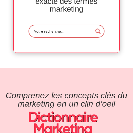
exacte des termes
marketing
Comprenez les concepts clés du
marketing en un clin d’oeil