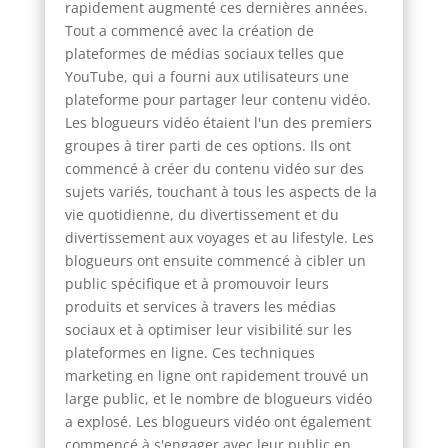
rapidement augmenté ces dernières années.
Tout a commencé avec la création de
plateformes de médias sociaux telles que
YouTube, qui a fourni aux utilisateurs une
plateforme pour partager leur contenu vidéo.
Les blogueurs vidéo étaient l'un des premiers
groupes à tirer parti de ces options. Ils ont
commencé à créer du contenu vidéo sur des
sujets variés, touchant à tous les aspects de la
vie quotidienne, du divertissement et du
divertissement aux voyages et au lifestyle. Les
blogueurs ont ensuite commencé à cibler un
public spécifique et à promouvoir leurs
produits et services à travers les médias
sociaux et à optimiser leur visibilité sur les
plateformes en ligne. Ces techniques
marketing en ligne ont rapidement trouvé un
large public, et le nombre de blogueurs vidéo
a explosé. Les blogueurs vidéo ont également
commencé à s'engager avec leur public en