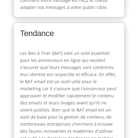
comment votre message est reçu et mieux
adapter vos messages à votre public cible.
Tendance
Les Bon à Tirer (BAT) sont un outil essentiel
pour les annonceurs en ligne qui veulent
s'assurer que leurs messages sont cohérents,
leur identité est respectée et efficace. En effet,
le BAT email est un outil utile pour le
marketing car il s'assure que l'annonceur peut
approuver et modifier rapidement le contenu
des emails et leurs images avant qu'ils ne
soient publiés. Bien que le BAT email est un
outil de base pour la gestion de contenu, de
nombreuses entreprises cherchent à trouver
des façons innovantes et modernes d'utiliser