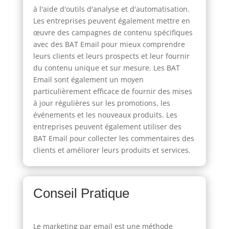
à l'aide d'outils d'analyse et d'automatisation.
Les entreprises peuvent également mettre en
œuvre des campagnes de contenu spécifiques
avec des BAT Email pour mieux comprendre
leurs clients et leurs prospects et leur fournir
du contenu unique et sur mesure. Les BAT
Email sont également un moyen
particulièrement efficace de fournir des mises
à jour régulières sur les promotions, les
événements et les nouveaux produits. Les
entreprises peuvent également utiliser des
BAT Email pour collecter les commentaires des
clients et améliorer leurs produits et services.
Conseil Pratique
Le marketing par email est une méthode