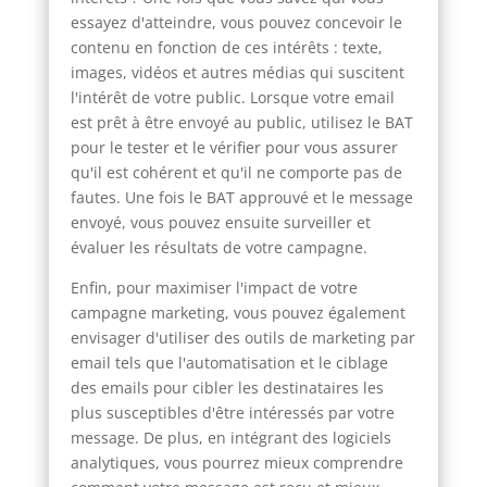
essayez d'atteindre, vous pouvez concevoir le
contenu en fonction de ces intérêts : texte,
images, vidéos et autres médias qui suscitent
l'intérêt de votre public. Lorsque votre email
est prêt à être envoyé au public, utilisez le BAT
pour le tester et le vérifier pour vous assurer
qu'il est cohérent et qu'il ne comporte pas de
fautes. Une fois le BAT approuvé et le message
envoyé, vous pouvez ensuite surveiller et
évaluer les résultats de votre campagne.
Enfin, pour maximiser l'impact de votre
campagne marketing, vous pouvez également
envisager d'utiliser des outils de marketing par
email tels que l'automatisation et le ciblage
des emails pour cibler les destinataires les
plus susceptibles d'être intéressés par votre
message. De plus, en intégrant des logiciels
analytiques, vous pourrez mieux comprendre