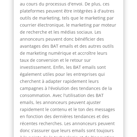
au cours du processus d'envoi. De plus, ces
plateformes peuvent être intégrées à d'autres
outils de marketing, tels que le marketing par
courrier électronique, le marketing par moteur
de recherche et les médias sociaux. Les
annonceurs peuvent donc bénéficier des
avantages des BAT emails et des autres outils
de marketing numérique et accroître leurs
taux de conversion et le retour sur
investissement. Enfin, les BAT emails sont
également utiles pour les entreprises qui
cherchent à adapter rapidement leurs
campagnes à l'évolution des tendances de la
consommation. Avec l'utilisation des BAT
emails, les annonceurs peuvent ajuster
rapidement le contenu et le ton des messages
en fonction des dernières tendances et des
récentes recherches. Les annonceurs peuvent
donc s'assurer que leurs emails sont toujours