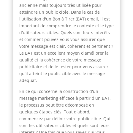
ancienne mais toujours très utilisée pour
atteindre un public cible. Dans le cas de
l'utilisation d'un Bon à Tirer (BAT) email, il est
important de comprendre le contexte et le type
d'utilisateurs ciblés. Quels sont leurs intérêts
et comment pouvez-vous vous assurer que
votre message est clair, cohérent et pertinent ?
Le BAT est un excellent moyen d'améliorer la
qualité et la cohérence de votre message
publicitaire et de le tester pour vous assurer
qu'il atteint le public cible avec le message
adéquat.
En ce qui concerne la construction d'un
message marketing efficace à partir d'un BAT,
le processus peut être décomposé en
quelques étapes clés. Tout d'abord,
commencez par définir votre public cible. Qui
sont les utilisateurs ciblés et quels sont leurs
intérêts ? Une fois que vous savez qui vous