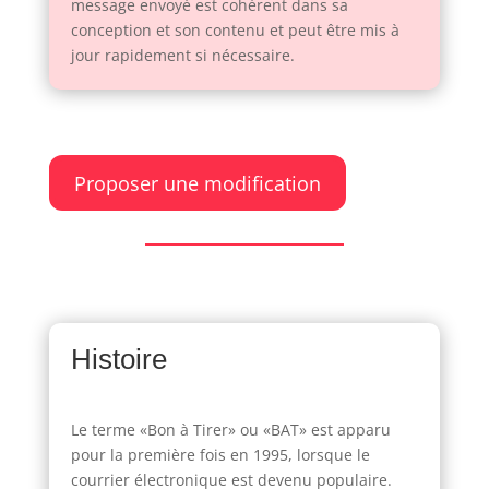
message envoyé est cohérent dans sa
conception et son contenu et peut être mis à
jour rapidement si nécessaire.
Proposer une modification
Histoire
Le terme «Bon à Tirer» ou «BAT» est apparu
pour la première fois en 1995, lorsque le
courrier électronique est devenu populaire.