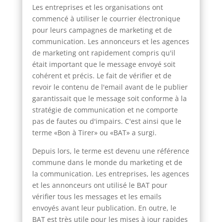
Les entreprises et les organisations ont
commencé à utiliser le courrier électronique
pour leurs campagnes de marketing et de
communication. Les annonceurs et les agences
de marketing ont rapidement compris qu'il
était important que le message envoyé soit
cohérent et précis. Le fait de vérifier et de
revoir le contenu de l'email avant de le publier
garantissait que le message soit conforme à la
stratégie de communication et ne comporte
pas de fautes ou d'impairs. C'est ainsi que le
terme «Bon à Tirer» ou «BAT» a surgi.
Depuis lors, le terme est devenu une référence
commune dans le monde du marketing et de
la communication. Les entreprises, les agences
et les annonceurs ont utilisé le BAT pour
vérifier tous les messages et les emails
envoyés avant leur publication. En outre, le
BAT est très utile pour les mises à jour rapides