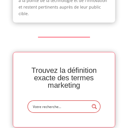
à la pointe de la technologie et de l'innovation
et restent pertinents auprès de leur public
cible.
Trouvez la définition
exacte des termes
marketing