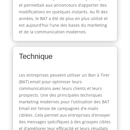
et permettait aux annonceurs d'apporter des
modifications en quelques instants. Au fil des
années, le BAT a été de plus en plus utilisé et
est aujourd'hui l'une des bases du marketing
et de la communication modernes.
Technique
Les entreprises peuvent utiliser un Bon à Tirer
(BAT) email pour optimiser leurs
communications avec leurs clients et leurs
prospects. Une des principales techniques
marketing modernes pour l'utilisation des BAT
Email est l’envoi de campagnes d'e-mails
ciblées. Cela permet aux entreprises d'envoyer
des messages spécifiques à des groupes cibles
et d'améliorer leur efficacité et leurs résultats