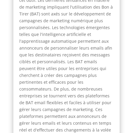
cet outil. Les dernières tendances en matière
de marketing impliquant l'utilisation des Bon à
Tirer (BAT) sont axés sur le développement de
campagnes de marketing numérique plus
personnalisées. Les technologies émergentes
telles que l'intelligence artificielle et
l'apprentissage automatique permettent aux
annonceurs de personnaliser leurs emails afin
que les destinataires reçoivent des messages
ciblés et personnalisés. Les BAT emails
peuvent être utiles pour les entreprises qui
cherchent à créer des campagnes plus
pertinentes et efficaces pour les
consommateurs. De plus, de nombreuses
entreprises se tournent vers des plateformes
de BAT email flexibles et faciles à utiliser pour
gérer leurs campagnes de marketing. Ces
plateformes permettent aux annonceurs de
gérer leurs emails et leurs contenus en temps
réel et d'effectuer des changements à la volée