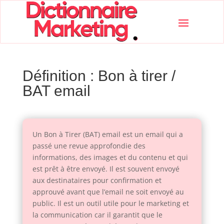
Définition : Bon à tirer /
BAT email
Un Bon à Tirer (BAT) email est un email qui a
passé une revue approfondie des
informations, des images et du contenu et qui
est prêt à être envoyé. Il est souvent envoyé
aux destinataires pour confirmation et
approuvé avant que l’email ne soit envoyé au
public. Il est un outil utile pour le marketing et
la communication car il garantit que le