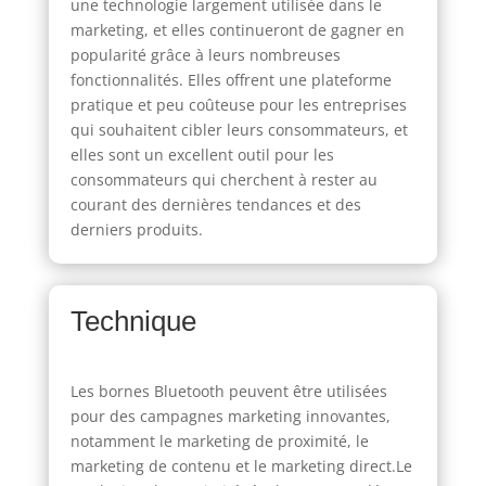
une technologie largement utilisée dans le
marketing, et elles continueront de gagner en
popularité grâce à leurs nombreuses
fonctionnalités. Elles offrent une plateforme
pratique et peu coûteuse pour les entreprises
qui souhaitent cibler leurs consommateurs, et
elles sont un excellent outil pour les
consommateurs qui cherchent à rester au
courant des dernières tendances et des
derniers produits.
Technique
Les bornes Bluetooth peuvent être utilisées
pour des campagnes marketing innovantes,
notamment le marketing de proximité, le
marketing de contenu et le marketing direct.Le