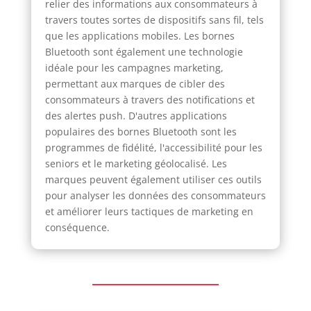
relier des informations aux consommateurs à
travers toutes sortes de dispositifs sans fil, tels
que les applications mobiles. Les bornes
Bluetooth sont également une technologie
idéale pour les campagnes marketing,
permettant aux marques de cibler des
consommateurs à travers des notifications et
des alertes push. D'autres applications
populaires des bornes Bluetooth sont les
programmes de fidélité, l'accessibilité pour les
seniors et le marketing géolocalisé. Les
marques peuvent également utiliser ces outils
pour analyser les données des consommateurs
et améliorer leurs tactiques de marketing en
conséquence.