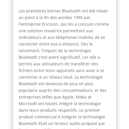
Les premières bornes Bluetooth ont été mises
au point à la fin des années 1990 par
l'entreprise Ericsson, qui les a conçues comme
une solution novatrice permettant aux
ordinateurs et aux téléphones mobiles de se
connecter entre eux à distance. Dès le
lancement, l'impact de la technologie
Bluetooth s'est avéré significatif, car elle a
permis aux utilisateurs de transférer des
fichiers entre leurs appareils sans avoir à se
connecter à un réseau local. La technologie
Bluetooth est devenue de plus en plus
populaire auprès des consommateurs, et des
entreprises telles que Apple, Nokia et
Microsoft ont toutes intégré la technologie
dans leurs produits respectifs. Le premier
produit commercial à intégrer la technologie
Bluetooth était un lecteur audio proposé par