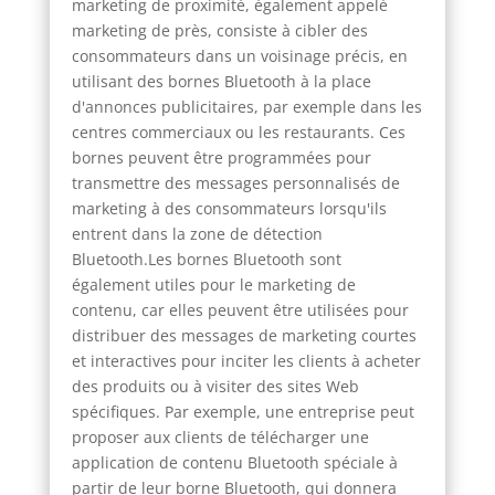
marketing de proximité, également appelé
marketing de près, consiste à cibler des
consommateurs dans un voisinage précis, en
utilisant des bornes Bluetooth à la place
d'annonces publicitaires, par exemple dans les
centres commerciaux ou les restaurants. Ces
bornes peuvent être programmées pour
transmettre des messages personnalisés de
marketing à des consommateurs lorsqu'ils
entrent dans la zone de détection
Bluetooth.Les bornes Bluetooth sont
également utiles pour le marketing de
contenu, car elles peuvent être utilisées pour
distribuer des messages de marketing courtes
et interactives pour inciter les clients à acheter
des produits ou à visiter des sites Web
spécifiques. Par exemple, une entreprise peut
proposer aux clients de télécharger une
application de contenu Bluetooth spéciale à
partir de leur borne Bluetooth, qui donnera