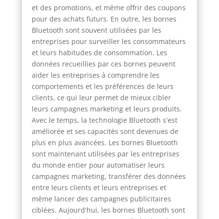
et des promotions, et même offrir des coupons
pour des achats futurs. En outre, les bornes
Bluetooth sont souvent utilisées par les
entreprises pour surveiller les consommateurs
et leurs habitudes de consommation. Les
données recueillies par ces bornes peuvent
aider les entreprises à comprendre les
comportements et les préférences de leurs
clients, ce qui leur permet de mieux cibler
leurs campagnes marketing et leurs produits.
Avec le temps, la technologie Bluetooth s'est
améliorée et ses capacités sont devenues de
plus en plus avancées. Les bornes Bluetooth
sont maintenant utilisées par les entreprises
du monde entier pour automatiser leurs
campagnes marketing, transférer des données
entre leurs clients et leurs entreprises et
même lancer des campagnes publicitaires
ciblées. Aujourd'hui, les bornes Bluetooth sont