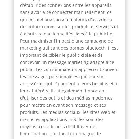
d'établir des connexions entre les appareils
sans avoir à se connecter manuellement, ce
qui permet aux consommateurs d'accéder à
des informations sur les produits et services et
à d'autres fonctionnalités liées à la publicité.
Pour maximiser l'impact d'une campagne de
marketing utilisant des bornes Bluetooth, il est
important de cibler le public cible et de
concevoir un message marketing adapté à ce
public. Les consommateurs apprécient souvent
les messages personnalisés qui leur sont
adressés et qui répondent à leurs besoins et à
leurs intérêts. Il est également important
d'utiliser des outils et des médias modernes
pour mettre en avant son message et ses
produits. Les médias sociaux, les sites Web et
même les applications mobiles sont des
moyens très efficaces de diffuser de
l'information. Une fois la campagne de