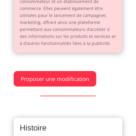
consommateur et un établissement de
commerce. Elles peuvent également être
utilisées pour le lancement de campagnes
marketing, offrant ainsi une plateforme
permettant aux consommateurs d’accéder à
des informations sur les produits et services et
à d’autres fonctionnalités liées à la publicité.
Proposer une modification
Histoire