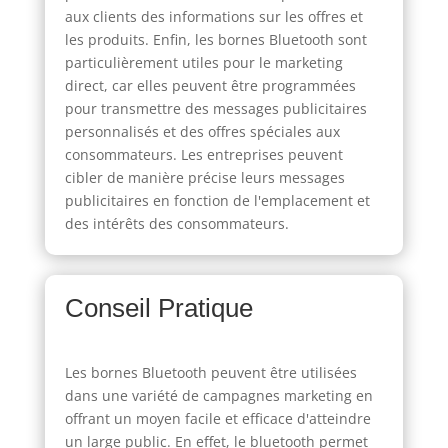
aux clients des informations sur les offres et
les produits. Enfin, les bornes Bluetooth sont
particulièrement utiles pour le marketing
direct, car elles peuvent être programmées
pour transmettre des messages publicitaires
personnalisés et des offres spéciales aux
consommateurs. Les entreprises peuvent
cibler de manière précise leurs messages
publicitaires en fonction de l'emplacement et
des intérêts des consommateurs.
Conseil Pratique
Les bornes Bluetooth peuvent être utilisées
dans une variété de campagnes marketing en
offrant un moyen facile et efficace d'atteindre
un large public. En effet, le bluetooth permet