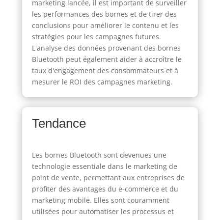
marketing lancée, il est important de surveiller
les performances des bornes et de tirer des
conclusions pour améliorer le contenu et les
stratégies pour les campagnes futures.
L'analyse des données provenant des bornes
Bluetooth peut également aider à accroître le
taux d'engagement des consommateurs et à
mesurer le ROI des campagnes marketing.
Tendance
Les bornes Bluetooth sont devenues une
technologie essentiale dans le marketing de
point de vente, permettant aux entreprises de
profiter des avantages du e-commerce et du
marketing mobile. Elles sont couramment
utilisées pour automatiser les processus et