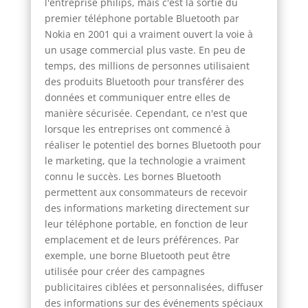
l'entreprise philips, mais c'est la sortie du
premier téléphone portable Bluetooth par
Nokia en 2001 qui a vraiment ouvert la voie à
un usage commercial plus vaste. En peu de
temps, des millions de personnes utilisaient
des produits Bluetooth pour transférer des
données et communiquer entre elles de
manière sécurisée. Cependant, ce n'est que
lorsque les entreprises ont commencé à
réaliser le potentiel des bornes Bluetooth pour
le marketing, que la technologie a vraiment
connu le succès. Les bornes Bluetooth
permettent aux consommateurs de recevoir
des informations marketing directement sur
leur téléphone portable, en fonction de leur
emplacement et de leurs préférences. Par
exemple, une borne Bluetooth peut être
utilisée pour créer des campagnes
publicitaires ciblées et personnalisées, diffuser
des informations sur des événements spéciaux