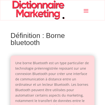
Définition : Borne
bluetooth
Une borne Bluetooth est un type particulier de
technologie préenregistrée reposant sur une
connexion Bluetooth pour créer une interface
de communication à distance entre un
ordinateur et un lecteur Bluetooth. Les bornes
Bluetooth peuvent être utilisées pour
automatiser certains aspects du marketing,
notamment le transfert de données entre le