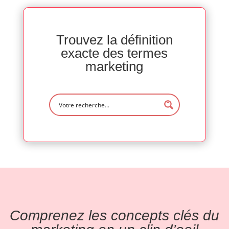
Trouvez la définition
exacte des termes
marketing
Comprenez les concepts clés du