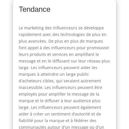
Tendance
Le marketing des influenceurs se développe
rapidement avec des technologies de plus en
plus avancées. De plus en plus de marques
font appel à des influenceurs pour promouvoir
leurs produits et services en amplifiant le
message et en le diffusant sur leur réseau plus
large. Les influenceurs peuvent aider les
marques à atteindre un large public
d'acheteurs cibles, qui seraient autrement
inaccessible. Les influenceurs peuvent être
employés pour amplifier le message de la
marque et le diffuser à leur audience plus
large. Les influenceurs peuvent également
aider à créer un sentiment d’autorité et de
fiabilité pour la marque et à fédérer des
communautés autour d'un message ou d'un