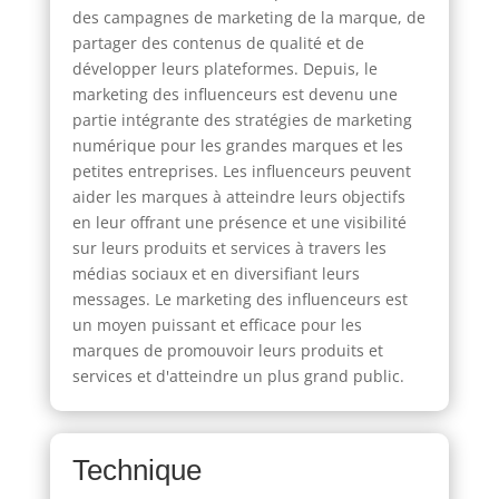
des campagnes de marketing de la marque, de
partager des contenus de qualité et de
développer leurs plateformes. Depuis, le
marketing des influenceurs est devenu une
partie intégrante des stratégies de marketing
numérique pour les grandes marques et les
petites entreprises. Les influenceurs peuvent
aider les marques à atteindre leurs objectifs
en leur offrant une présence et une visibilité
sur leurs produits et services à travers les
médias sociaux et en diversifiant leurs
messages. Le marketing des influenceurs est
un moyen puissant et efficace pour les
marques de promouvoir leurs produits et
services et d'atteindre un plus grand public.
Technique