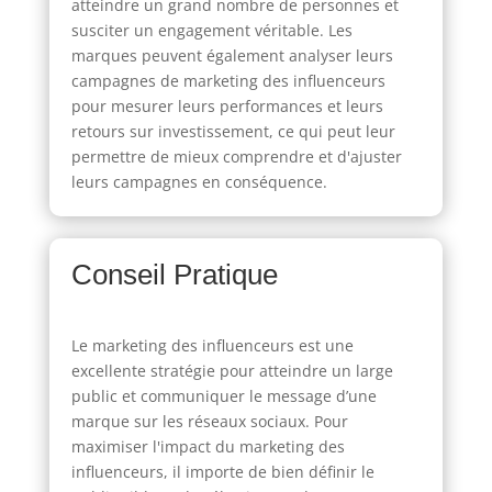
atteindre un grand nombre de personnes et
susciter un engagement véritable. Les
marques peuvent également analyser leurs
campagnes de marketing des influenceurs
pour mesurer leurs performances et leurs
retours sur investissement, ce qui peut leur
permettre de mieux comprendre et d'ajuster
leurs campagnes en conséquence.
Conseil Pratique
Le marketing des influenceurs est une
excellente stratégie pour atteindre un large
public et communiquer le message d’une
marque sur les réseaux sociaux. Pour
maximiser l'impact du marketing des
influenceurs, il importe de bien définir le