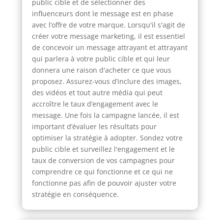
public cible et de sélectionner des
influenceurs dont le message est en phase
avec l’offre de votre marque. Lorsqu'il s'agit de
créer votre message marketing, il est essentiel
de concevoir un message attrayant et attrayant
qui parlera à votre public cible et qui leur
donnera une raison d'acheter ce que vous
proposez. Assurez-vous d’inclure des images,
des vidéos et tout autre média qui peut
accroître le taux d’engagement avec le
message. Une fois la campagne lancée, il est
important d’évaluer les résultats pour
optimiser la stratégie à adopter. Sondez votre
public cible et surveillez l'engagement et le
taux de conversion de vos campagnes pour
comprendre ce qui fonctionne et ce qui ne
fonctionne pas afin de pouvoir ajuster votre
stratégie en conséquence.