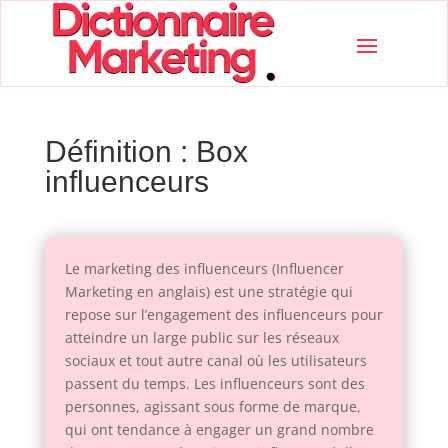
Définition : Box
influenceurs
Le marketing des influenceurs (Influencer
Marketing en anglais) est une stratégie qui
repose sur l’engagement des influenceurs pour
atteindre un large public sur les réseaux
sociaux et tout autre canal où les utilisateurs
passent du temps. Les influenceurs sont des
personnes, agissant sous forme de marque,
qui ont tendance à engager un grand nombre