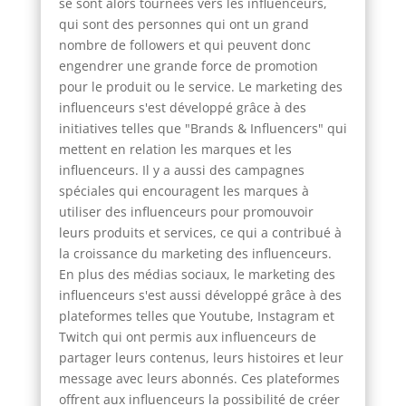
se sont alors tournées vers les influenceurs,
qui sont des personnes qui ont un grand
nombre de followers et qui peuvent donc
engendrer une grande force de promotion
pour le produit ou le service. Le marketing des
influenceurs s'est développé grâce à des
initiatives telles que "Brands & Influencers" qui
mettent en relation les marques et les
influenceurs. Il y a aussi des campagnes
spéciales qui encouragent les marques à
utiliser des influenceurs pour promouvoir
leurs produits et services, ce qui a contribué à
la croissance du marketing des influenceurs.
En plus des médias sociaux, le marketing des
influenceurs s'est aussi développé grâce à des
plateformes telles que Youtube, Instagram et
Twitch qui ont permis aux influenceurs de
partager leurs contenus, leurs histoires et leur
message avec leurs abonnés. Ces plateformes
offrent aux influenceurs la possibilité de créer