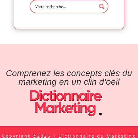
Comprenez les concepts clés du
marketing en un clin d’oeil
Copyright ©2026 | Dictionnaire du Marketing