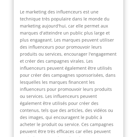
Le marketing des influenceurs est une
technique très populaire dans le monde du
marketing aujourd'hui, car elle permet aux
marques d'atteindre un public plus large et
plus engageant. Les marques peuvent utiliser
des influenceurs pour promouvoir leurs
produits ou services, encourager l'engagement
et créer des campagnes virales. Les
influenceurs peuvent également être utilisés
pour créer des campagnes sponsorisées, dans
lesquelles les marques financent les
influenceurs pour promouvoir leurs produits
ou services. Les influenceurs peuvent
également être utilisés pour créer des
contenus, tels que des articles, des vidéos ou
des images, qui encouragent le public à
acheter le produit ou service. Ces campagnes
peuvent être très efficaces car elles peuvent