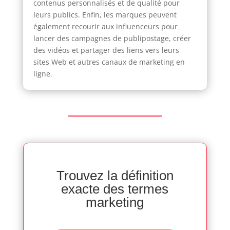
contenus personnalisés et de qualité pour
leurs publics. Enfin, les marques peuvent
également recourir aux influenceurs pour
lancer des campagnes de publipostage, créer
des vidéos et partager des liens vers leurs
sites Web et autres canaux de marketing en
ligne.
Trouvez la définition
exacte des termes
marketing