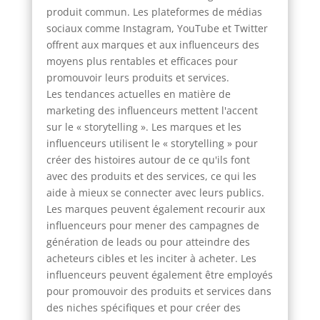
produit commun. Les plateformes de médias
sociaux comme Instagram, YouTube et Twitter
offrent aux marques et aux influenceurs des
moyens plus rentables et efficaces pour
promouvoir leurs produits et services.
Les tendances actuelles en matière de
marketing des influenceurs mettent l'accent
sur le « storytelling ». Les marques et les
influenceurs utilisent le « storytelling » pour
créer des histoires autour de ce qu'ils font
avec des produits et des services, ce qui les
aide à mieux se connecter avec leurs publics.
Les marques peuvent également recourir aux
influenceurs pour mener des campagnes de
génération de leads ou pour atteindre des
acheteurs cibles et les inciter à acheter. Les
influenceurs peuvent également être employés
pour promouvoir des produits et services dans
des niches spécifiques et pour créer des