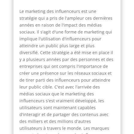
Le marketing des influenceurs est une
stratégie qui a pris de l'ampleur ces dernières
années en raison de l'impact des médias
sociaux. Il s'agit d'une forme de marketing qui
implique l'utilisation d'influenceurs pour
atteindre un public plus large et plus
diversifié. Cette stratégie a été mise en place il
y a plusieurs années par des personnes et des
entreprises qui ont compris l'importance de
créer une présence sur les réseaux sociaux et
de tirer parti des influenceurs pour atteindre
leur public cible. C'est avec l'arrivée des
médias sociaux que le marketing des
influenceurs s'est vraiment développé, les
utilisateurs sont maintenant capables
d'interagir et de partager des contenus avec
des milliers et des millions d'autres
utilisateurs à travers le monde. Les marques