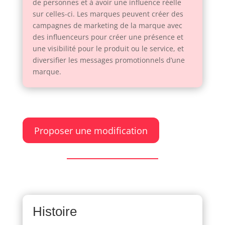
de personnes et à avoir une influence réelle
sur celles-ci. Les marques peuvent créer des
campagnes de marketing de la marque avec
des influenceurs pour créer une présence et
une visibilité pour le produit ou le service, et
diversifier les messages promotionnels d’une
marque.
Proposer une modification
Histoire