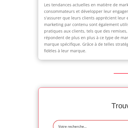
Les tendances actuelles en matière de marke
consommateurs et développer leur engagemen
s'assurer que leurs clients apprécient leur
marketing par contenu sont également utili
pratiques aux clients, tels que des remises
répondent de plus en plus à ce type de mark
marque spécifique. Grâce à de telles strat
fidèles à leur marque.
Trouv