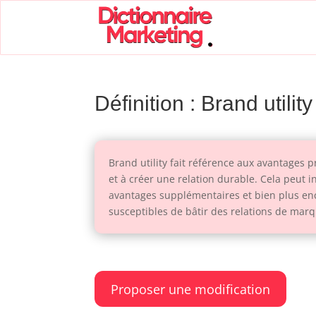
Définition : Brand utility
Brand utility fait référence aux avantages 
et à créer une relation durable. Cela peut i
avantages supplémentaires et bien plus enc
susceptibles de bâtir des relations de marq
Proposer une modification