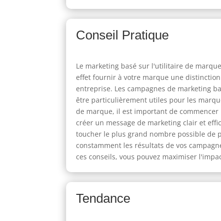
Conseil Pratique
Le marketing basé sur l'utilitaire de marqu
effet fournir à votre marque une distinctio
entreprise. Les campagnes de marketing basé
être particulièrement utiles pour les marqu
de marque, il est important de commencer par
créer un message de marketing clair et effic
toucher le plus grand nombre possible de pe
constamment les résultats de vos campagnes
ces conseils, vous pouvez maximiser l'impa
Tendance