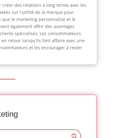
 créer des relations à long terme avec les
ées sur l'utilité de la marque pour
s que le marketing personnalisé et le
vent également offrir des avantages
s clients spécialisés. Les consommateurs
en retour lorsqu'ils font affaire avec une
onsommateurs et les encourager à rester
keting