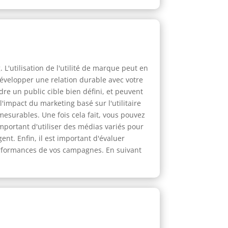
L'utilisation de l'utilité de marque peut en
développer une relation durable avec votre
re un public cible bien défini, et peuvent
'impact du marketing basé sur l'utilitaire
 mesurables. Une fois cela fait, vous pouvez
important d'utiliser des médias variés pour
nt. Enfin, il est important d'évaluer
erformances de vos campagnes. En suivant