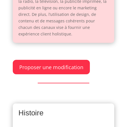
la radio, la télévision, la publicité imprimée, la
publicité en ligne ou encore le marketing
direct. De plus, l’utilisation de design, de
contenu et de messages cohérents pour
chacun des canaux vise à fournir une
expérience client holistique.
Proposer une modification
Histoire