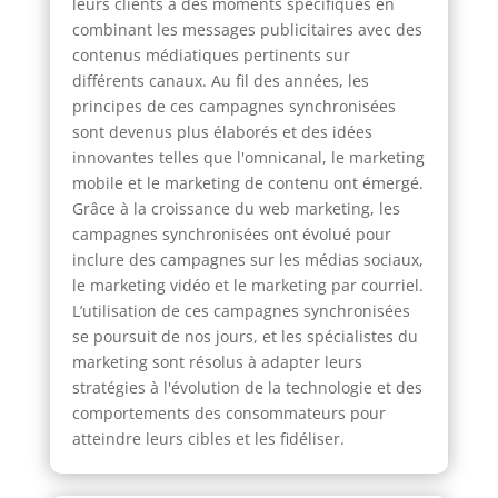
leurs clients à des moments spécifiques en
combinant les messages publicitaires avec des
contenus médiatiques pertinents sur
différents canaux. Au fil des années, les
principes de ces campagnes synchronisées
sont devenus plus élaborés et des idées
innovantes telles que l'omnicanal, le marketing
mobile et le marketing de contenu ont émergé.
Grâce à la croissance du web marketing, les
campagnes synchronisées ont évolué pour
inclure des campagnes sur les médias sociaux,
le marketing vidéo et le marketing par courriel.
L’utilisation de ces campagnes synchronisées
se poursuit de nos jours, et les spécialistes du
marketing sont résolus à adapter leurs
stratégies à l'évolution de la technologie et des
comportements des consommateurs pour
atteindre leurs cibles et les fidéliser.