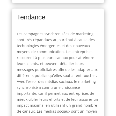
Tendance
Les campagnes synchronisées de marketing
sont très répandues aujourd'hui à cause des
technologies émergentes et des nouveaux
moyens de communication. Les entreprises
recourent à plusieurs canaux pour atteindre
leurs clients, et peuvent détailler leurs
messages publicitaires afin de les adapter aux
différents publics qu'elles souhaitent toucher.
Avec l'essor des médias sociaux, le marketing
synchronisé a connu une croissance
importante, car il permet aux entreprises de
mieux cibler leurs efforts et de leur assurer un
impact maximal en utilisant un grand nombre
de canaux. Les médias sociaux sont un moyen