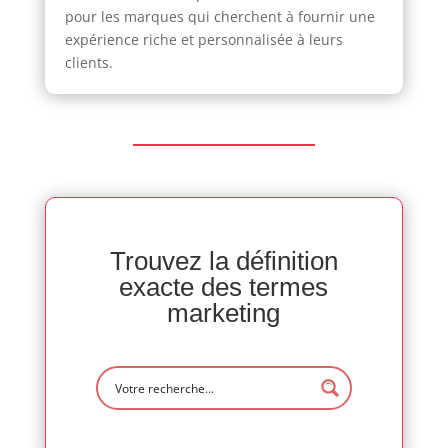
pour les marques qui cherchent à fournir une
expérience riche et personnalisée à leurs
clients.
Trouvez la définition
exacte des termes
marketing