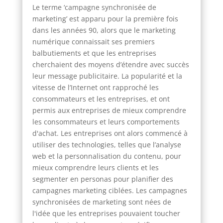
Le terme ‘campagne synchronisée de
marketing’ est apparu pour la première fois
dans les années 90, alors que le marketing
numérique connaissait ses premiers
balbutiements et que les entreprises
cherchaient des moyens d’étendre avec succès
leur message publicitaire. La popularité et la
vitesse de l’Internet ont rapproché les
consommateurs et les entreprises, et ont
permis aux entreprises de mieux comprendre
les consommateurs et leurs comportements
d'achat. Les entreprises ont alors commencé à
utiliser des technologies, telles que l’analyse
web et la personnalisation du contenu, pour
mieux comprendre leurs clients et les
segmenter en personas pour planifier des
campagnes marketing ciblées. Les campagnes
synchronisées de marketing sont nées de
l'idée que les entreprises pouvaient toucher