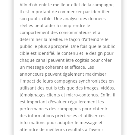
Afin d'obtenir le meilleur effet de la campagne,
il est important de commencer par identifier
son public cible. Une analyse des données
réelles peut aider à comprendre le
comportement des consommateurs et à
déterminer la meilleure façon d'atteindre le
public le plus approprié. Une fois que le public
cible est identifié, le contenu et le design pour
chaque canal peuvent être cogités pour créer
un message cohérent et efficace. Les
annonceurs peuvent également maximiser
l’impact de leurs campagnes synchronisées en
utilisant des outils tels que des images, vidéos,
témoignages clients et micro-contenus. Enfin, il
est important d'évaluer régulièrement les
performances des campagnes pour obtenir
des informations précieuses et utiliser ces
informations pour adapter le message et
atteindre de meilleurs résultats à l'avenir.