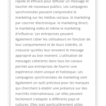
rapide et efficace pour diffuser un message et
toucher de nouveaux publics. Les campagnes
synchronisées peuvent comprendre le
marketing sur les médias sociaux, le marketing
par courrier électronique, le marketing direct,
le marketing vidéo et même le marketing
d'influence. Les entreprises peuvent
également cibler les utilisateurs en fonction de
leur comportement et de leurs intérêts, et
s'assurer qu'elles leur envoient le message
approprié au bon moment. L'utilisation de
messages cohérents dans tous les canaux
permet aux entreprises de fournir une
expérience client unique et holistique. Les
campagnes synchronisées de marketing sont
également un outil précieux pour les marques
qui cherchent à etablir une présence sur des
marchés internationaux, car elles peuvent
facilement s'adapter à différents pays et
cultures. Elles sont particulièrement utiles