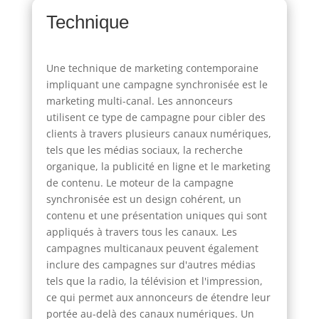
Technique
Une technique de marketing contemporaine
impliquant une campagne synchronisée est le
marketing multi-canal. Les annonceurs
utilisent ce type de campagne pour cibler des
clients à travers plusieurs canaux numériques,
tels que les médias sociaux, la recherche
organique, la publicité en ligne et le marketing
de contenu. Le moteur de la campagne
synchronisée est un design cohérent, un
contenu et une présentation uniques qui sont
appliqués à travers tous les canaux. Les
campagnes multicanaux peuvent également
inclure des campagnes sur d'autres médias
tels que la radio, la télévision et l'impression,
ce qui permet aux annonceurs de étendre leur
portée au-delà des canaux numériques. Un