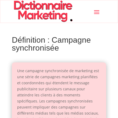
Définition : Campagne
synchronisée
Une campagne synchronisée de marketing est
une série de campagnes marketing planifiées
et coordonnées qui étendent le message
publicitaire sur plusieurs canaux pour
atteindre les clients à des moments
spécifiques. Les campagnes synchronisées
peuvent impliquer des campagnes sur
différents médias tels que les médias sociaux,