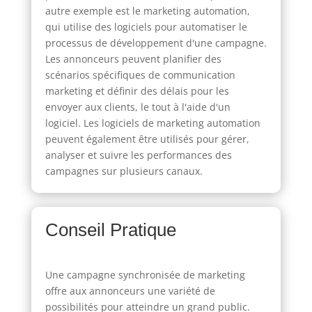
autre exemple est le marketing automation,
qui utilise des logiciels pour automatiser le
processus de développement d'une campagne.
Les annonceurs peuvent planifier des
scénarios spécifiques de communication
marketing et définir des délais pour les
envoyer aux clients, le tout à l'aide d'un
logiciel. Les logiciels de marketing automation
peuvent également être utilisés pour gérer,
analyser et suivre les performances des
campagnes sur plusieurs canaux.
Conseil Pratique
Une campagne synchronisée de marketing
offre aux annonceurs une variété de
possibilités pour atteindre un grand public.