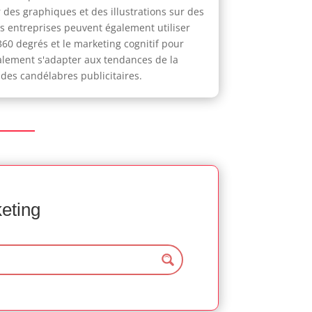
des graphiques et des illustrations sur des
Les entreprises peuvent également utiliser
0 degrés et le marketing cognitif pour
galement s'adapter aux tendances de la
des candélabres publicitaires.
keting