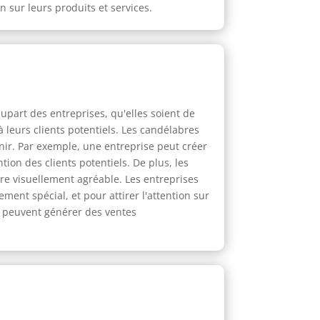
n sur leurs produits et services.
part des entreprises, qu'elles soient de
leurs clients potentiels. Les candélabres
nir. Par exemple, une entreprise peut créer
ntion des clients potentiels. De plus, les
e visuellement agréable. Les entreprises
ment spécial, et pour attirer l'attention sur
t peuvent générer des ventes