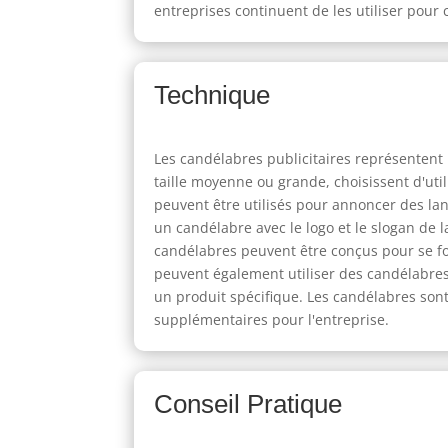
entreprises continuent de les utiliser pour 
Technique
Les candélabres publicitaires représentent
taille moyenne ou grande, choisissent d'ut
peuvent être utilisés pour annoncer des la
un candélabre avec le logo et le slogan de la
candélabres peuvent être conçus pour se f
peuvent également utiliser des candélabres p
un produit spécifique. Les candélabres son
supplémentaires pour l'entreprise.
Conseil Pratique