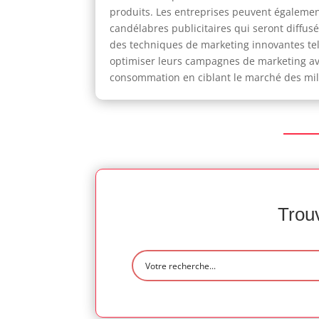
produits. Les entreprises peuvent égalemen
candélabres publicitaires qui seront diffusé
des techniques de marketing innovantes tel
optimiser leurs campagnes de marketing ave
consommation en ciblant le marché des mill
Trouv