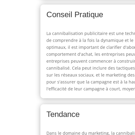
Conseil Pratique
La cannibalisation publicitaire est une tech
de comprendre à la fois la dynamique et le 
optimaux, il est important de clarifier d'abo
comportement d'achat, les entreprises peuve
entreprises peuvent commencer à construire
cannibalisé. Cela peut inclure des tactiques
sur les réseaux sociaux, et le marketing de
pour s'assurer que la campagne est à la hau
l'efficacité de leur campagne à court, moye
Tendance
Dans le domaine du marketing, la cannibalis