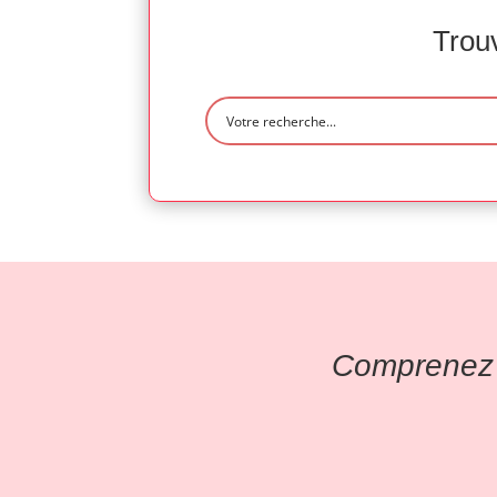
Trouv
Comprenez l