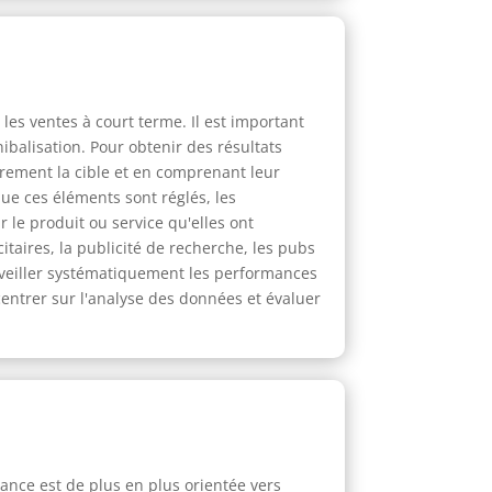
les ventes à court terme. Il est important
ibalisation. Pour obtenir des résultats
lairement la cible et en comprenant leur
ue ces éléments sont réglés, les
le produit ou service qu'elles ont
itaires, la publicité de recherche, les pubs
urveiller systématiquement les performances
centrer sur l'analyse des données et évaluer
ance est de plus en plus orientée vers