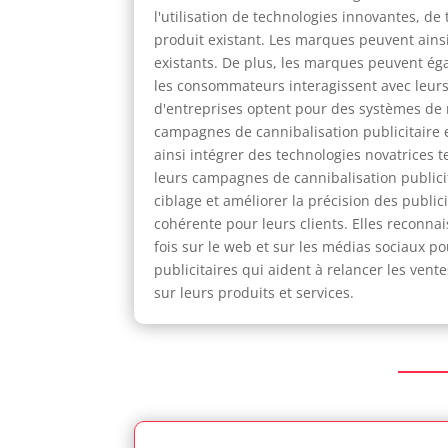
l'utilisation de technologies innovantes, de
produit existant. Les marques peuvent ainsi 
existants. De plus, les marques peuvent éga
les consommateurs interagissent avec leurs
d'entreprises optent pour des systèmes de m
campagnes de cannibalisation publicitaire 
ainsi intégrer des technologies novatrices 
leurs campagnes de cannibalisation publicit
ciblage et améliorer la précision des publ
cohérente pour leurs clients. Elles reconna
fois sur le web et sur les médias sociaux 
publicitaires qui aident à relancer les vent
sur leurs produits et services.