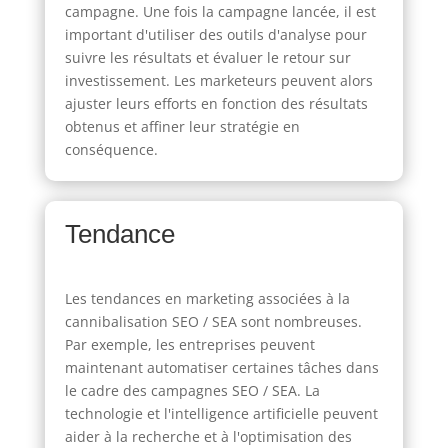
campagne. Une fois la campagne lancée, il est
important d'utiliser des outils d'analyse pour
suivre les résultats et évaluer le retour sur
investissement. Les marketeurs peuvent alors
ajuster leurs efforts en fonction des résultats
obtenus et affiner leur stratégie en
conséquence.
Tendance
Les tendances en marketing associées à la
cannibalisation SEO / SEA sont nombreuses.
Par exemple, les entreprises peuvent
maintenant automatiser certaines tâches dans
le cadre des campagnes SEO / SEA. La
technologie et l'intelligence artificielle peuvent
aider à la recherche et à l'optimisation des