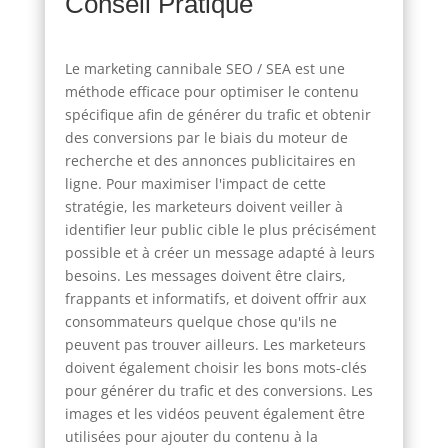
Conseil Pratique
Le marketing cannibale SEO / SEA est une
méthode efficace pour optimiser le contenu
spécifique afin de générer du trafic et obtenir
des conversions par le biais du moteur de
recherche et des annonces publicitaires en
ligne. Pour maximiser l'impact de cette
stratégie, les marketeurs doivent veiller à
identifier leur public cible le plus précisément
possible et à créer un message adapté à leurs
besoins. Les messages doivent être clairs,
frappants et informatifs, et doivent offrir aux
consommateurs quelque chose qu'ils ne
peuvent pas trouver ailleurs. Les marketeurs
doivent également choisir les bons mots-clés
pour générer du trafic et des conversions. Les
images et les vidéos peuvent également être
utilisées pour ajouter du contenu à la