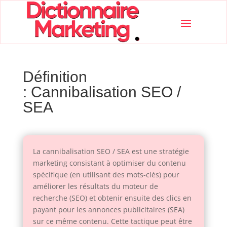
Définition
: Cannibalisation SEO /
SEA
La cannibalisation SEO / SEA est une stratégie
marketing consistant à optimiser du contenu
spécifique (en utilisant des mots-clés) pour
améliorer les résultats du moteur de
recherche (SEO) et obtenir ensuite des clics en
payant pour les annonces publicitaires (SEA)
sur ce même contenu. Cette tactique peut être