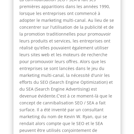
premières apparitions dans les années 1990,
lorsque les entreprises ont commencé à
adopter le marketing multi-canal. Au lieu de se
concentrer sur l'utilisation de la publicité et de
la promotion traditionnelles pour promouvoir
leurs produits et services, les entreprises ont
réalisé qu'elles pouvaient également utiliser
leurs sites web et les moteurs de recherche
pour promouvoir leurs offres. Alors que les
entreprises se sont lancées dans le jeu du
marketing multi-canal, la nécessité d'unir les
efforts du SEO (Search Engine Optimization) et
du SEA (Search Engine Advertising) est
devenue évidente.C'est à ce moment-là que le
concept de cannibalisation SEO / SEA a fait
surface. Il a été inventé par un consultant
marketing du nom de Kevin W. Ryan, qui se
rendait alors compte que le SEO et le SEA
peuvent être utilisés conjointement de