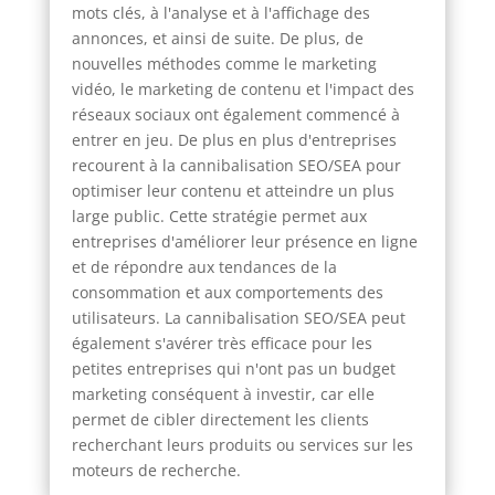
mots clés, à l'analyse et à l'affichage des
annonces, et ainsi de suite. De plus, de
nouvelles méthodes comme le marketing
vidéo, le marketing de contenu et l'impact des
réseaux sociaux ont également commencé à
entrer en jeu. De plus en plus d'entreprises
recourent à la cannibalisation SEO/SEA pour
optimiser leur contenu et atteindre un plus
large public. Cette stratégie permet aux
entreprises d'améliorer leur présence en ligne
et de répondre aux tendances de la
consommation et aux comportements des
utilisateurs. La cannibalisation SEO/SEA peut
également s'avérer très efficace pour les
petites entreprises qui n'ont pas un budget
marketing conséquent à investir, car elle
permet de cibler directement les clients
recherchant leurs produits ou services sur les
moteurs de recherche.