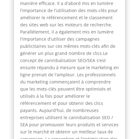
manière efficace. Il a d'abord mis en lumière
l'importance de l'utilisation des mots-clés pour
améliorer le référencement et le classement
des sites web sur les moteurs de recherche.
Parallèlement, il a également mis en lumière
l'importance d'utiliser des campagnes
publicitaires sur ces mêmes mots-clés afin de
générer un plus grand nombre de clics.Le
concept de cannibalisation SEO/SEA s'est
ensuite répandu à mesure que le marketing en
ligne prenait de l'ampleur. Les professionnels
du marketing commençaient à comprendre
que les mots-clés peuvent être optimisés et
utilisés à la fois pour améliorer le
référencement et pour obtenir des clics
payants. Aujourd'hui, de nombreuses
entreprises utilisent le cannibalisation SEO /
SEA pour promouvoir leurs produits et services
sur le marché et obtenir un meilleur taux de
conversion. La conception et l'optimisation des