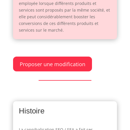
employée lorsque différents produits et
services sont proposés par la même société, et
elle peut considérablement booster les
conversions de ces différents produits et
services sur le marché.
Proposer une modification
Histoire
La cannibalisation SEO / SEA a fait ses