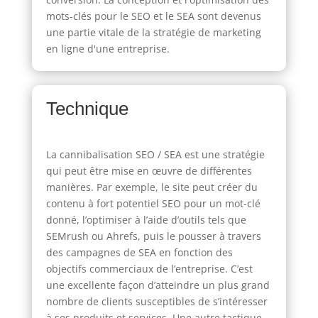
mots-clés pour le SEO et le SEA sont devenus
une partie vitale de la stratégie de marketing
en ligne d'une entreprise.
Technique
La cannibalisation SEO / SEA est une stratégie
qui peut être mise en œuvre de différentes
manières. Par exemple, le site peut créer du
contenu à fort potentiel SEO pour un mot-clé
donné, l’optimiser à l’aide d’outils tels que
SEMrush ou Ahrefs, puis le pousser à travers
des campagnes de SEA en fonction des
objectifs commerciaux de l’entreprise. C’est
une excellente façon d’atteindre un plus grand
nombre de clients susceptibles de s’intéresser
à ses produits et services. Une autre tactique