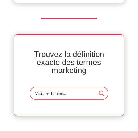
Trouvez la définition
exacte des termes
marketing