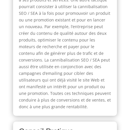
pourrait consister à utiliser la cannibalisation
SEO / SEA à la fois pour promouvoir un produit
ou une promotion existant et pour en lancer
un nouveau. Par exemple, l’entreprise peut
créer du contenu de qualité autour des deux
produits, optimiser le contenu pour les
moteurs de recherche et payer pour le
contenu afin de générer plus de trafic et de
conversions. La cannibalisation SEO / SEA peut
aussi être utilisée en conjonction avec des
campagnes d’emailing pour cibler des
utilisateurs qui ont déjà visité le site Web et
ont manifesté un intérêt pour un produit ou
une promotion. Toutes ces techniques peuvent
conduire à plus de conversions et de ventes, et
donc à une plus grande rentabilité.