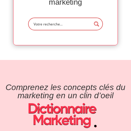
marketing
Comprenez les concepts clés du
marketing en un clin d’oeil