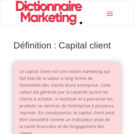
Définition : Capital client
Le capital client est une notion marketing qui
fait état de la valeur à long terme de
l’ensemble des clients d’une entreprise. Cette
valeur est générée par la capacité qu’ont les
clients à acheter, à réutiliser et à parrainer les
produits ou services de l’entreprise à plusieurs
reprises. En conséquence, le capital client peut
être considéré comme un indicateur pivot de
la santé financière et de l’engagement des
clients.