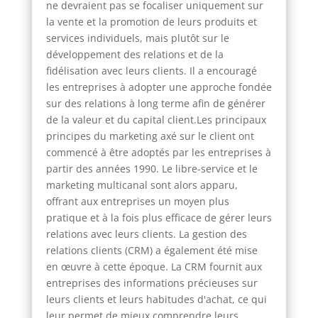
ne devraient pas se focaliser uniquement sur
la vente et la promotion de leurs produits et
services individuels, mais plutôt sur le
développement des relations et de la
fidélisation avec leurs clients. Il a encouragé
les entreprises à adopter une approche fondée
sur des relations à long terme afin de générer
de la valeur et du capital client.Les principaux
principes du marketing axé sur le client ont
commencé à être adoptés par les entreprises à
partir des années 1990. Le libre-service et le
marketing multicanal sont alors apparu,
offrant aux entreprises un moyen plus
pratique et à la fois plus efficace de gérer leurs
relations avec leurs clients. La gestion des
relations clients (CRM) a également été mise
en œuvre à cette époque. La CRM fournit aux
entreprises des informations précieuses sur
leurs clients et leurs habitudes d'achat, ce qui
leur permet de mieux comprendre leurs