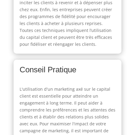
inciter les clients à revenir et à dépenser plus
chez eux. Enfin, les entreprises peuvent créer
des programmes de fidélité pour encourager
les clients à acheter à plusieurs reprises.
Toutes ces techniques impliquent l’utilisation
du capital client et peuvent être très efficaces
pour fidéliser et réengager les clients.
Conseil Pratique
L'utilisation d'un marketing axé sur le capital
client est essentielle pour atteindre un
engagement à long terme. Il peut aider à
comprendre les préférences et les attentes des
clients et à établir des relations plus solides
avec eux. Pour maximiser l'impact de votre
campagne de marketing, il est important de