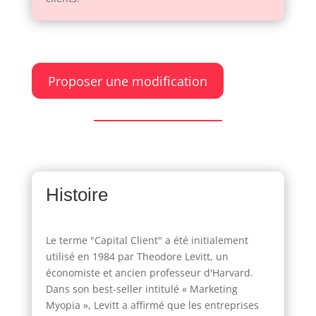
Proposer une modification
Histoire
Le terme "Capital Client" a été initialement
utilisé en 1984 par Theodore Levitt, un
économiste et ancien professeur d'Harvard.
Dans son best-seller intitulé « Marketing
Myopia », Levitt a affirmé que les entreprises