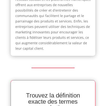
offrent aux entreprises de nouvelles
possibilités de créer et d'entretenir des
communautés qui facilitent le partage et le
parrainage des produits et services. Enfin, les
entreprises peuvent utiliser des techniques de
marketing innovantes pour encourager les
clients à fidéliser leurs produits et services, ce
qui augmente considérablement la valeur de
leur capital client.
Trouvez la définition
exacte des termes