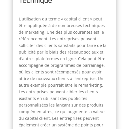
Technique
L'utilisation du terme « capital client » peut
être appliquée à de nombreuses techniques
de marketing. Une des plus courantes est le
référencement. Les entreprises peuvent
solliciter des clients satisfaits pour faire de la
publicité par le biais des réseaux sociaux et
d'autres plateformes en ligne. Cela peut être
accompagné de programmes de parrainage,
où les clients sont récompensés pour avoir
attiré de nouveaux clients à l'entreprise. Un
autre exemple pourrait être le remarketing.
Les entreprises peuvent cibler les clients
existants en utilisant des publicités
personnalisées les lançant sur des produits
complémentaires, ce qui augmente la valeur
du capital client. Les entreprises peuvent
également créer un système de points pour