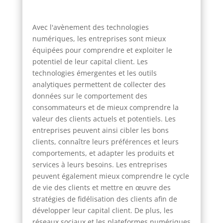
Avec l'avènement des technologies
numériques, les entreprises sont mieux
équipées pour comprendre et exploiter le
potentiel de leur capital client. Les
technologies émergentes et les outils
analytiques permettent de collecter des
données sur le comportement des
consommateurs et de mieux comprendre la
valeur des clients actuels et potentiels. Les
entreprises peuvent ainsi cibler les bons
clients, connaître leurs préférences et leurs
comportements, et adapter les produits et
services à leurs besoins. Les entreprises
peuvent également mieux comprendre le cycle
de vie des clients et mettre en œuvre des
stratégies de fidélisation des clients afin de
développer leur capital client. De plus, les
réseaux sociaux et les plateformes numériques