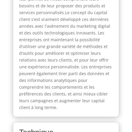
besoins et de leur proposer des produits et
services personnalisés.Le concept du capital
client s'est vraiment développé ces dernières
années avec l'avènement du marketing digital
et des outils technologiques innovants. Les
entreprises ont maintenant la possibilité
d'utiliser une grande variété de méthodes et
d'outils pour améliorer et optimiser leurs
relations avec leurs clients, et pour leur offrir
une expérience personnalisée. Les entreprises
peuvent également tirer parti des données et
des informations analytiques pour
comprendre les comportements et les
préférences des clients, et ainsi mieux cibler
leurs campagnes et augmenter leur capital
client à long terme.