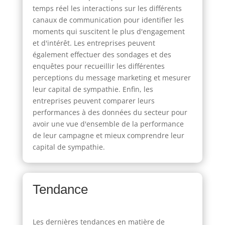
temps réel les interactions sur les différents
canaux de communication pour identifier les
moments qui suscitent le plus d'engagement
et d'intérêt. Les entreprises peuvent
également effectuer des sondages et des
enquêtes pour recueillir les différentes
perceptions du message marketing et mesurer
leur capital de sympathie. Enfin, les
entreprises peuvent comparer leurs
performances à des données du secteur pour
avoir une vue d'ensemble de la performance
de leur campagne et mieux comprendre leur
capital de sympathie.
Tendance
Les dernières tendances en matière de