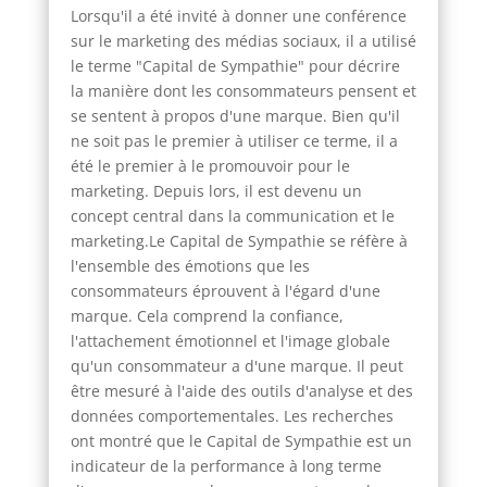
Lorsqu'il a été invité à donner une conférence
sur le marketing des médias sociaux, il a utilisé
le terme "Capital de Sympathie" pour décrire
la manière dont les consommateurs pensent et
se sentent à propos d'une marque. Bien qu'il
ne soit pas le premier à utiliser ce terme, il a
été le premier à le promouvoir pour le
marketing. Depuis lors, il est devenu un
concept central dans la communication et le
marketing.Le Capital de Sympathie se réfère à
l'ensemble des émotions que les
consommateurs éprouvent à l'égard d'une
marque. Cela comprend la confiance,
l'attachement émotionnel et l'image globale
qu'un consommateur a d'une marque. Il peut
être mesuré à l'aide des outils d'analyse et des
données comportementales. Les recherches
ont montré que le Capital de Sympathie est un
indicateur de la performance à long terme