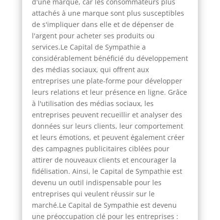
d'une marque, car les consommateurs plus
attachés à une marque sont plus susceptibles
de s'impliquer dans elle et de dépenser de
l'argent pour acheter ses produits ou
services.Le Capital de Sympathie a
considérablement bénéficié du développement
des médias sociaux, qui offrent aux
entreprises une plate-forme pour développer
leurs relations et leur présence en ligne. Grâce
à l'utilisation des médias sociaux, les
entreprises peuvent recueillir et analyser des
données sur leurs clients, leur comportement
et leurs émotions, et peuvent également créer
des campagnes publicitaires ciblées pour
attirer de nouveaux clients et encourager la
fidélisation. Ainsi, le Capital de Sympathie est
devenu un outil indispensable pour les
entreprises qui veulent réussir sur le
marché.Le Capital de Sympathie est devenu
une préoccupation clé pour les entreprises :