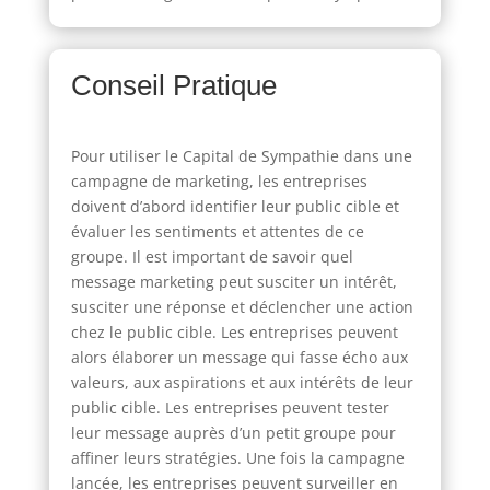
Conseil Pratique
Pour utiliser le Capital de Sympathie dans une
campagne de marketing, les entreprises
doivent d’abord identifier leur public cible et
évaluer les sentiments et attentes de ce
groupe. Il est important de savoir quel
message marketing peut susciter un intérêt,
susciter une réponse et déclencher une action
chez le public cible. Les entreprises peuvent
alors élaborer un message qui fasse écho aux
valeurs, aux aspirations et aux intérêts de leur
public cible. Les entreprises peuvent tester
leur message auprès d’un petit groupe pour
affiner leurs stratégies. Une fois la campagne
lancée, les entreprises peuvent surveiller en