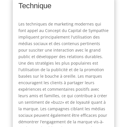
Technique
Les techniques de marketing modernes qui
font appel au Concept du Capital de Sympathie
impliquent principalement l'utilisation des
médias sociaux et des contenus pertinents
pour susciter une interaction avec le grand
public et développer des relations durables.
Une des stratégies les plus populaires est
l'utilisation de la publicité et de la promotion
basées sur le bouche à oreille. Les marques
encouragent les clients à partager leurs
expériences et commentaires positifs avec
leurs amis et familles, ce qui contribue à créer
un sentiment de «buzz» et de loyauté quant à
la marque. Les campagnes ciblant les médias
sociaux peuvent également être efficaces pour
démontrer l'engagement de la marque vis-à-