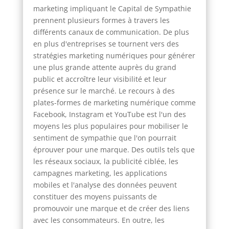
marketing impliquant le Capital de Sympathie
prennent plusieurs formes à travers les
différents canaux de communication. De plus
en plus d'entreprises se tournent vers des
stratégies marketing numériques pour générer
une plus grande attente auprès du grand
public et accroître leur visibilité et leur
présence sur le marché. Le recours à des
plates-formes de marketing numérique comme
Facebook, Instagram et YouTube est l'un des
moyens les plus populaires pour mobiliser le
sentiment de sympathie que l'on pourrait
éprouver pour une marque. Des outils tels que
les réseaux sociaux, la publicité ciblée, les
campagnes marketing, les applications
mobiles et l'analyse des données peuvent
constituer des moyens puissants de
promouvoir une marque et de créer des liens
avec les consommateurs. En outre, les