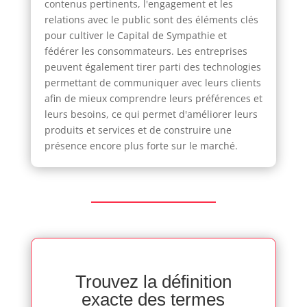
contenus pertinents, l'engagement et les
relations avec le public sont des éléments clés
pour cultiver le Capital de Sympathie et
fédérer les consommateurs. Les entreprises
peuvent également tirer parti des technologies
permettant de communiquer avec leurs clients
afin de mieux comprendre leurs préférences et
leurs besoins, ce qui permet d'améliorer leurs
produits et services et de construire une
présence encore plus forte sur le marché.
Trouvez la définition
exacte des termes