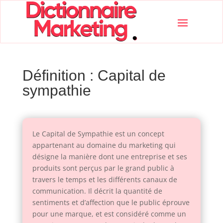
Définition : Capital de
sympathie
Le Capital de Sympathie est un concept
appartenant au domaine du marketing qui
désigne la manière dont une entreprise et ses
produits sont perçus par le grand public à
travers le temps et les différents canaux de
communication. Il décrit la quantité de
sentiments et d’affection que le public éprouve
pour une marque, et est considéré comme un