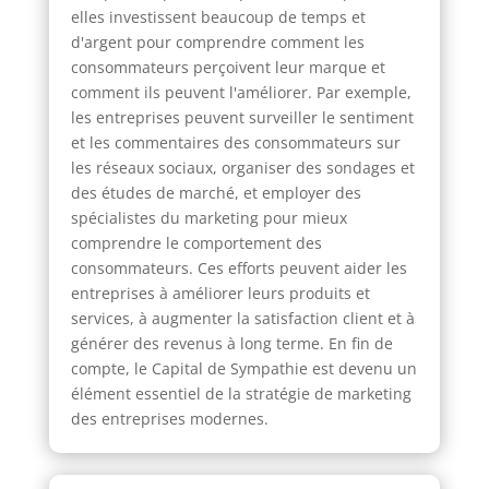
elles investissent beaucoup de temps et
d'argent pour comprendre comment les
consommateurs perçoivent leur marque et
comment ils peuvent l'améliorer. Par exemple,
les entreprises peuvent surveiller le sentiment
et les commentaires des consommateurs sur
les réseaux sociaux, organiser des sondages et
des études de marché, et employer des
spécialistes du marketing pour mieux
comprendre le comportement des
consommateurs. Ces efforts peuvent aider les
entreprises à améliorer leurs produits et
services, à augmenter la satisfaction client et à
générer des revenus à long terme. En fin de
compte, le Capital de Sympathie est devenu un
élément essentiel de la stratégie de marketing
des entreprises modernes.