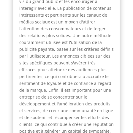
vis du grand public et les encourager à
interagir avec elle. La publication de contenus
intéressants et pertinents sur les canaux de
médias sociaux est un moyen d'attirer
l'attention des consommateurs et de forger
des relations plus solides. Une autre méthode
couramment utilisée est l'utilisation de la
publicité payante, basée sur les critères définis
par l'utilisateur. Les annonces ciblées sur des
sites spécifiques peuvent s'avérer très
efficaces pour atteindre des audiences plus
pertinentes, ce qui contribuera à accroître le
sentiment de loyauté et de confiance à l'égard
de la marque. Enfin, il est important pour une
entreprise de se concentrer sur le
développement et l'amélioration des produits
et services, de créer une communauté en ligne
et de soutenir et récompenser les efforts des
clients, ce qui contribue à créer une réputation
positive et à générer un capital de sympathie.