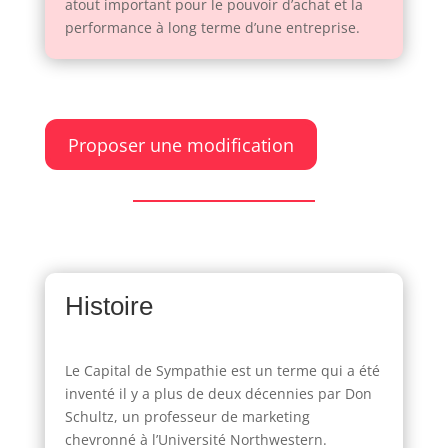
atout important pour le pouvoir d’achat et la
performance à long terme d’une entreprise.
Proposer une modification
Histoire
Le Capital de Sympathie est un terme qui a été
inventé il y a plus de deux décennies par Don
Schultz, un professeur de marketing
chevronné à l’Université Northwestern.