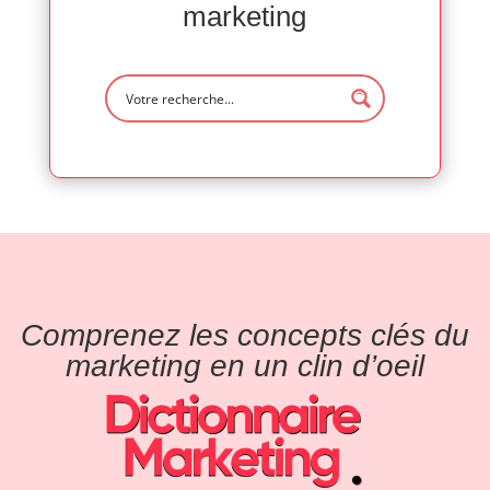
marketing
Comprenez les concepts clés du
marketing en un clin d’oeil