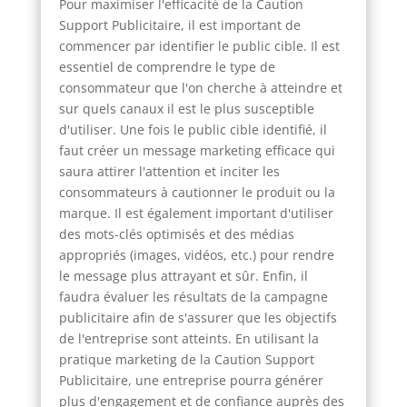
Pour maximiser l'efficacité de la Caution
Support Publicitaire, il est important de
commencer par identifier le public cible. Il est
essentiel de comprendre le type de
consommateur que l'on cherche à atteindre et
sur quels canaux il est le plus susceptible
d'utiliser. Une fois le public cible identifié, il
faut créer un message marketing efficace qui
saura attirer l'attention et inciter les
consommateurs à cautionner le produit ou la
marque. Il est également important d'utiliser
des mots-clés optimisés et des médias
appropriés (images, vidéos, etc.) pour rendre
le message plus attrayant et sûr. Enfin, il
faudra évaluer les résultats de la campagne
publicitaire afin de s'assurer que les objectifs
de l'entreprise sont atteints. En utilisant la
pratique marketing de la Caution Support
Publicitaire, une entreprise pourra générer
plus d'engagement et de confiance auprès des