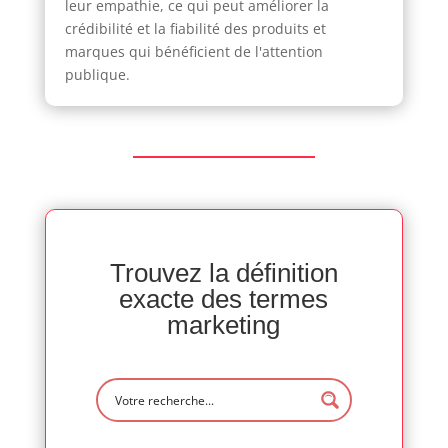
leur empathie, ce qui peut améliorer la
crédibilité et la fiabilité des produits et
marques qui bénéficient de l'attention
publique.
Trouvez la définition
exacte des termes
marketing