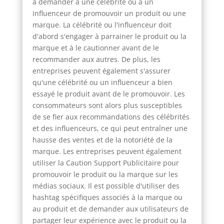
à demander à une célébrité ou à un
influenceur de promouvoir un produit ou une
marque. La célébrité ou l'influenceur doit
d'abord s'engager à parrainer le produit ou la
marque et à le cautionner avant de le
recommander aux autres. De plus, les
entreprises peuvent également s'assurer
qu'une célébrité ou un influenceur a bien
essayé le produit avant de le promouvoir. Les
consommateurs sont alors plus susceptibles
de se fier aux recommandations des célébrités
et des influenceurs, ce qui peut entraîner une
hausse des ventes et de la notoriété de la
marque. Les entreprises peuvent également
utiliser la Caution Support Publicitaire pour
promouvoir le produit ou la marque sur les
médias sociaux. Il est possible d'utiliser des
hashtag spécifiques associés à la marque ou
au produit et de demander aux utilisateurs de
partager leur expérience avec le produit ou la