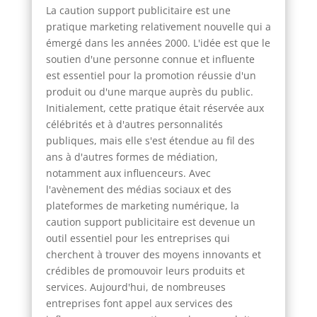
La caution support publicitaire est une
pratique marketing relativement nouvelle qui a
émergé dans les années 2000. L'idée est que le
soutien d'une personne connue et influente
est essentiel pour la promotion réussie d'un
produit ou d'une marque auprès du public.
Initialement, cette pratique était réservée aux
célébrités et à d'autres personnalités
publiques, mais elle s'est étendue au fil des
ans à d'autres formes de médiation,
notamment aux influenceurs. Avec
l'avènement des médias sociaux et des
plateformes de marketing numérique, la
caution support publicitaire est devenue un
outil essentiel pour les entreprises qui
cherchent à trouver des moyens innovants et
crédibles de promouvoir leurs produits et
services. Aujourd'hui, de nombreuses
entreprises font appel aux services des