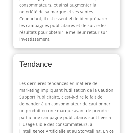
consommateurs, et ainsi augmenter la
notoriété de sa marque et ses ventes.
Cependant, il est essentiel de bien préparer
les campagnes publicitaires et de suivre les
résultats pour obtenir le meilleur retour sur
investissement.
Tendance
Les dernières tendances en matière de
marketing impliquant l'utilisation de la Caution
Support Publicitaire, c'est-à-dire le fait de
demander à un consommateur de cautionner
un produit ou une marque avant de prendre
part à une campagne publicitaire, sont liées à
l' Usage Cible des consommateurs, à
l'Intelligence Artificielle et au Storytelling. En ce