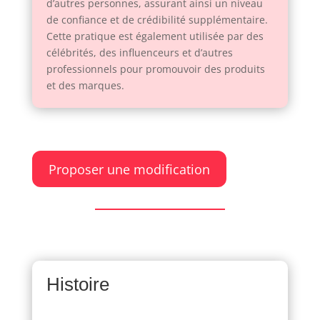
d’autres personnes, assurant ainsi un niveau
de confiance et de crédibilité supplémentaire.
Cette pratique est également utilisée par des
célébrités, des influenceurs et d’autres
professionnels pour promouvoir des produits
et des marques.
Proposer une modification
Histoire