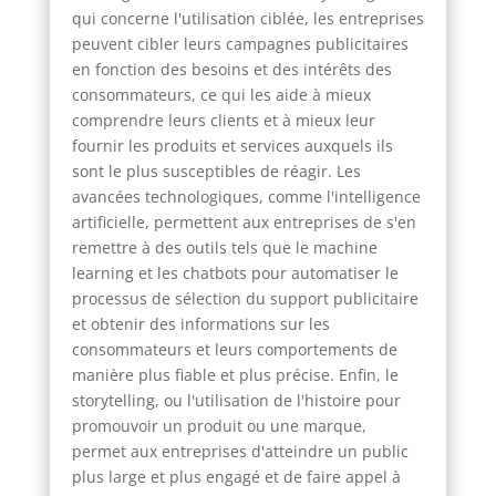
qui concerne l'utilisation ciblée, les entreprises
peuvent cibler leurs campagnes publicitaires
en fonction des besoins et des intérêts des
consommateurs, ce qui les aide à mieux
comprendre leurs clients et à mieux leur
fournir les produits et services auxquels ils
sont le plus susceptibles de réagir. Les
avancées technologiques, comme l'intelligence
artificielle, permettent aux entreprises de s'en
remettre à des outils tels que le machine
learning et les chatbots pour automatiser le
processus de sélection du support publicitaire
et obtenir des informations sur les
consommateurs et leurs comportements de
manière plus fiable et plus précise. Enfin, le
storytelling, ou l'utilisation de l'histoire pour
promouvoir un produit ou une marque,
permet aux entreprises d'atteindre un public
plus large et plus engagé et de faire appel à