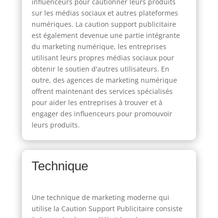
influenceurs pour cautionner leurs produits
sur les médias sociaux et autres plateformes
numériques. La caution support publicitaire
est également devenue une partie intégrante
du marketing numérique, les entreprises
utilisant leurs propres médias sociaux pour
obtenir le soutien d'autres utilisateurs. En
outre, des agences de marketing numérique
offrent maintenant des services spécialisés
pour aider les entreprises à trouver et à
engager des influenceurs pour promouvoir
leurs produits.
Technique
Une technique de marketing moderne qui
utilise la Caution Support Publicitaire consiste