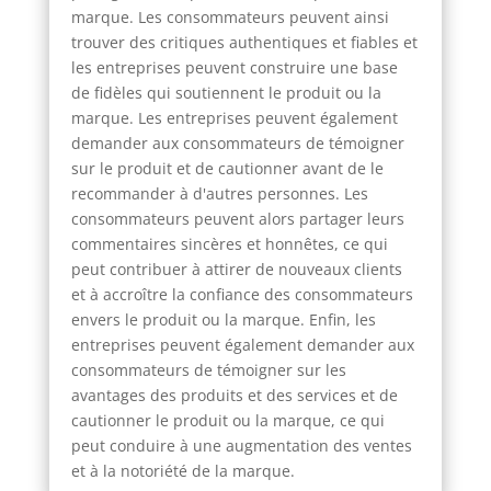
marque. Les consommateurs peuvent ainsi
trouver des critiques authentiques et fiables et
les entreprises peuvent construire une base
de fidèles qui soutiennent le produit ou la
marque. Les entreprises peuvent également
demander aux consommateurs de témoigner
sur le produit et de cautionner avant de le
recommander à d'autres personnes. Les
consommateurs peuvent alors partager leurs
commentaires sincères et honnêtes, ce qui
peut contribuer à attirer de nouveaux clients
et à accroître la confiance des consommateurs
envers le produit ou la marque. Enfin, les
entreprises peuvent également demander aux
consommateurs de témoigner sur les
avantages des produits et des services et de
cautionner le produit ou la marque, ce qui
peut conduire à une augmentation des ventes
et à la notoriété de la marque.