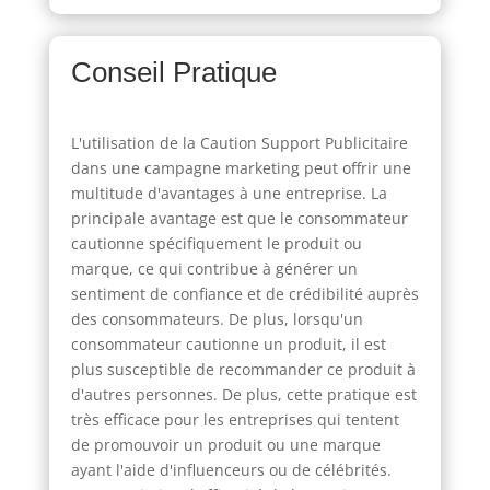
Conseil Pratique
L'utilisation de la Caution Support Publicitaire
dans une campagne marketing peut offrir une
multitude d'avantages à une entreprise. La
principale avantage est que le consommateur
cautionne spécifiquement le produit ou
marque, ce qui contribue à générer un
sentiment de confiance et de crédibilité auprès
des consommateurs. De plus, lorsqu'un
consommateur cautionne un produit, il est
plus susceptible de recommander ce produit à
d'autres personnes. De plus, cette pratique est
très efficace pour les entreprises qui tentent
de promouvoir un produit ou une marque
ayant l'aide d'influenceurs ou de célébrités.