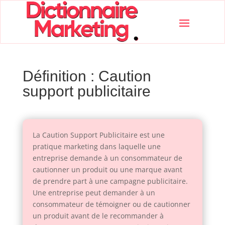
Définition : Caution
support publicitaire
La Caution Support Publicitaire est une
pratique marketing dans laquelle une
entreprise demande à un consommateur de
cautionner un produit ou une marque avant
de prendre part à une campagne publicitaire.
Une entreprise peut demander à un
consommateur de témoigner ou de cautionner
un produit avant de le recommander à