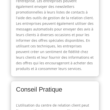
l'entreprise. Les entreprises peuvent
également envoyer des newsletters
promotionnelles à leurs listes de contacts à
l'aide des outils de gestion de la relation client.
Les entreprises peuvent également utiliser des
messages automatisés pour envoyer des avis à
leurs clients à diverses occasions et pour les
informer des offres spéciales disponibles. En
utilisant ces techniques, les entreprises
peuvent créer un sentiment de fidélité chez
leurs clients et leur fournir des informations et
des offres qui les encourageront à acheter des
produits et à consommer leurs services.
Conseil Pratique
L’utilisation du centre de relation client peut