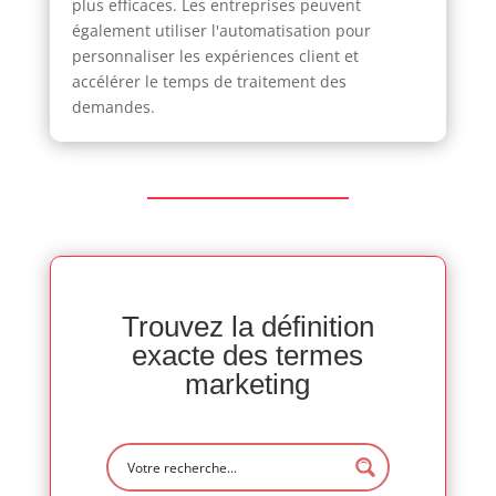
plus efficaces. Les entreprises peuvent
également utiliser l'automatisation pour
personnaliser les expériences client et
accélérer le temps de traitement des
demandes.
Trouvez la définition
exacte des termes
marketing