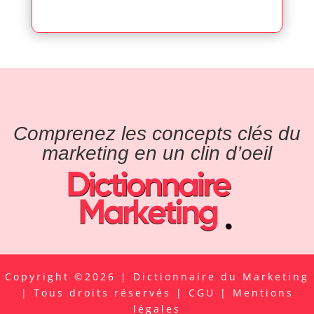
Comprenez les concepts clés du
marketing en un clin d’oeil
Copyright ©2026 | Dictionnaire du Marketing
| Tous droits réservés |
CGU
|
Mentions
légales