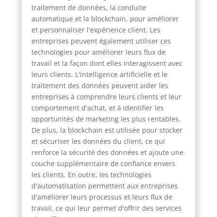
traitement de données, la conduite
automatique et la blockchain, pour améliorer
et personnaliser l'expérience client. Les
entreprises peuvent également utiliser ces
technologies pour améliorer leurs flux de
travail et la façon dont elles interagissent avec
leurs clients. L'intelligence artificielle et le
traitement des données peuvent aider les
entreprises à comprendre leurs clients et leur
comportement d'achat, et à identifier les
opportunités de marketing les plus rentables.
De plus, la blockchain est utilisée pour stocker
et sécuriser les données du client, ce qui
renforce la sécurité des données et ajoute une
couche supplémentaire de confiance envers
les clients. En outre, les technologies
d'automatisation permettent aux entreprises
d'améliorer leurs processus et leurs flux de
travail, ce qui leur permet d'offrir des services