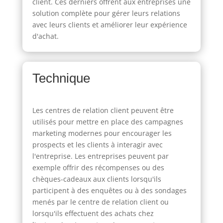
client. Ces derniers offrent aux entreprises une
solution complète pour gérer leurs relations
avec leurs clients et améliorer leur expérience
d'achat.
Technique
Les centres de relation client peuvent être
utilisés pour mettre en place des campagnes
marketing modernes pour encourager les
prospects et les clients à interagir avec
l'entreprise. Les entreprises peuvent par
exemple offrir des récompenses ou des
chèques-cadeaux aux clients lorsqu'ils
participent à des enquêtes ou à des sondages
menés par le centre de relation client ou
lorsqu'ils effectuent des achats chez