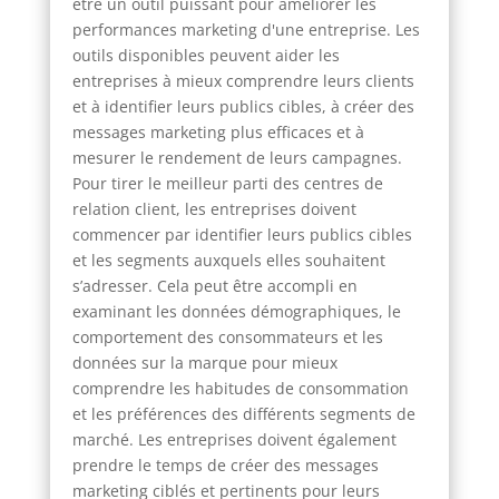
être un outil puissant pour améliorer les
performances marketing d'une entreprise. Les
outils disponibles peuvent aider les
entreprises à mieux comprendre leurs clients
et à identifier leurs publics cibles, à créer des
messages marketing plus efficaces et à
mesurer le rendement de leurs campagnes.
Pour tirer le meilleur parti des centres de
relation client, les entreprises doivent
commencer par identifier leurs publics cibles
et les segments auxquels elles souhaitent
s’adresser. Cela peut être accompli en
examinant les données démographiques, le
comportement des consommateurs et les
données sur la marque pour mieux
comprendre les habitudes de consommation
et les préférences des différents segments de
marché. Les entreprises doivent également
prendre le temps de créer des messages
marketing ciblés et pertinents pour leurs