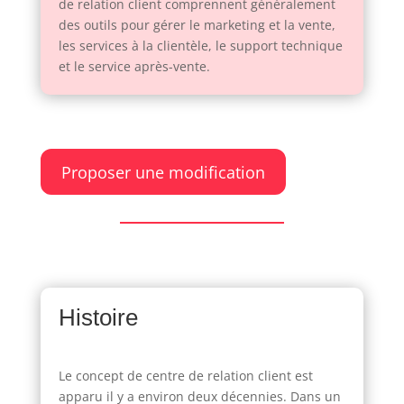
de relation client comprennent généralement
des outils pour gérer le marketing et la vente,
les services à la clientèle, le support technique
et le service après-vente.
Proposer une modification
Histoire
Le concept de centre de relation client est
apparu il y a environ deux décennies. Dans un