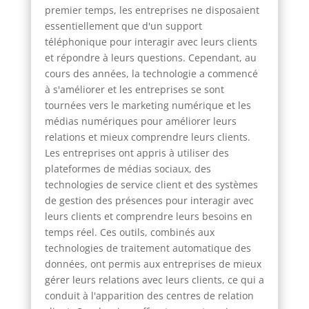
premier temps, les entreprises ne disposaient
essentiellement que d'un support
téléphonique pour interagir avec leurs clients
et répondre à leurs questions. Cependant, au
cours des années, la technologie a commencé
à s'améliorer et les entreprises se sont
tournées vers le marketing numérique et les
médias numériques pour améliorer leurs
relations et mieux comprendre leurs clients.
Les entreprises ont appris à utiliser des
plateformes de médias sociaux, des
technologies de service client et des systèmes
de gestion des présences pour interagir avec
leurs clients et comprendre leurs besoins en
temps réel. Ces outils, combinés aux
technologies de traitement automatique des
données, ont permis aux entreprises de mieux
gérer leurs relations avec leurs clients, ce qui a
conduit à l'apparition des centres de relation