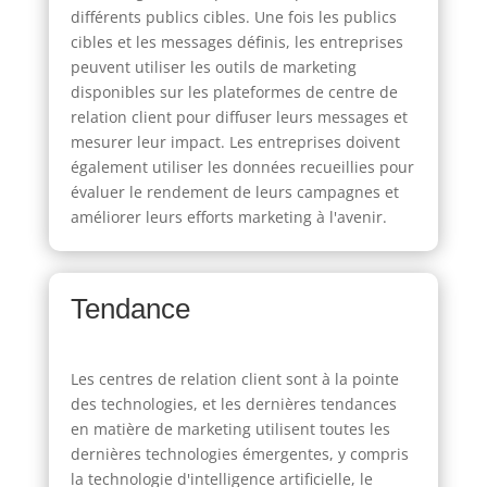
différents publics cibles. Une fois les publics
cibles et les messages définis, les entreprises
peuvent utiliser les outils de marketing
disponibles sur les plateformes de centre de
relation client pour diffuser leurs messages et
mesurer leur impact. Les entreprises doivent
également utiliser les données recueillies pour
évaluer le rendement de leurs campagnes et
améliorer leurs efforts marketing à l'avenir.
Tendance
Les centres de relation client sont à la pointe
des technologies, et les dernières tendances
en matière de marketing utilisent toutes les
dernières technologies émergentes, y compris
la technologie d'intelligence artificielle, le