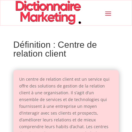
Définition : Centre de
relation client
Un centre de relation client est un service qui
offre des solutions de gestion de la relation
client à une organisation. Il s’agit d’un
ensemble de services et de technologies qui
fournissent à une entreprise un moyen
d’interagir avec ses clients et prospects,
d’améliorer leurs relations et de mieux
comprendre leurs habits d’achat. Les centres