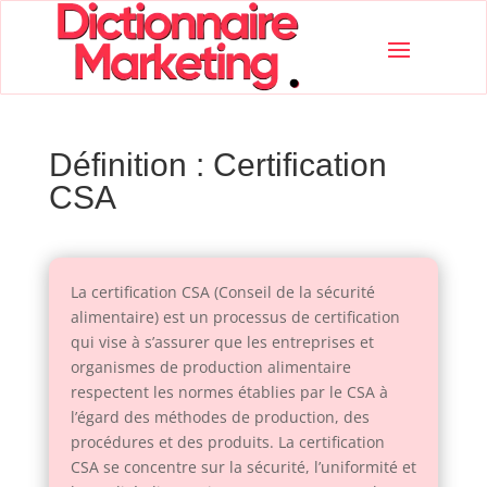
Définition : Certification
CSA
La certification CSA (Conseil de la sécurité
alimentaire) est un processus de certification
qui vise à s’assurer que les entreprises et
organismes de production alimentaire
respectent les normes établies par le CSA à
l’égard des méthodes de production, des
procédures et des produits. La certification
CSA se concentre sur la sécurité, l’uniformité et