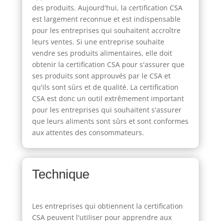
des produits. Aujourd'hui, la certification CSA
est largement reconnue et est indispensable
pour les entreprises qui souhaitent accroître
leurs ventes. Si une entreprise souhaite
vendre ses produits alimentaires, elle doit
obtenir la certification CSA pour s'assurer que
ses produits sont approuvés par le CSA et
qu'ils sont sûrs et de qualité. La certification
CSA est donc un outil extrêmement important
pour les entreprises qui souhaitent s'assurer
que leurs aliments sont sûrs et sont conformes
aux attentes des consommateurs.
Technique
Les entreprises qui obtiennent la certification
CSA peuvent l'utiliser pour apprendre aux