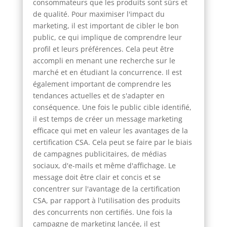
consommateurs que les produits sont sûrs et
de qualité. Pour maximiser l'impact du
marketing, il est important de cibler le bon
public, ce qui implique de comprendre leur
profil et leurs préférences. Cela peut être
accompli en menant une recherche sur le
marché et en étudiant la concurrence. Il est
également important de comprendre les
tendances actuelles et de s'adapter en
conséquence. Une fois le public cible identifié,
il est temps de créer un message marketing
efficace qui met en valeur les avantages de la
certification CSA. Cela peut se faire par le biais
de campagnes publicitaires, de médias
sociaux, d'e-mails et même d'affichage. Le
message doit être clair et concis et se
concentrer sur l'avantage de la certification
CSA, par rapport à l'utilisation des produits
des concurrents non certifiés. Une fois la
campagne de marketing lancée, il est