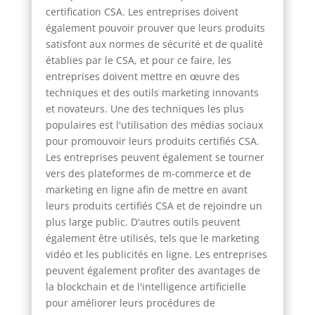
certification CSA. Les entreprises doivent
également pouvoir prouver que leurs produits
satisfont aux normes de sécurité et de qualité
établies par le CSA, et pour ce faire, les
entreprises doivent mettre en œuvre des
techniques et des outils marketing innovants
et novateurs. Une des techniques les plus
populaires est l'utilisation des médias sociaux
pour promouvoir leurs produits certifiés CSA.
Les entreprises peuvent également se tourner
vers des plateformes de m-commerce et de
marketing en ligne afin de mettre en avant
leurs produits certifiés CSA et de rejoindre un
plus large public. D'autres outils peuvent
également être utilisés, tels que le marketing
vidéo et les publicités en ligne. Les entreprises
peuvent également profiter des avantages de
la blockchain et de l'intelligence artificielle
pour améliorer leurs procédures de