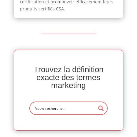
certification et promouvoir efficacement leurs
produits certifiés CSA.
Trouvez la définition
exacte des termes
marketing