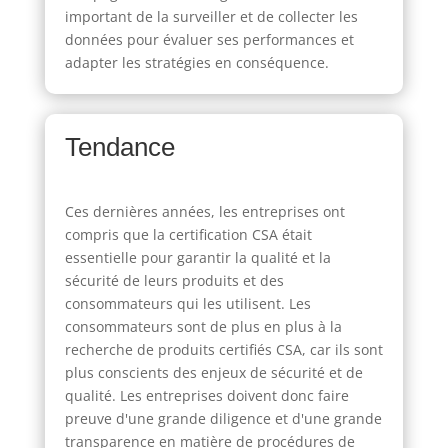
important de la surveiller et de collecter les
données pour évaluer ses performances et
adapter les stratégies en conséquence.
Tendance
Ces dernières années, les entreprises ont
compris que la certification CSA était
essentielle pour garantir la qualité et la
sécurité de leurs produits et des
consommateurs qui les utilisent. Les
consommateurs sont de plus en plus à la
recherche de produits certifiés CSA, car ils sont
plus conscients des enjeux de sécurité et de
qualité. Les entreprises doivent donc faire
preuve d'une grande diligence et d'une grande
transparence en matière de procédures de