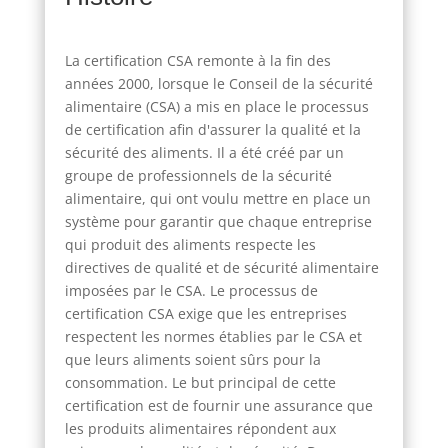
La certification CSA remonte à la fin des
années 2000, lorsque le Conseil de la sécurité
alimentaire (CSA) a mis en place le processus
de certification afin d'assurer la qualité et la
sécurité des aliments. Il a été créé par un
groupe de professionnels de la sécurité
alimentaire, qui ont voulu mettre en place un
système pour garantir que chaque entreprise
qui produit des aliments respecte les
directives de qualité et de sécurité alimentaire
imposées par le CSA. Le processus de
certification CSA exige que les entreprises
respectent les normes établies par le CSA et
que leurs aliments soient sûrs pour la
consommation. Le but principal de cette
certification est de fournir une assurance que
les produits alimentaires répondent aux