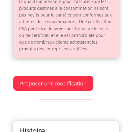
la qualité alimentaire pour s’assurer que les
produits destinés à la consommation ne sont
pas nocifs pour la santé et sont conformes aux
attentes des consommateurs. Une certification
CSA peut être délivrée sous forme de licence
ou de certificat, et elle est primordiale pour
que de nombreux clients achetaient les
produits des entreprises certifiées.
Proposer une modification
Histoire