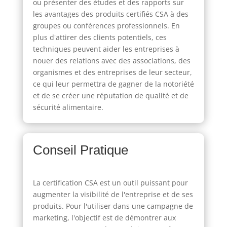
ou présenter des études et des rapports sur
les avantages des produits certifiés CSA à des
groupes ou conférences professionnels. En
plus d'attirer des clients potentiels, ces
techniques peuvent aider les entreprises à
nouer des relations avec des associations, des
organismes et des entreprises de leur secteur,
ce qui leur permettra de gagner de la notoriété
et de se créer une réputation de qualité et de
sécurité alimentaire.
Conseil Pratique
La certification CSA est un outil puissant pour
augmenter la visibilité de l'entreprise et de ses
produits. Pour l'utiliser dans une campagne de
marketing, l'objectif est de démontrer aux