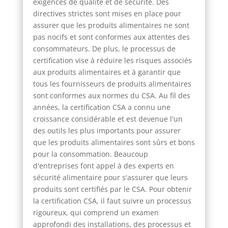
exigences de qualité et de sécurité. Des
directives strictes sont mises en place pour
assurer que les produits alimentaires ne sont
pas nocifs et sont conformes aux attentes des
consommateurs. De plus, le processus de
certification vise à réduire les risques associés
aux produits alimentaires et à garantir que
tous les fournisseurs de produits alimentaires
sont conformes aux normes du CSA. Au fil des
années, la certification CSA a connu une
croissance considérable et est devenue l'un
des outils les plus importants pour assurer
que les produits alimentaires sont sûrs et bons
pour la consommation. Beaucoup
d'entreprises font appel à des experts en
sécurité alimentaire pour s'assurer que leurs
produits sont certifiés par le CSA. Pour obtenir
la certification CSA, il faut suivre un processus
rigoureux, qui comprend un examen
approfondi des installations, des processus et