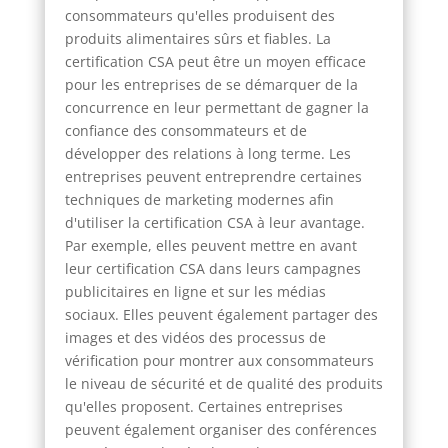
consommateurs qu'elles produisent des
produits alimentaires sûrs et fiables. La
certification CSA peut être un moyen efficace
pour les entreprises de se démarquer de la
concurrence en leur permettant de gagner la
confiance des consommateurs et de
développer des relations à long terme. Les
entreprises peuvent entreprendre certaines
techniques de marketing modernes afin
d'utiliser la certification CSA à leur avantage.
Par exemple, elles peuvent mettre en avant
leur certification CSA dans leurs campagnes
publicitaires en ligne et sur les médias
sociaux. Elles peuvent également partager des
images et des vidéos des processus de
vérification pour montrer aux consommateurs
le niveau de sécurité et de qualité des produits
qu'elles proposent. Certaines entreprises
peuvent également organiser des conférences