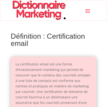
Définition : Certification
email
La certification email est une forme
d’investissement marketing qui permet de
s’assurer que le contenu des courriels envoyés
à une liste de contacts est conforme aux
normes et pratiques en matière de marketing
par courriel. Une certification de domaine de
courriel fournira à un destinataire une
assurance que les courriels provenant d’une