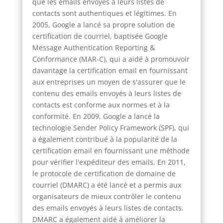
que les emails envoyés à leurs listes de
contacts sont authentiques et légitimes. En
2005, Google a lancé sa propre solution de
certification de courriel, baptisée Google
Message Authentication Reporting &
Conformance (MAR-C), qui a aidé à promouvoir
davantage la certification email en fournissant
aux entreprises un moyen de s'assurer que le
contenu des emails envoyés à leurs listes de
contacts est conforme aux normes et à la
conformité. En 2009, Google a lancé la
technologie Sender Policy Framework (SPF), qui
a également contribué à la popularité de la
certification email en fournissant une méthode
pour vérifier l'expéditeur des emails. En 2011,
le protocole de certification de domaine de
courriel (DMARC) a été lancé et a permis aux
organisateurs de mieux contrôler le contenu
des emails envoyés à leurs listes de contacts.
DMARC a également aidé à améliorer la