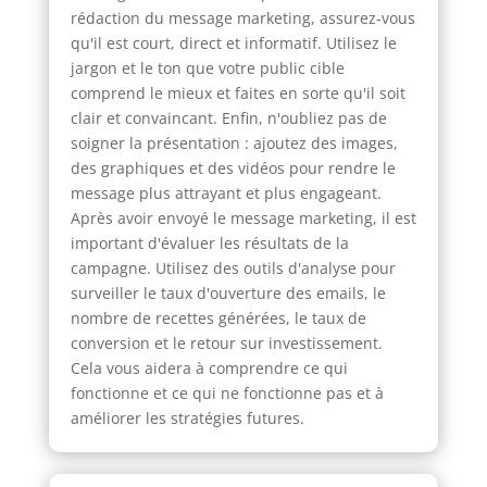
rédaction du message marketing, assurez-vous
qu'il est court, direct et informatif. Utilisez le
jargon et le ton que votre public cible
comprend le mieux et faites en sorte qu'il soit
clair et convaincant. Enfin, n'oubliez pas de
soigner la présentation : ajoutez des images,
des graphiques et des vidéos pour rendre le
message plus attrayant et plus engageant.
Après avoir envoyé le message marketing, il est
important d'évaluer les résultats de la
campagne. Utilisez des outils d'analyse pour
surveiller le taux d'ouverture des emails, le
nombre de recettes générées, le taux de
conversion et le retour sur investissement.
Cela vous aidera à comprendre ce qui
fonctionne et ce qui ne fonctionne pas et à
améliorer les stratégies futures.