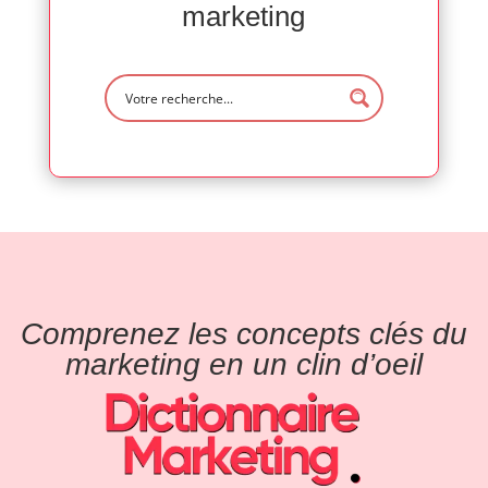
marketing
Comprenez les concepts clés du
marketing en un clin d’oeil