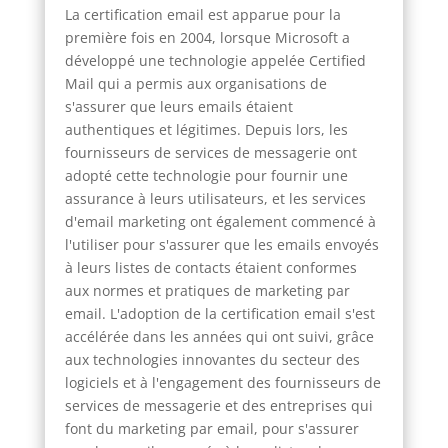
La certification email est apparue pour la
première fois en 2004, lorsque Microsoft a
développé une technologie appelée Certified
Mail qui a permis aux organisations de
s'assurer que leurs emails étaient
authentiques et légitimes. Depuis lors, les
fournisseurs de services de messagerie ont
adopté cette technologie pour fournir une
assurance à leurs utilisateurs, et les services
d'email marketing ont également commencé à
l'utiliser pour s'assurer que les emails envoyés
à leurs listes de contacts étaient conformes
aux normes et pratiques de marketing par
email. L'adoption de la certification email s'est
accélérée dans les années qui ont suivi, grâce
aux technologies innovantes du secteur des
logiciels et à l'engagement des fournisseurs de
services de messagerie et des entreprises qui
font du marketing par email, pour s'assurer