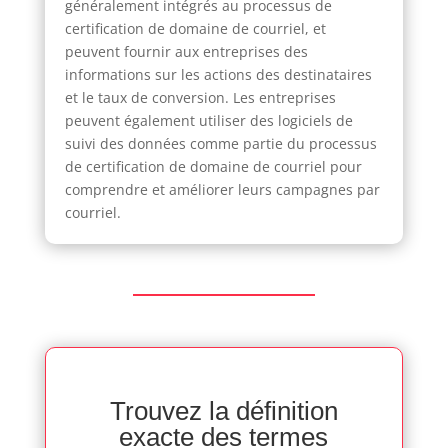
généralement intégrés au processus de
certification de domaine de courriel, et
peuvent fournir aux entreprises des
informations sur les actions des destinataires
et le taux de conversion. Les entreprises
peuvent également utiliser des logiciels de
suivi des données comme partie du processus
de certification de domaine de courriel pour
comprendre et améliorer leurs campagnes par
courriel.
Trouvez la définition
exacte des termes