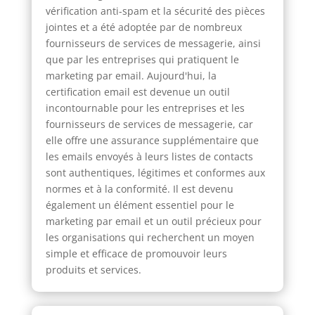
vérification anti-spam et la sécurité des pièces
jointes et a été adoptée par de nombreux
fournisseurs de services de messagerie, ainsi
que par les entreprises qui pratiquent le
marketing par email. Aujourd'hui, la
certification email est devenue un outil
incontournable pour les entreprises et les
fournisseurs de services de messagerie, car
elle offre une assurance supplémentaire que
les emails envoyés à leurs listes de contacts
sont authentiques, légitimes et conformes aux
normes et à la conformité. Il est devenu
également un élément essentiel pour le
marketing par email et un outil précieux pour
les organisations qui recherchent un moyen
simple et efficace de promouvoir leurs
produits et services.