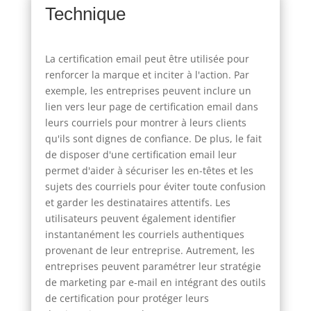
Technique
La certification email peut être utilisée pour
renforcer la marque et inciter à l'action. Par
exemple, les entreprises peuvent inclure un
lien vers leur page de certification email dans
leurs courriels pour montrer à leurs clients
qu'ils sont dignes de confiance. De plus, le fait
de disposer d'une certification email leur
permet d'aider à sécuriser les en-têtes et les
sujets des courriels pour éviter toute confusion
et garder les destinataires attentifs. Les
utilisateurs peuvent également identifier
instantanément les courriels authentiques
provenant de leur entreprise. Autrement, les
entreprises peuvent paramétrer leur stratégie
de marketing par e-mail en intégrant des outils
de certification pour protéger leurs