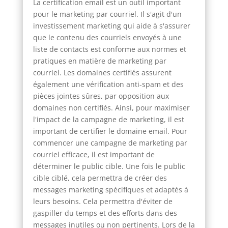
La certification email est un outil important
pour le marketing par courriel. Il s'agit d'un
investissement marketing qui aide à s'assurer
que le contenu des courriels envoyés à une
liste de contacts est conforme aux normes et
pratiques en matière de marketing par
courriel. Les domaines certifiés assurent
également une vérification anti-spam et des
pièces jointes sûres, par opposition aux
domaines non certifiés. Ainsi, pour maximiser
l'impact de la campagne de marketing, il est
important de certifier le domaine email. Pour
commencer une campagne de marketing par
courriel efficace, il est important de
déterminer le public cible. Une fois le public
cible ciblé, cela permettra de créer des
messages marketing spécifiques et adaptés à
leurs besoins. Cela permettra d'éviter de
gaspiller du temps et des efforts dans des
messages inutiles ou non pertinents. Lors de la