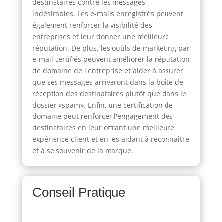
destinataires contre les messages
indésirables. Les e-mails enregistrés peuvent
également renforcer la visibilité des
entreprises et leur donner une meilleure
réputation. De plus, les outils de marketing par
e-mail certifiés peuvent améliorer la réputation
de domaine de l'entreprise et aider à assurer
que ses messages arriveront dans la boîte de
réception des destinataires plutôt que dans le
dossier «spam». Enfin, une certification de
domaine peut renforcer l'engagement des
destinataires en leur offrant une meilleure
expérience client et en les aidant à reconnaître
et à se souvenir de la marque.
Conseil Pratique