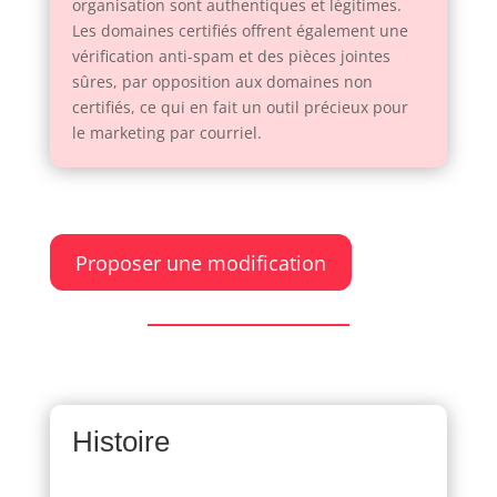
organisation sont authentiques et légitimes.
Les domaines certifiés offrent également une
vérification anti-spam et des pièces jointes
sûres, par opposition aux domaines non
certifiés, ce qui en fait un outil précieux pour
le marketing par courriel.
Proposer une modification
Histoire