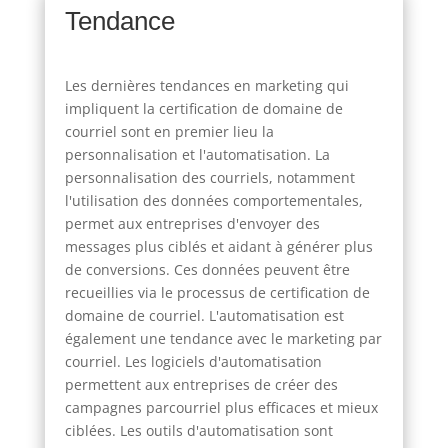
Tendance
Les dernières tendances en marketing qui
impliquent la certification de domaine de
courriel sont en premier lieu la
personnalisation et l'automatisation. La
personnalisation des courriels, notamment
l'utilisation des données comportementales,
permet aux entreprises d'envoyer des
messages plus ciblés et aidant à générer plus
de conversions. Ces données peuvent être
recueillies via le processus de certification de
domaine de courriel. L'automatisation est
également une tendance avec le marketing par
courriel. Les logiciels d'automatisation
permettent aux entreprises de créer des
campagnes parcourriel plus efficaces et mieux
ciblées. Les outils d'automatisation sont