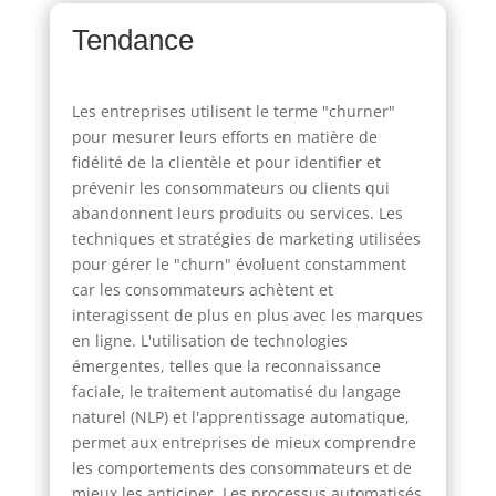
Tendance
Les entreprises utilisent le terme "churner"
pour mesurer leurs efforts en matière de
fidélité de la clientèle et pour identifier et
prévenir les consommateurs ou clients qui
abandonnent leurs produits ou services. Les
techniques et stratégies de marketing utilisées
pour gérer le "churn" évoluent constamment
car les consommateurs achètent et
interagissent de plus en plus avec les marques
en ligne. L'utilisation de technologies
émergentes, telles que la reconnaissance
faciale, le traitement automatisé du langage
naturel (NLP) et l'apprentissage automatique,
permet aux entreprises de mieux comprendre
les comportements des consommateurs et de
mieux les anticiper. Les processus automatisés