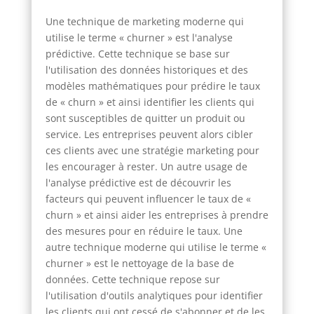
Une technique de marketing moderne qui
utilise le terme « churner » est l'analyse
prédictive. Cette technique se base sur
l'utilisation des données historiques et des
modèles mathématiques pour prédire le taux
de « churn » et ainsi identifier les clients qui
sont susceptibles de quitter un produit ou
service. Les entreprises peuvent alors cibler
ces clients avec une stratégie marketing pour
les encourager à rester. Un autre usage de
l'analyse prédictive est de découvrir les
facteurs qui peuvent influencer le taux de «
churn » et ainsi aider les entreprises à prendre
des mesures pour en réduire le taux. Une
autre technique moderne qui utilise le terme «
churner » est le nettoyage de la base de
données. Cette technique repose sur
l'utilisation d'outils analytiques pour identifier
les clients qui ont cessé de s'abonner et de les