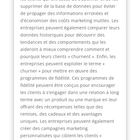
supprimer de la base de données pour éviter
de propager des informations erronées et
d'économiser des coûts marketing inutiles. Les
entreprises peuvent également comparer leurs
données historiques pour découvrir des
tendances et des comportements qui les
aideront à mieux comprendre comment et
pourquoi leurs clients « churnent ». Enfin, les
entreprises peuvent exploiter le terme «
churner » pour mettre en œuvre des
programmes de fidélité. Ces programmes de
fidélité peuvent être conçus pour encourager
les clients à s'engager dans une relation à long
terme avec un produit ou une marque en leur
offrant des récompenses telles que des
remises, des cadeaux et des avantages
uniques. Les entreprises peuvent également
créer des campagnes marketing
personnalisées qui ciblent les clients «