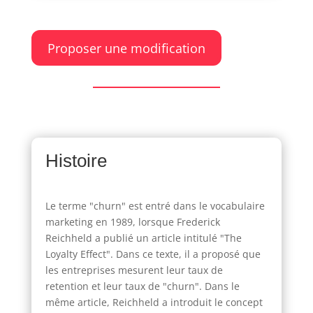
Proposer une modification
Histoire
Le terme "churn" est entré dans le vocabulaire
marketing en 1989, lorsque Frederick
Reichheld a publié un article intitulé "The
Loyalty Effect". Dans ce texte, il a proposé que
les entreprises mesurent leur taux de
retention et leur taux de "churn". Dans le
même article, Reichheld a introduit le concept