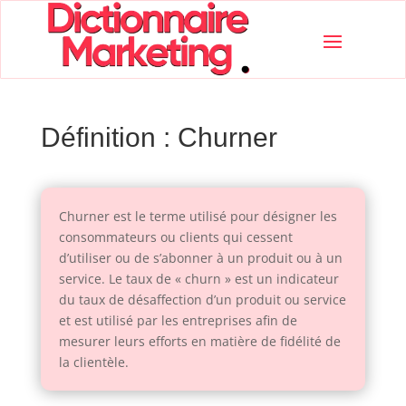
Définition : Churner
Churner est le terme utilisé pour désigner les
consommateurs ou clients qui cessent
d’utiliser ou de s’abonner à un produit ou à un
service. Le taux de « churn » est un indicateur
du taux de désaffection d’un produit ou service
et est utilisé par les entreprises afin de
mesurer leurs efforts en matière de fidélité de
la clientèle.