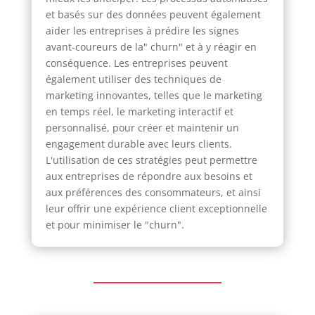
et basés sur des données peuvent également
aider les entreprises à prédire les signes
avant-coureurs de la" churn" et à y réagir en
conséquence. Les entreprises peuvent
également utiliser des techniques de
marketing innovantes, telles que le marketing
en temps réel, le marketing interactif et
personnalisé, pour créer et maintenir un
engagement durable avec leurs clients.
L'utilisation de ces stratégies peut permettre
aux entreprises de répondre aux besoins et
aux préférences des consommateurs, et ainsi
leur offrir une expérience client exceptionnelle
et pour minimiser le "churn".