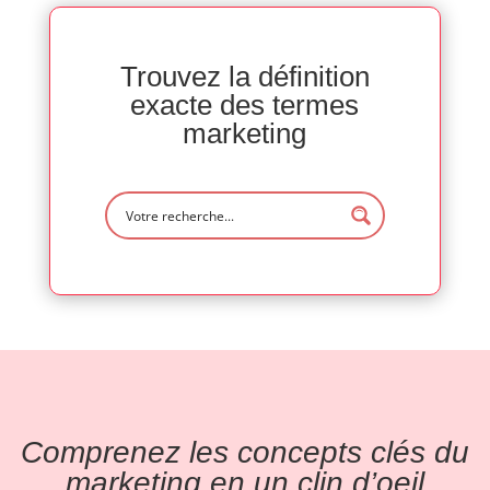
Trouvez la définition
exacte des termes
marketing
Comprenez les concepts clés du
marketing en un clin d’oeil