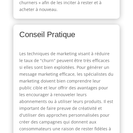
churners » afin de les inciter à rester et à
acheter à nouveau.
Conseil Pratique
Les techniques de marketing visant à réduire
le taux de "churn" peuvent être très efficaces
si elles sont bien exploitées. Pour générer un
message marketing efficace, les spécialistes du
marketing doivent bien comprendre leur
public cible et leur offrir des avantages pour
les encourager à renouveler leurs
abonnements ou à utiliser leurs produits. Il est
important de faire preuve de créativité et
d'utiliser des approches personnalisées pour
créer des campagnes qui donnent aux
consommateurs une raison de rester fidèles à