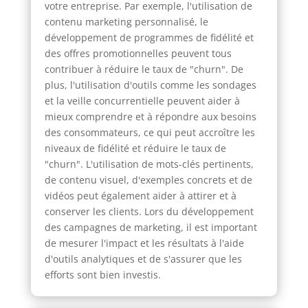
votre entreprise. Par exemple, l'utilisation de
contenu marketing personnalisé, le
développement de programmes de fidélité et
des offres promotionnelles peuvent tous
contribuer à réduire le taux de "churn". De
plus, l'utilisation d'outils comme les sondages
et la veille concurrentielle peuvent aider à
mieux comprendre et à répondre aux besoins
des consommateurs, ce qui peut accroître les
niveaux de fidélité et réduire le taux de
"churn". L'utilisation de mots-clés pertinents,
de contenu visuel, d'exemples concrets et de
vidéos peut également aider à attirer et à
conserver les clients. Lors du développement
des campagnes de marketing, il est important
de mesurer l'impact et les résultats à l'aide
d'outils analytiques et de s'assurer que les
efforts sont bien investis.