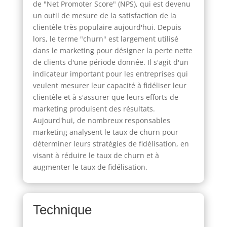
de "Net Promoter Score" (NPS), qui est devenu
un outil de mesure de la satisfaction de la
clientèle très populaire aujourd'hui. Depuis
lors, le terme "churn" est largement utilisé
dans le marketing pour désigner la perte nette
de clients d'une période donnée. Il s'agit d'un
indicateur important pour les entreprises qui
veulent mesurer leur capacité à fidéliser leur
clientèle et à s'assurer que leurs efforts de
marketing produisent des résultats.
Aujourd'hui, de nombreux responsables
marketing analysent le taux de churn pour
déterminer leurs stratégies de fidélisation, en
visant à réduire le taux de churn et à
augmenter le taux de fidélisation.
Technique