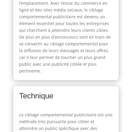
l’emplacement. Avec l’essor du commerce en
ligne et des sites média sociaux, le ciblage
comportemental publicitaire est devenu un
élément essentiel pour toutes les entreprises
qui cherchent à atteindre leurs clients cibles.
De plus en plus d’annonceurs sont en train de
se convertir au ciblage comportemental pour
la diffusion de leurs messages et leurs offres,
car il leur permet de toucher un plus grand
public avec une publicité ciblée et plus
pertinente.
Technique
Le ciblage comportemental publicitaire est une
méthode très puissante pour cibler et
atteindre un public spécifique avec des