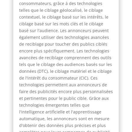
consommateurs, grâce à des technologies
telles que le ciblage géolocalisé, le ciblage
contextuel, le ciblage basé sur les intérêts, le
ciblage basé sur les mots clés et le ciblage
basé sur l'audience. Les annonceurs peuvent
également utiliser des technologies avancées
de reciblage pour toucher des publics ciblés
encore plus spécifiquement. Les technologies
avancées de reciblage comprennent des outils
tels que le ciblage des audiences basés sur les
données (DTC), le ciblage matériel et le ciblage
de l'intérêt du consommateur (CIC). Ces
technologies permettent aux annonceurs de
faire des publicités encore plus personnalisées
et pertinentes pour le public cible. Grâce aux
technologies émergentes telles que
l'intelligence artificielle et l'apprentissage
automatique, les annonceurs sont en mesure
d'obtenir des données plus précises et plus