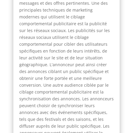
messages et des offres pertinentes. Une des
principales techniques de marketing
modernes qui utilisent le ciblage
comportemental publicitaire est la publicité
sur les réseaux sociaux. Les publicités sur les
réseaux sociaux utilisent le ciblage
comportemental pour cibler des utilisateurs
spécifiques en fonction de leurs intérêts, de
leur activité sur le site et de leur situation
géographique. L'annonceur peut ainsi créer
des annonces ciblant un public spécifique et
obtenir une forte portée et une meilleure
conversion. Une autre audience ciblée par le
ciblage comportemental publicitaire est la
synchronisation des annonces. Les annonceurs
peuvent choisir de synchroniser leurs
annonces avec des événements spécifiques,
tels que des festivals et des saisons, et les
diffuser auprès de leur public spécifique. Les
annonceurs peuvent également utiliser le