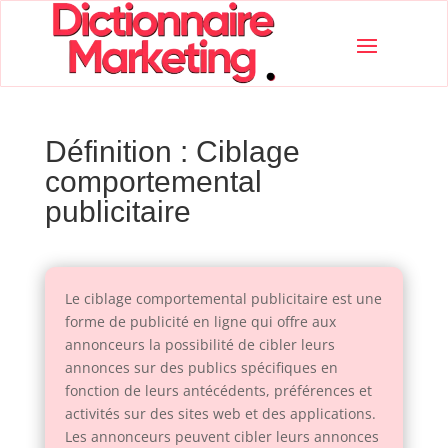
Définition : Ciblage
comportemental
publicitaire
Le ciblage comportemental publicitaire est une
forme de publicité en ligne qui offre aux
annonceurs la possibilité de cibler leurs
annonces sur des publics spécifiques en
fonction de leurs antécédents, préférences et
activités sur des sites web et des applications.
Les annonceurs peuvent cibler leurs annonces