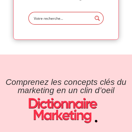
Comprenez les concepts clés du
marketing en un clin d’oeil