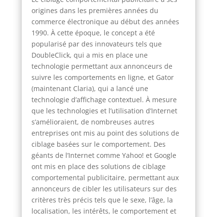
origines dans les premières années du
commerce électronique au début des années
1990. À cette époque, le concept a été
popularisé par des innovateurs tels que
DoubleClick, qui a mis en place une
technologie permettant aux annonceurs de
suivre les comportements en ligne, et Gator
(maintenant Claria), qui a lancé une
technologie d’affichage contextuel. À mesure
que les technologies et l’utilisation d’Internet
s’amélioraient, de nombreuses autres
entreprises ont mis au point des solutions de
ciblage basées sur le comportement. Des
géants de l’Internet comme Yahoo! et Google
ont mis en place des solutions de ciblage
comportemental publicitaire, permettant aux
annonceurs de cibler les utilisateurs sur des
critères très précis tels que le sexe, l’âge, la
localisation, les intérêts, le comportement et