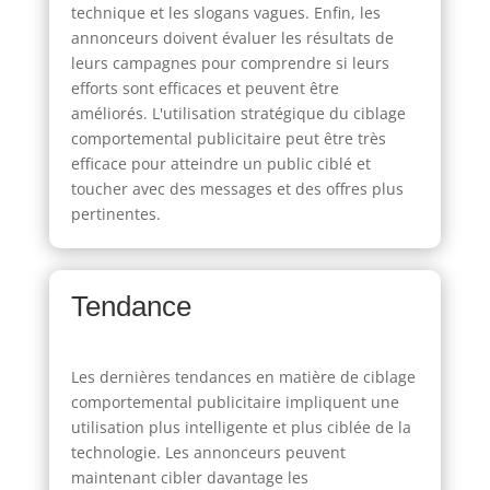
technique et les slogans vagues. Enfin, les
annonceurs doivent évaluer les résultats de
leurs campagnes pour comprendre si leurs
efforts sont efficaces et peuvent être
améliorés. L'utilisation stratégique du ciblage
comportemental publicitaire peut être très
efficace pour atteindre un public ciblé et
toucher avec des messages et des offres plus
pertinentes.
Tendance
Les dernières tendances en matière de ciblage
comportemental publicitaire impliquent une
utilisation plus intelligente et plus ciblée de la
technologie. Les annonceurs peuvent
maintenant cibler davantage les