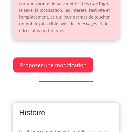
sur une variété de paramètres, tels que l’âge,
le sexe, la localisation, les intérêts, l’activité et
l’emplacement, ce qui leur permet de toucher
un public plus ciblé avec des messages et des
offres plus pertinentes.
Proposer une modification
Histoire
Le ciblage comportemental publicitaire a ses