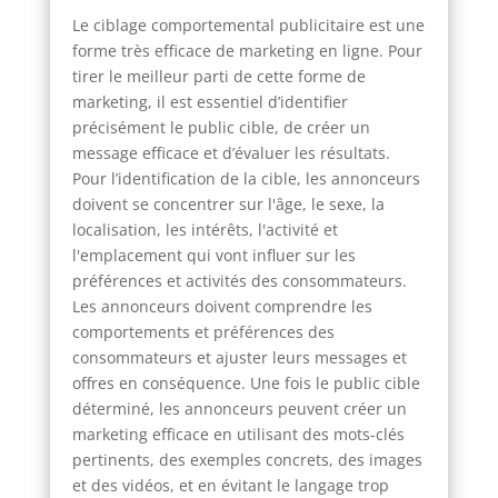
Le ciblage comportemental publicitaire est une
forme très efficace de marketing en ligne. Pour
tirer le meilleur parti de cette forme de
marketing, il est essentiel d’identifier
précisément le public cible, de créer un
message efficace et d’évaluer les résultats.
Pour l’identification de la cible, les annonceurs
doivent se concentrer sur l'âge, le sexe, la
localisation, les intérêts, l'activité et
l'emplacement qui vont influer sur les
préférences et activités des consommateurs.
Les annonceurs doivent comprendre les
comportements et préférences des
consommateurs et ajuster leurs messages et
offres en conséquence. Une fois le public cible
déterminé, les annonceurs peuvent créer un
marketing efficace en utilisant des mots-clés
pertinents, des exemples concrets, des images
et des vidéos, et en évitant le langage trop