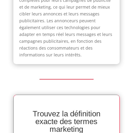
complètes pour leurs campagnes de publicité
et de marketing, ce qui leur permet de mieux
cibler leurs annonces et leurs messages
publicitaires. Les annonceurs peuvent
également utiliser ces technologies pour
adapter en temps réel leurs messages et leurs
campagnes publicitaires, en fonction des
réactions des consommateurs et des
informations sur leurs intérêts.
Trouvez la définition
exacte des termes
marketing