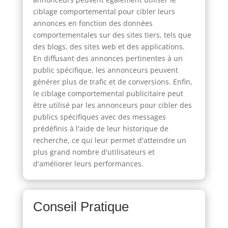
ciblage comportemental pour cibler leurs
annonces en fonction des données
comportementales sur des sites tiers, tels que
des blogs, des sites web et des applications.
En diffusant des annonces pertinentes à un
public spécifique, les annonceurs peuvent
générer plus de trafic et de conversions. Enfin,
le ciblage comportemental publicitaire peut
être utilisé par les annonceurs pour cibler des
publics spécifiques avec des messages
prédéfinis à l'aide de leur historique de
recherche, ce qui leur permet d'atteindre un
plus grand nombre d'utilisateurs et
d'améliorer leurs performances.
Conseil Pratique