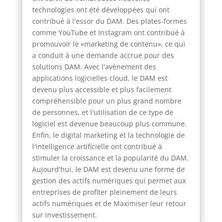
technologies ont été développées qui ont
contribué à l'essor du DAM. Des plates-formes
comme YouTube et Instagram ont contribué à
promouvoir le «marketing de contenu», ce qui
a conduit à une demande accrue pour des
solutions DAM. Avec l'avènement des
applications logicielles cloud, le DAM est
devenu plus accessible et plus facilement
compréhensible pour un plus grand nombre
de personnes, et l'utilisation de ce type de
logiciel est devenue beaucoup plus commune.
Enfin, le digital marketing et la technologie de
l'intelligence artificielle ont contribué à
stimuler la croissance et la popularité du DAM.
Aujourd'hui, le DAM est devenu une forme de
gestion des actifs numériques qui permet aux
entreprises de profiter pleinement de leurs
actifs numériques et de Maximiser leur retour
sur investissement.