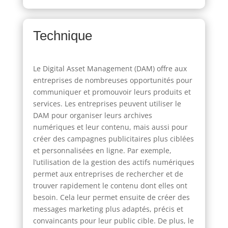
Technique
Le Digital Asset Management (DAM) offre aux
entreprises de nombreuses opportunités pour
communiquer et promouvoir leurs produits et
services. Les entreprises peuvent utiliser le
DAM pour organiser leurs archives
numériques et leur contenu, mais aussi pour
créer des campagnes publicitaires plus ciblées
et personnalisées en ligne. Par exemple,
l’utilisation de la gestion des actifs numériques
permet aux entreprises de rechercher et de
trouver rapidement le contenu dont elles ont
besoin. Cela leur permet ensuite de créer des
messages marketing plus adaptés, précis et
convaincants pour leur public cible. De plus, le