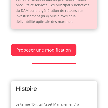
produits et services. Les principaux bénéfices
du DAM sont la génération de retours sur
investissement (ROI) plus élevés et la
délivrabilité optimale des marques.
Proposer une modification
Histoire
Le terme "Digital Asset Management" a