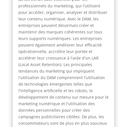
professionnels du marketing, qui l'utilisent
pour accéder, organiser, analyser et distribuer
leur contenu numérique. Avec le DAM, les
entreprises peuvent désormais créer et
maintenir des marques cohérentes sur tous
leurs supports numériques. Les entreprises
peuvent également améliorer leur efficacité
opérationnelle, accroître leur portée et
accélérer leur croissance à l'aide d'un LAR
(Local Asset Retention). Les principales
tendances du marketing qui impliquent
l'utilisation du DAM comprennent l'utilisation
de technologies émergentes telles que
l'intelligence artificielle et les robots, le
développement de contenu sur mesure pour le
marketing numérique et l'utilisation des
données personnelles pour créer des
campagnes publicitaires ciblées. De plus, les
consommateurs sont de plus en plus soucieux