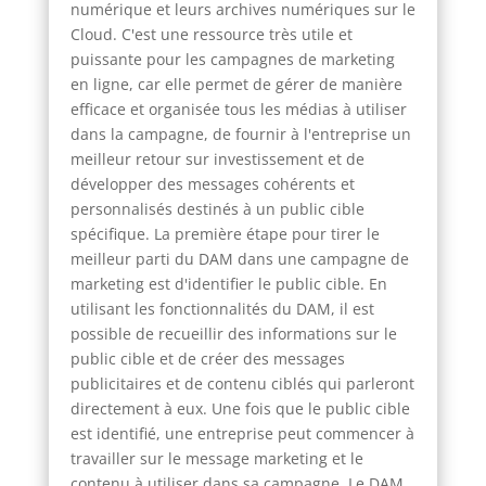
numérique et leurs archives numériques sur le
Cloud. C'est une ressource très utile et
puissante pour les campagnes de marketing
en ligne, car elle permet de gérer de manière
efficace et organisée tous les médias à utiliser
dans la campagne, de fournir à l'entreprise un
meilleur retour sur investissement et de
développer des messages cohérents et
personnalisés destinés à un public cible
spécifique. La première étape pour tirer le
meilleur parti du DAM dans une campagne de
marketing est d'identifier le public cible. En
utilisant les fonctionnalités du DAM, il est
possible de recueillir des informations sur le
public cible et de créer des messages
publicitaires et de contenu ciblés qui parleront
directement à eux. Une fois que le public cible
est identifié, une entreprise peut commencer à
travailler sur le message marketing et le
contenu à utiliser dans sa campagne. Le DAM