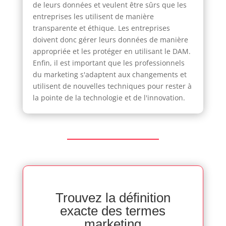
de leurs données et veulent être sûrs que les
entreprises les utilisent de manière
transparente et éthique. Les entreprises
doivent donc gérer leurs données de manière
appropriée et les protéger en utilisant le DAM.
Enfin, il est important que les professionnels
du marketing s'adaptent aux changements et
utilisent de nouvelles techniques pour rester à
la pointe de la technologie et de l'innovation.
Trouvez la définition
exacte des termes
marketing