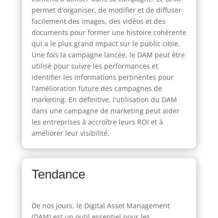
permet d'organiser, de modifier et de diffuser
facilement des images, des vidéos et des
documents pour former une histoire cohérente
qui a le plus grand impact sur le public cible.
Une fois la campagne lancée, le DAM peut être
utilisé pour suivre les performances et
identifier les informations pertinentes pour
l'amélioration future des campagnes de
marketing. En définitive, l'utilisation du DAM
dans une campagne de marketing peut aider
les entreprises à accroître leurs ROI et à
améliorer leur visibilité.
Tendance
De nos jours, le Digital Asset Management
(DAM) est un outil essentiel pour les