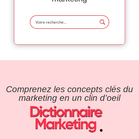
Comprenez les concepts clés du
marketing en un clin d’oeil