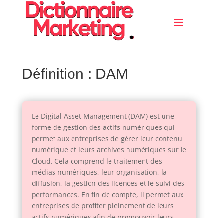
Définition : DAM
Le Digital Asset Management (DAM) est une
forme de gestion des actifs numériques qui
permet aux entreprises de gérer leur contenu
numérique et leurs archives numériques sur le
Cloud. Cela comprend le traitement des
médias numériques, leur organisation, la
diffusion, la gestion des licences et le suivi des
performances. En fin de compte, il permet aux
entreprises de profiter pleinement de leurs
actifs numériques afin de promouvoir leurs