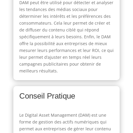
DAM peut être utilisé pour détecter et analyser
les tendances des médias sociaux pour
déterminer les intérêts et les préférences des
consommateurs. Cela leur permet de créer et
de diffuser du contenu ciblé qui répond
spécifiquement à leurs besoins. Enfin, le DAM
offre la possibilité aux entreprises de mieux
mesurer leurs performances et leur ROI, ce qui
leur permet d’ajuster en temps réel leurs
campagnes publicitaires pour obtenir de
meilleurs résultats.
Conseil Pratique
Le Digital Asset Management (DAM) est une
forme de gestion des actifs numériques qui
permet aux entreprises de gérer leur contenu