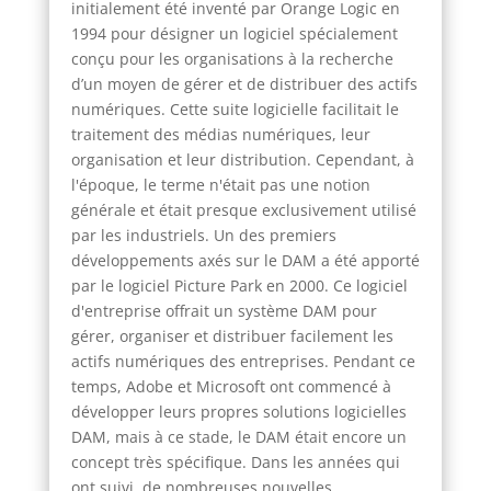
initialement été inventé par Orange Logic en
1994 pour désigner un logiciel spécialement
conçu pour les organisations à la recherche
d’un moyen de gérer et de distribuer des actifs
numériques. Cette suite logicielle facilitait le
traitement des médias numériques, leur
organisation et leur distribution. Cependant, à
l'époque, le terme n'était pas une notion
générale et était presque exclusivement utilisé
par les industriels. Un des premiers
développements axés sur le DAM a été apporté
par le logiciel Picture Park en 2000. Ce logiciel
d'entreprise offrait un système DAM pour
gérer, organiser et distribuer facilement les
actifs numériques des entreprises. Pendant ce
temps, Adobe et Microsoft ont commencé à
développer leurs propres solutions logicielles
DAM, mais à ce stade, le DAM était encore un
concept très spécifique. Dans les années qui
ont suivi, de nombreuses nouvelles