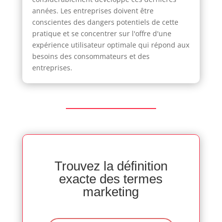
années. Les entreprises doivent être
conscientes des dangers potentiels de cette
pratique et se concentrer sur l'offre d'une
expérience utilisateur optimale qui répond aux
besoins des consommateurs et des
entreprises.
Trouvez la définition
exacte des termes
marketing