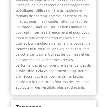
utiles pour cibler et créer des campagnes très
spécifiques. Utilisez différents modèles et
formats de contenu, comme les vidéos et les
images, pour mieux capter l'attention et créer
un impact visuel. Utilisez les bons mots-clés
pour optimiser le référencement et pour vous
assurer que votre contenu est bien ciblé et
que les bons moteurs de recherche peuvent le
trouver.Enfin, vous devez évaluer les résultats
de votre campagne. Utilisez les données et les
analyses pour suivre et mesurer les
performances et comprendre les tendances du
public cible. Cela vous permettra d'ajuster et
d'améliorer votre campagne de marketing
basée sur le Dark UX en fonction des résultats
et d'obtenir des résultats plus satisfaisants.