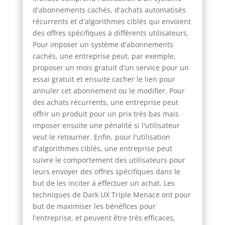
d'abonnements cachés, d'achats automatisés
récurrents et d'algorithmes ciblés qui envoient
des offres spécifiques à différents utilisateurs.
Pour imposer un système d'abonnements
cachés, une entreprise peut, par exemple,
proposer un mois gratuit d'un service pour un
essai gratuit et ensuite cacher le lien pour
annuler cet abonnement ou le modifier. Pour
des achats récurrents, une entreprise peut
offrir un produit pour un prix très bas mais
imposer ensuite une pénalité si l'utilisateur
veut le retourner. Enfin, pour l'utilisation
d'algorithmes ciblés, une entreprise peut
suivre le comportement des utilisateurs pour
leurs envoyer des offres spécifiques dans le
but de les inciter à effectuer un achat. Les
techniques de Dark UX Triple Menace ont pour
but de maximiser les bénéfices pour
l'entreprise, et peuvent être très efficaces,