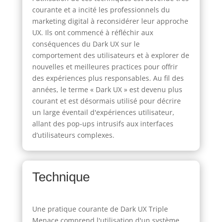
courante et a incité les professionnels du
marketing digital à reconsidérer leur approche
UX. Ils ont commencé à réfléchir aux
conséquences du Dark UX sur le
comportement des utilisateurs et à explorer de
nouvelles et meilleures practices pour offrir
des expériences plus responsables. Au fil des
années, le terme « Dark UX » est devenu plus
courant et est désormais utilisé pour décrire
un large éventail d'expériences utilisateur,
allant des pop-ups intrusifs aux interfaces
d’utilisateurs complexes.
Technique
Une pratique courante de Dark UX Triple
Menace comprend l'utilisation d'un système