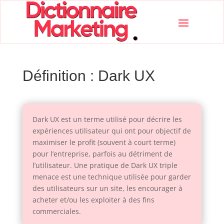
Définition : Dark UX
Dark UX est un terme utilisé pour décrire les
expériences utilisateur qui ont pour objectif de
maximiser le profit (souvent à court terme)
pour l’entreprise, parfois au détriment de
l’utilisateur. Une pratique de Dark UX triple
menace est une technique utilisée pour garder
des utilisateurs sur un site, les encourager à
acheter et/ou les exploiter à des fins
commerciales.