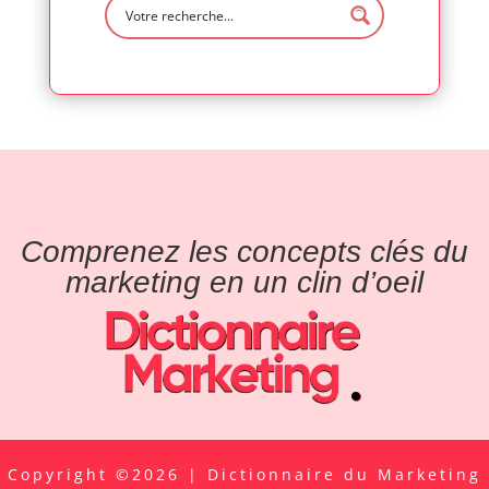
Comprenez les concepts clés du
marketing en un clin d’oeil
Copyright ©2026 | Dictionnaire du Marketing