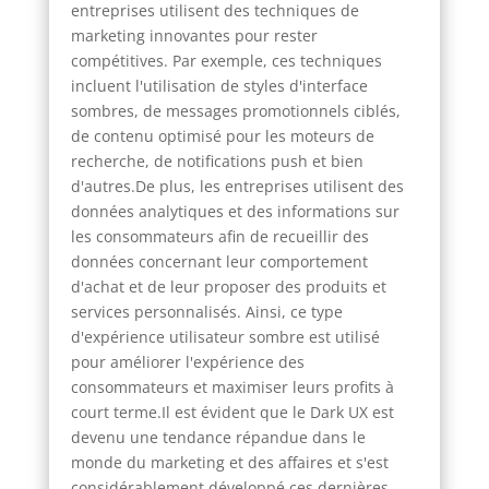
entreprises utilisent des techniques de
marketing innovantes pour rester
compétitives. Par exemple, ces techniques
incluent l'utilisation de styles d'interface
sombres, de messages promotionnels ciblés,
de contenu optimisé pour les moteurs de
recherche, de notifications push et bien
d'autres.De plus, les entreprises utilisent des
données analytiques et des informations sur
les consommateurs afin de recueillir des
données concernant leur comportement
d'achat et de leur proposer des produits et
services personnalisés. Ainsi, ce type
d'expérience utilisateur sombre est utilisé
pour améliorer l'expérience des
consommateurs et maximiser leurs profits à
court terme.Il est évident que le Dark UX est
devenu une tendance répandue dans le
monde du marketing et des affaires et s'est
considérablement développé ces dernières