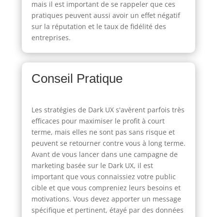
mais il est important de se rappeler que ces
pratiques peuvent aussi avoir un effet négatif
sur la réputation et le taux de fidélité des
entreprises.
Conseil Pratique
Les stratégies de Dark UX s'avèrent parfois très
efficaces pour maximiser le profit à court
terme, mais elles ne sont pas sans risque et
peuvent se retourner contre vous à long terme.
Avant de vous lancer dans une campagne de
marketing basée sur le Dark UX, il est
important que vous connaissiez votre public
cible et que vous compreniez leurs besoins et
motivations. Vous devez apporter un message
spécifique et pertinent, étayé par des données