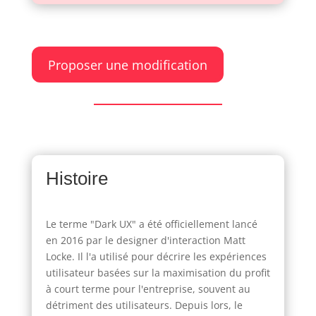
Proposer une modification
Histoire
Le terme "Dark UX" a été officiellement lancé
en 2016 par le designer d'interaction Matt
Locke. Il l'a utilisé pour décrire les expériences
utilisateur basées sur la maximisation du profit
à court terme pour l'entreprise, souvent au
détriment des utilisateurs. Depuis lors, le