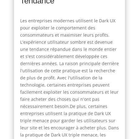
Tendance
Les entreprises modernes utilisent le Dark UX
pour exploiter le comportement des
consommateurs et maximiser leurs profits.
L'expérience utilisateur sombre est devenue
une tendance répandue dans le monde entier
et s'est considérablement développée ces
dernières années. La raison principale derrière
l'utilisation de cette pratique est la recherche
de plus de profit. Avec l'utilisation de la
technologie, certaines entreprises peuvent
facilement exploiter les consommateurs et leur
faire acheter des choses qui n'ont pas
nécessairement besoin.De plus, certaines
entreprises utilisent la pratique de Dark UX
triple menace pour garder les utilisateurs sur
leur site et les encourager à acheter plus. Dans
la pratique de Dark UX triple menace, les