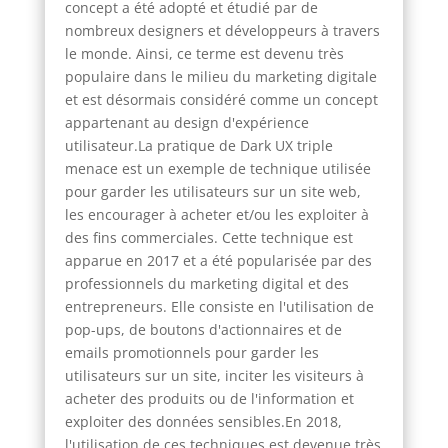
concept a été adopté et étudié par de
nombreux designers et développeurs à travers
le monde. Ainsi, ce terme est devenu très
populaire dans le milieu du marketing digitale
et est désormais considéré comme un concept
appartenant au design d'expérience
utilisateur.La pratique de Dark UX triple
menace est un exemple de technique utilisée
pour garder les utilisateurs sur un site web,
les encourager à acheter et/ou les exploiter à
des fins commerciales. Cette technique est
apparue en 2017 et a été popularisée par des
professionnels du marketing digital et des
entrepreneurs. Elle consiste en l'utilisation de
pop-ups, de boutons d'actionnaires et de
emails promotionnels pour garder les
utilisateurs sur un site, inciter les visiteurs à
acheter des produits ou de l'information et
exploiter des données sensibles.En 2018,
l'utilisation de ces techniques est devenue très