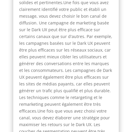
solides et pertinentes.Une fois que vous avez
clairement identifié votre public et établi un
message, vous devez choisir le bon canal de
diffusion. Une campagne de marketing basée
sur le Dark UX peut être plus efficace sur
certains canaux que sur d'autres. Par exemple,
les campagnes basées sur le Dark UX peuvent
être plus efficaces sur les réseaux sociaux, car
elles peuvent mieux cibler les utilisateurs et
générer des conversations entre les marques
et les consommateurs. Les campagnes de Dark
UX peuvent également être plus efficaces sur
les sites de médias payants, car elles peuvent
générer un trafic plus qualifié et plus durable.
Les techniques comme le retargeting et le
remarketing peuvent également être très
efficaces.Une fois que vous avez choisi votre
canal, vous devez élaborer une stratégie pour
maximiser les retours sur le Dark UX. Les
couches de segmentation peuvent être très