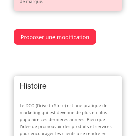
de marque.
Proposer une modification
Histoire
Le DCO (Drive to Store) est une pratique de
marketing qui est devenue de plus en plus
populaire ces dernières années. Bien que
l'idée de promouvoir des produits et services
pour encourager les clients à se rendre en