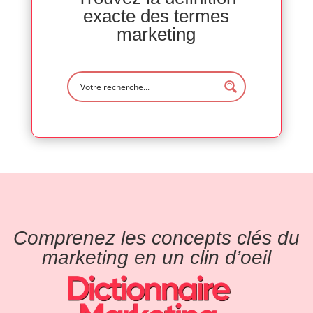
exacte des termes
marketing
Comprenez les concepts clés du
marketing en un clin d’oeil