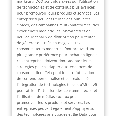
marketing DCO sont plus axées sur l’utilisation
de technologies et de contenus plus avancés
pour promouvoir leurs produits et services. Les
entreprises peuvent utiliser des publicités
ciblées, des campagnes multi-plateformes, des
expériences médiatiques innovantes et de
nouveaux canaux de distribution pour tenter
de générer du trafic en magasin. Les
consommateurs modernes font preuve d’une
plus grande préférence pour l’achat en ligne et
ces entreprises doivent donc adapter leurs
stratégies pour s’adapter aux tendances de
consommation. Cela peut inclure l’utilisation
de contenu personnalisé et contextualisé,
l’intégration de technologies telles qu’AR et VR
pour attirer l’attention des consommateurs, et
l’utilisation de médias sociaux pour
promouvoir leurs produits et services. Les
entreprises peuvent également s’appuyer sur
des technologies analytiques et Big Data pour