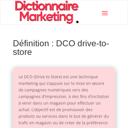
Définition : DCO drive-to-
store
Le DCO (Drive to Store) est une technique
marketing qui s’appuie sur la mise en œuvre
de campagnes numériques vers des
campagnes d’impression, à des fins d’incitation
à venir dans un magasin pour effectuer un
achat. L’objectif est de promouvoir des
produits ou services dans le but de générer du
trafic en magasin ou de créer de la préférence