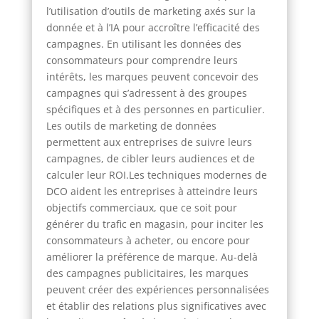
l’utilisation d’outils de marketing axés sur la
donnée et à l’IA pour accroître l’efficacité des
campagnes. En utilisant les données des
consommateurs pour comprendre leurs
intérêts, les marques peuvent concevoir des
campagnes qui s’adressent à des groupes
spécifiques et à des personnes en particulier.
Les outils de marketing de données
permettent aux entreprises de suivre leurs
campagnes, de cibler leurs audiences et de
calculer leur ROI.Les techniques modernes de
DCO aident les entreprises à atteindre leurs
objectifs commerciaux, que ce soit pour
générer du trafic en magasin, pour inciter les
consommateurs à acheter, ou encore pour
améliorer la préférence de marque. Au-delà
des campagnes publicitaires, les marques
peuvent créer des expériences personnalisées
et établir des relations plus significatives avec