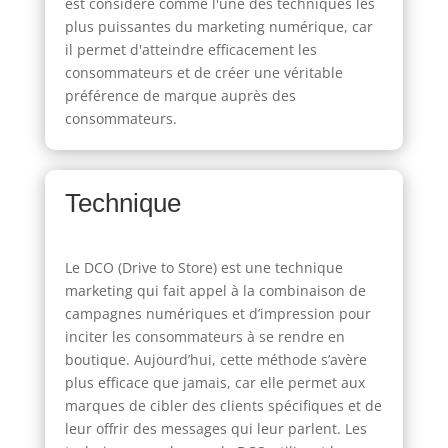
est considéré comme l'une des techniques les
plus puissantes du marketing numérique, car
il permet d'atteindre efficacement les
consommateurs et de créer une véritable
préférence de marque auprès des
consommateurs.
Technique
Le DCO (Drive to Store) est une technique
marketing qui fait appel à la combinaison de
campagnes numériques et d’impression pour
inciter les consommateurs à se rendre en
boutique. Aujourd’hui, cette méthode s’avère
plus efficace que jamais, car elle permet aux
marques de cibler des clients spécifiques et de
leur offrir des messages qui leur parlent. Les