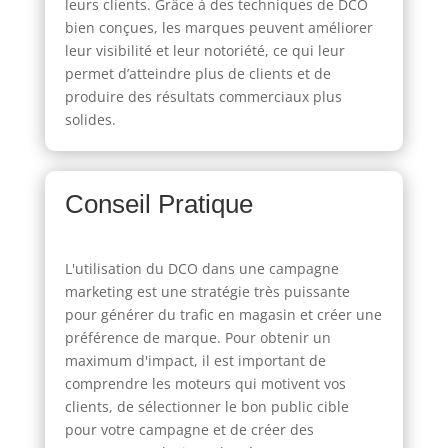
leurs clients. Grâce à des techniques de DCO
bien conçues, les marques peuvent améliorer
leur visibilité et leur notoriété, ce qui leur
permet d’atteindre plus de clients et de
produire des résultats commerciaux plus
solides.
Conseil Pratique
L'utilisation du DCO dans une campagne
marketing est une stratégie très puissante
pour générer du trafic en magasin et créer une
préférence de marque. Pour obtenir un
maximum d'impact, il est important de
comprendre les moteurs qui motivent vos
clients, de sélectionner le bon public cible
pour votre campagne et de créer des