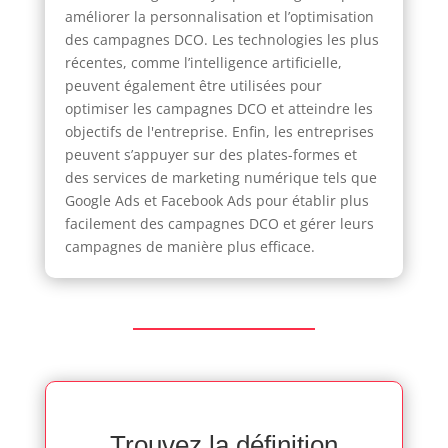
améliorer la personnalisation et l’optimisation
des campagnes DCO. Les technologies les plus
récentes, comme l’intelligence artificielle,
peuvent également être utilisées pour
optimiser les campagnes DCO et atteindre les
objectifs de l'entreprise. Enfin, les entreprises
peuvent s’appuyer sur des plates-formes et
des services de marketing numérique tels que
Google Ads et Facebook Ads pour établir plus
facilement des campagnes DCO et gérer leurs
campagnes de manière plus efficace.
Trouvez la définition