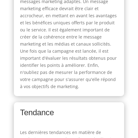
messages marketing adaptés. Un message
marketing efficace devrait être clair et
accrocheur, en mettant en avant les avantages
et les bénéfices uniques offerts par le produit
ou le service. Il est également important de
créer de la cohérence entre le message
marketing et les médias et canaux sollicités.
Une fois que la campagne est lancée, il est
important d'évaluer les résultats obtenus pour
identifier les points à améliorer. Enfin,
n'oubliez pas de mesurer la performance de
votre campagne pour s'assurer qu'elle répond
à vos objectifs de marketing.
Tendance
Les dernières tendances en matière de