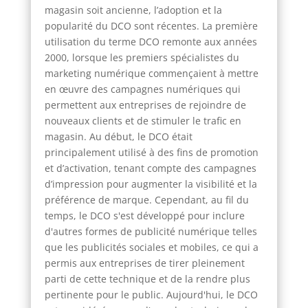
magasin soit ancienne, l’adoption et la
popularité du DCO sont récentes. La première
utilisation du terme DCO remonte aux années
2000, lorsque les premiers spécialistes du
marketing numérique commençaient à mettre
en œuvre des campagnes numériques qui
permettent aux entreprises de rejoindre de
nouveaux clients et de stimuler le trafic en
magasin. Au début, le DCO était
principalement utilisé à des fins de promotion
et d’activation, tenant compte des campagnes
d’impression pour augmenter la visibilité et la
préférence de marque. Cependant, au fil du
temps, le DCO s'est développé pour inclure
d'autres formes de publicité numérique telles
que les publicités sociales et mobiles, ce qui a
permis aux entreprises de tirer pleinement
parti de cette technique et de la rendre plus
pertinente pour le public. Aujourd'hui, le DCO