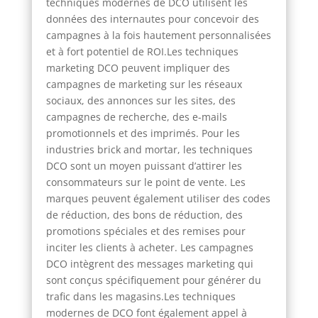
techniques modernes de DCO utilisent les
données des internautes pour concevoir des
campagnes à la fois hautement personnalisées
et à fort potentiel de ROI.Les techniques
marketing DCO peuvent impliquer des
campagnes de marketing sur les réseaux
sociaux, des annonces sur les sites, des
campagnes de recherche, des e-mails
promotionnels et des imprimés. Pour les
industries brick and mortar, les techniques
DCO sont un moyen puissant d’attirer les
consommateurs sur le point de vente. Les
marques peuvent également utiliser des codes
de réduction, des bons de réduction, des
promotions spéciales et des remises pour
inciter les clients à acheter. Les campagnes
DCO intègrent des messages marketing qui
sont conçus spécifiquement pour générer du
trafic dans les magasins.Les techniques
modernes de DCO font également appel à