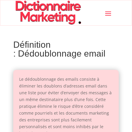
Définition
: Dédoublonnage email
Le dédoublonnage des emails consiste à
éliminer les doublons d’adresses email dans
une liste pour éviter d’envoyer des messages à
un même destinataire plus d’une fois. Cette
pratique élimine le risque d’être considéré
comme pourriels et les documents marketing
des entreprises sont plus facilement
personnalisés et sont moins inhibés par le