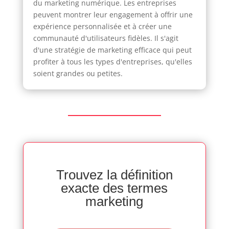
du marketing numérique. Les entreprises
peuvent montrer leur engagement à offrir une
expérience personnalisée et à créer une
communauté d'utilisateurs fidèles. Il s'agit
d'une stratégie de marketing efficace qui peut
profiter à tous les types d'entreprises, qu'elles
soient grandes ou petites.
Trouvez la définition
exacte des termes
marketing