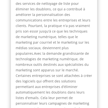
des services de nettoyage de liste pour
éliminer les doublons, ce qui a contribué à
améliorer la personnalisation des
communications entre les entreprises et leurs
clients. Pourtant, la pratique n'a pas vraiment
pris son essor jusqu'à ce que les techniques
de marketing numérique, telles que le
marketing par courriel et le marketing sur les
médias sociaux, deviennent plus
populaires.Avec la demande grandissante de
technologies de marketing numérique, de
nombreux outils destinés aux spécialistes du
marketing sont apparus sur le marché.
Certaines entreprises se sont attachées à créer
des logiciels qui offrent des solutions
permettant aux entreprises d'éliminer
automatiquement les doublons dans leurs
listes d'emails. Cela leur permet de
personnaliser leurs campagnes de marketing