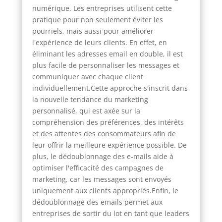
numérique. Les entreprises utilisent cette
pratique pour non seulement éviter les
pourriels, mais aussi pour améliorer
l'expérience de leurs clients. En effet, en
éliminant les adresses email en double, il est
plus facile de personnaliser les messages et
communiquer avec chaque client
individuellement.Cette approche s'inscrit dans
la nouvelle tendance du marketing
personnalisé, qui est axée sur la
compréhension des préférences, des intérêts
et des attentes des consommateurs afin de
leur offrir la meilleure expérience possible. De
plus, le dédoublonnage des e-mails aide à
optimiser l'efficacité des campagnes de
marketing, car les messages sont envoyés
uniquement aux clients appropriés.Enfin, le
dédoublonnage des emails permet aux
entreprises de sortir du lot en tant que leaders