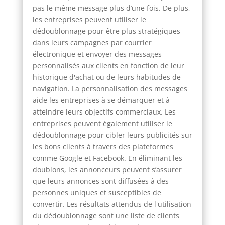
pas le même message plus d’une fois. De plus,
les entreprises peuvent utiliser le
dédoublonnage pour être plus stratégiques
dans leurs campagnes par courrier
électronique et envoyer des messages
personnalisés aux clients en fonction de leur
historique d'achat ou de leurs habitudes de
navigation. La personnalisation des messages
aide les entreprises à se démarquer et à
atteindre leurs objectifs commerciaux. Les
entreprises peuvent également utiliser le
dédoublonnage pour cibler leurs publicités sur
les bons clients à travers des plateformes
comme Google et Facebook. En éliminant les
doublons, les annonceurs peuvent s’assurer
que leurs annonces sont diffusées à des
personnes uniques et susceptibles de
convertir. Les résultats attendus de l'utilisation
du dédoublonnage sont une liste de clients