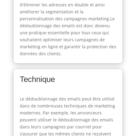
d'éliminer les adresses en double et ainsi
améliorer la segmentation et la
personnalisation des campagnes marketing.Le
dédoublonnage des emails est donc devenu
une pratique essentielle pour tous ceux qui
souhaitent optimiser leurs campagnes de
marketing en ligne et garantir la protection des
données des clients.
Technique
Le dédoublonnage des emails peut être utilisé
dans de nombreuses techniques de marketing
modernes. Par exemple, les annonceurs
peuvent utiliser le dédoublonnage des emails
dans leurs campagnes par courriel pour
s’assurer que les mêmes clients ne reçoivent