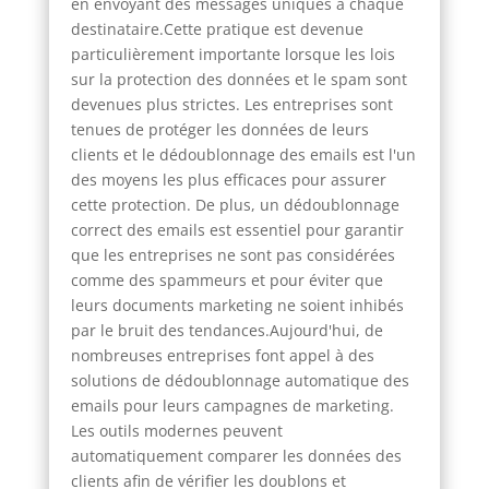
en envoyant des messages uniques à chaque
destinataire.Cette pratique est devenue
particulièrement importante lorsque les lois
sur la protection des données et le spam sont
devenues plus strictes. Les entreprises sont
tenues de protéger les données de leurs
clients et le dédoublonnage des emails est l'un
des moyens les plus efficaces pour assurer
cette protection. De plus, un dédoublonnage
correct des emails est essentiel pour garantir
que les entreprises ne sont pas considérées
comme des spammeurs et pour éviter que
leurs documents marketing ne soient inhibés
par le bruit des tendances.Aujourd'hui, de
nombreuses entreprises font appel à des
solutions de dédoublonnage automatique des
emails pour leurs campagnes de marketing.
Les outils modernes peuvent
automatiquement comparer les données des
clients afin de vérifier les doublons et