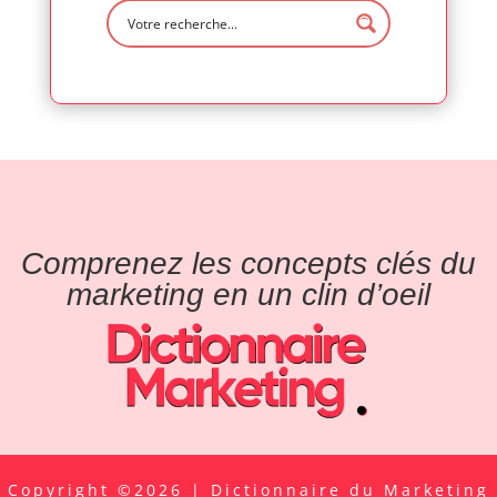
Comprenez les concepts clés du
marketing en un clin d’oeil
Copyright ©2026 | Dictionnaire du Marketing