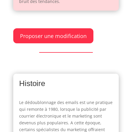
bruit des tendances.
Proposer une modification
Histoire
Le dédoublonnage des emails est une pratique
qui remonte à 1980, lorsque la publicité par
courrier électronique et le marketing sont
devenus plus populaires. A cette époque,
certains spécialistes du marketing offraient