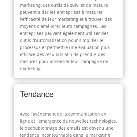
marketing. Les outils de suivi et de mesure
peuvent aider les entreprises à mesurer
l'efficacité de leur marketing et à trouver des
moyens d'améliorer leurs campagnes. Les
entreprises peuvent également utiliser des
outils d'automatisation pour simplifier le
processus et permettre une évaluation plus
efficace des résultats afin de prendre des
mesures pour améliorer leur campagne de
marketing.
Tendance
Avec l'avènement de la communication en
ligne et l'émergence de nouvelles technologies,
le dédoublonnage des emails est devenu une
tendance incontournable dans le marketing