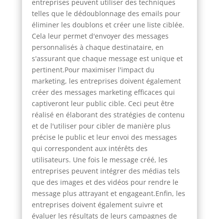
entreprises peuvent utiliser des techniques
telles que le dédoublonnage des emails pour
éliminer les doublons et créer une liste ciblée.
Cela leur permet d'envoyer des messages
personnalisés à chaque destinataire, en
s'assurant que chaque message est unique et
pertinent.Pour maximiser l'impact du
marketing, les entreprises doivent également
créer des messages marketing efficaces qui
captiveront leur public cible. Ceci peut être
réalisé en élaborant des stratégies de contenu
et de l'utiliser pour cibler de manière plus
précise le public et leur envoi des messages
qui correspondent aux intérêts des
utilisateurs. Une fois le message créé, les
entreprises peuvent intégrer des médias tels
que des images et des vidéos pour rendre le
message plus attrayant et engageant.Enfin, les
entreprises doivent également suivre et
évaluer les résultats de leurs campagnes de