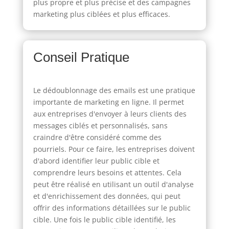
plus propre et plus précise et des campagnes
marketing plus ciblées et plus efficaces.
Conseil Pratique
Le dédoublonnage des emails est une pratique
importante de marketing en ligne. Il permet
aux entreprises d'envoyer à leurs clients des
messages ciblés et personnalisés, sans
craindre d'être considéré comme des
pourriels. Pour ce faire, les entreprises doivent
d'abord identifier leur public cible et
comprendre leurs besoins et attentes. Cela
peut être réalisé en utilisant un outil d'analyse
et d'enrichissement des données, qui peut
offrir des informations détaillées sur le public
cible. Une fois le public cible identifié, les