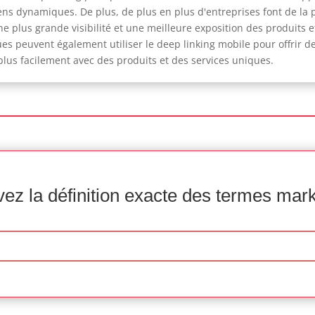
ns dynamiques. De plus, de plus en plus d'entreprises font de la p
ne plus grande visibilité et une meilleure exposition des produits e
es peuvent également utiliser le deep linking mobile pour offrir de
 plus facilement avec des produits et des services uniques.
ez la définition exacte des termes mar