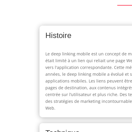
Histoire
Le deep linking mobile est un concept de ma
était limité à un lien qui reliait une page 
vers l'application correspondante. Cette mét
années, le deep linking mobile a évolué et s'
applications mobiles. Les liens peuvent être
pages de destination, aux contenus intégré
centrée sur l’utilisateur et plus riche. De
des stratégies de marketing incontournables
Web.