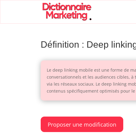
Définition : Deep linkin
Le deep linking mobile est une forme de mar
conversationnels et les audiences cibles, à
via les réseaux sociaux. Le deep linking mob
contenus spécifiquement optimisés pour le 
Proposer une modification