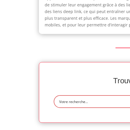
de stimuler leur engagement grâce à des lie
des liens deep link, ce qui peut entraîner u
plus transparent et plus efficace. Les marqu
mobiles, et pour leur permettre d’interagir
Trouv