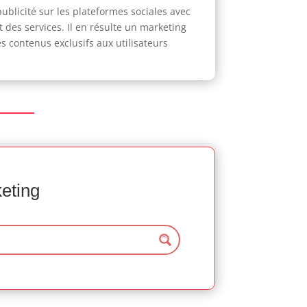
ublicité sur les plateformes sociales avec
t des services. Il en résulte un marketing
s contenus exclusifs aux utilisateurs
keting