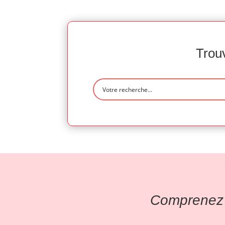
Trouv
Comprenez l