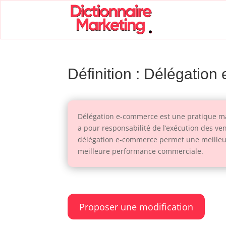
Définition : Délégatio
Délégation e-commerce est une pratique mark
a pour responsabilité de l’exécution des ven
délégation e-commerce permet une meilleure
meilleure performance commerciale.
Proposer une modification