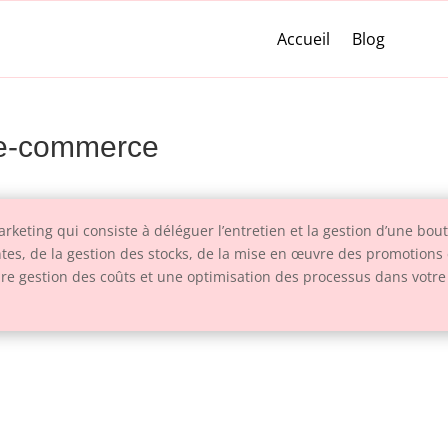
Accueil
Blog
n e-commerce
eting qui consiste à déléguer l’entretien et la gestion d’une bouti
tes, de la gestion des stocks, de la mise en œuvre des promotions et
 gestion des coûts et une optimisation des processus dans votre 