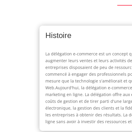
Histoire
La délégation e-commerce est un concept q
augmenter leurs ventes et leurs activités d
entreprises disposaient de peu de ressources
commencé à engager des professionnels pour
mesure que la technologie s'améliorait et 
Web.Aujourd'hui, la délégation e-commerce es
marketing en ligne. La délégation offre aux 
coûts de gestion et de tirer parti d'une la
électronique, la gestion des clients et la f
les entreprises à obtenir des résultats. L
ligne sans avoir à investir des ressources 