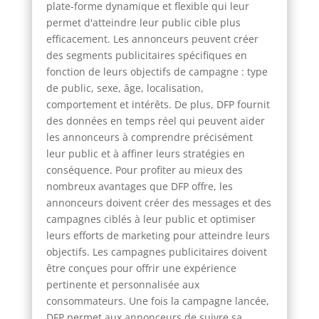
plate-forme dynamique et flexible qui leur
permet d'atteindre leur public cible plus
efficacement. Les annonceurs peuvent créer
des segments publicitaires spécifiques en
fonction de leurs objectifs de campagne : type
de public, sexe, âge, localisation,
comportement et intérêts. De plus, DFP fournit
des données en temps réel qui peuvent aider
les annonceurs à comprendre précisément
leur public et à affiner leurs stratégies en
conséquence. Pour profiter au mieux des
nombreux avantages que DFP offre, les
annonceurs doivent créer des messages et des
campagnes ciblés à leur public et optimiser
leurs efforts de marketing pour atteindre leurs
objectifs. Les campagnes publicitaires doivent
être conçues pour offrir une expérience
pertinente et personnalisée aux
consommateurs. Une fois la campagne lancée,
DFP permet aux annonceurs de suivre sa