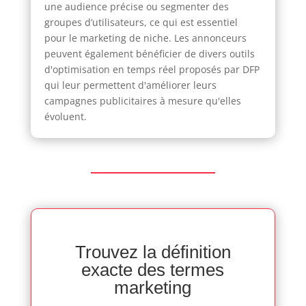
une audience précise ou segmenter des
groupes d’utilisateurs, ce qui est essentiel
pour le marketing de niche. Les annonceurs
peuvent également bénéficier de divers outils
d'optimisation en temps réel proposés par DFP
qui leur permettent d'améliorer leurs
campagnes publicitaires à mesure qu'elles
évoluent.
Trouvez la définition
exacte des termes
marketing