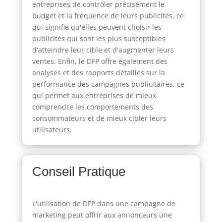
entreprises de contrôler précisément le
budget et la fréquence de leurs publicités, ce
qui signifie qu'elles peuvent choisir les
publicités qui sont les plus susceptibles
d'atteindre leur cible et d'augmenter leurs
ventes. Enfin, le DFP offre également des
analyses et des rapports détaillés sur la
performance des campagnes publicitaires, ce
qui permet aux entreprises de mieux
comprendre les comportements des
consommateurs et de mieux cibler leurs
utilisateurs.
Conseil Pratique
L'utilisation de DFP dans une campagne de
marketing peut offrir aux annonceurs une