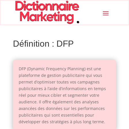
Définition : DFP
DFP (Dynamic Frequency Planning) est une
plateforme de gestion publicitaire qui vous
permet d’optimiser toutes vos campagnes
publicitaires à l’aide d’informations en temps
réel pour mieux cibler et segmenter votre
audience. Il offre également des analyses
avancées des données sur les performances
publicitaires qui sont essentielles pour
développer des stratégies à plus long terme.