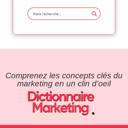
Comprenez les concepts clés du
marketing en un clin d’oeil