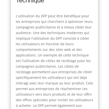
Technique
L'utilisation du DFP peut être bénéfique pour
les entreprises qui cherchent à optimiser leurs
campagnes publicitaires et à mieux cibler leur
audience. Une des techniques modernes qui
implique l'utilisation du DFP consiste à cibler
les utilisateurs en fonction de leurs
comportements sur des sites web et des
applications. Un exemple de cette technique
est l'utilisation de cibles de reciblage pour les
campagnes publicitaires. Les cibles de
reciblage permettent aux entreprises de cibler
spécifiquement les utilisateurs qui ont déjà
interagi avec leur marque ou leur produit. Cela
permet aux entreprises de réacheminer ces
utilisateurs vers leurs produits et de leur offrir
des offres spéciales pour inciter les utilisateurs
à acheter. Le DFP permet également aux