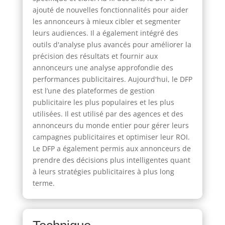
ajouté de nouvelles fonctionnalités pour aider
les annonceurs à mieux cibler et segmenter
leurs audiences. Il a également intégré des
outils d'analyse plus avancés pour améliorer la
précision des résultats et fournir aux
annonceurs une analyse approfondie des
performances publicitaires. Aujourd'hui, le DFP
est l’une des plateformes de gestion
publicitaire les plus populaires et les plus
utilisées. Il est utilisé par des agences et des
annonceurs du monde entier pour gérer leurs
campagnes publicitaires et optimiser leur ROI.
Le DFP a également permis aux annonceurs de
prendre des décisions plus intelligentes quant
à leurs stratégies publicitaires à plus long
terme.