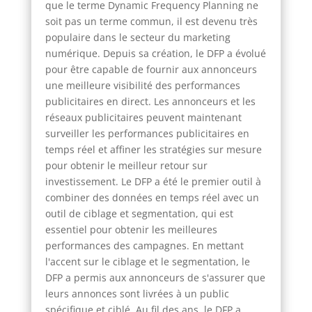
que le terme Dynamic Frequency Planning ne
soit pas un terme commun, il est devenu très
populaire dans le secteur du marketing
numérique. Depuis sa création, le DFP a évolué
pour être capable de fournir aux annonceurs
une meilleure visibilité des performances
publicitaires en direct. Les annonceurs et les
réseaux publicitaires peuvent maintenant
surveiller les performances publicitaires en
temps réel et affiner les stratégies sur mesure
pour obtenir le meilleur retour sur
investissement. Le DFP a été le premier outil à
combiner des données en temps réel avec un
outil de ciblage et segmentation, qui est
essentiel pour obtenir les meilleures
performances des campagnes. En mettant
l'accent sur le ciblage et le segmentation, le
DFP a permis aux annonceurs de s'assurer que
leurs annonces sont livrées à un public
spécifique et ciblé. Au fil des ans, le DFP a