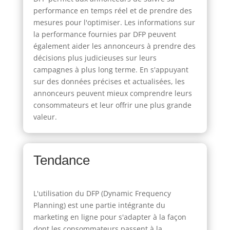
performance en temps réel et de prendre des
mesures pour l'optimiser. Les informations sur
la performance fournies par DFP peuvent
également aider les annonceurs à prendre des
décisions plus judicieuses sur leurs
campagnes à plus long terme. En s'appuyant
sur des données précises et actualisées, les
annonceurs peuvent mieux comprendre leurs
consommateurs et leur offrir une plus grande
valeur.
Tendance
L'utilisation du DFP (Dynamic Frequency
Planning) est une partie intégrante du
marketing en ligne pour s'adapter à la façon
dont les consommateurs passent à la