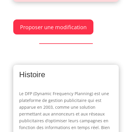
Proposer une modification
Histoire
Le DFP (Dynamic Frequency Planning) est une
plateforme de gestion publicitaire qui est
apparue en 2003, comme une solution
permettant aux annonceurs et aux réseaux
publicitaires d’optimiser leurs campagnes en
fonction des informations en temps réel. Bien