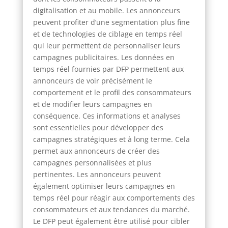
digitalisation et au mobile. Les annonceurs
peuvent profiter d’une segmentation plus fine
et de technologies de ciblage en temps réel
qui leur permettent de personnaliser leurs
campagnes publicitaires. Les données en
temps réel fournies par DFP permettent aux
annonceurs de voir précisément le
comportement et le profil des consommateurs
et de modifier leurs campagnes en
conséquence. Ces informations et analyses
sont essentielles pour développer des
campagnes stratégiques et à long terme. Cela
permet aux annonceurs de créer des
campagnes personnalisées et plus
pertinentes. Les annonceurs peuvent
également optimiser leurs campagnes en
temps réel pour réagir aux comportements des
consommateurs et aux tendances du marché.
Le DFP peut également être utilisé pour cibler