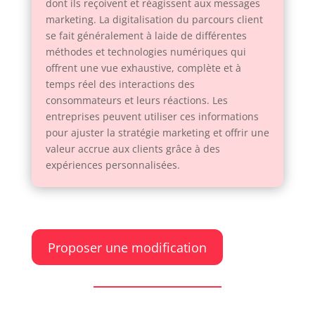
dont ils reçoivent et réagissent aux messages
marketing. La digitalisation du parcours client
se fait généralement à laide de différentes
méthodes et technologies numériques qui
offrent une vue exhaustive, complète et à
temps réel des interactions des
consommateurs et leurs réactions. Les
entreprises peuvent utiliser ces informations
pour ajuster la stratégie marketing et offrir une
valeur accrue aux clients grâce à des
expériences personnalisées.
Proposer une modification