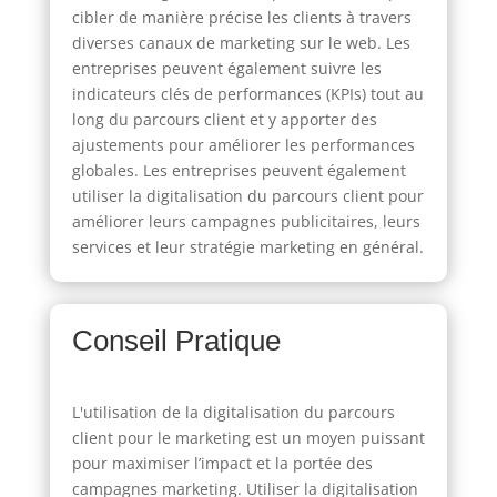
cibler de manière précise les clients à travers
diverses canaux de marketing sur le web. Les
entreprises peuvent également suivre les
indicateurs clés de performances (KPIs) tout au
long du parcours client et y apporter des
ajustements pour améliorer les performances
globales. Les entreprises peuvent également
utiliser la digitalisation du parcours client pour
améliorer leurs campagnes publicitaires, leurs
services et leur stratégie marketing en général.
Conseil Pratique
L'utilisation de la digitalisation du parcours
client pour le marketing est un moyen puissant
pour maximiser l’impact et la portée des
campagnes marketing. Utiliser la digitalisation