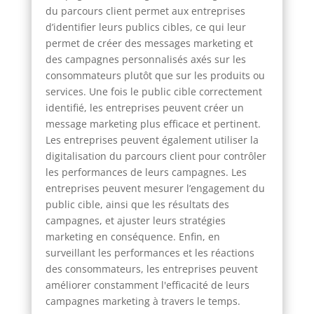
du parcours client permet aux entreprises
d’identifier leurs publics cibles, ce qui leur
permet de créer des messages marketing et
des campagnes personnalisés axés sur les
consommateurs plutôt que sur les produits ou
services. Une fois le public cible correctement
identifié, les entreprises peuvent créer un
message marketing plus efficace et pertinent.
Les entreprises peuvent également utiliser la
digitalisation du parcours client pour contrôler
les performances de leurs campagnes. Les
entreprises peuvent mesurer l’engagement du
public cible, ainsi que les résultats des
campagnes, et ajuster leurs stratégies
marketing en conséquence. Enfin, en
surveillant les performances et les réactions
des consommateurs, les entreprises peuvent
améliorer constamment l'efficacité de leurs
campagnes marketing à travers le temps.