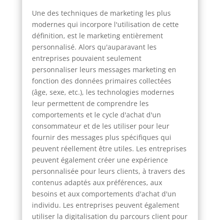
Une des techniques de marketing les plus
modernes qui incorpore l'utilisation de cette
définition, est le marketing entièrement
personnalisé. Alors qu'auparavant les
entreprises pouvaient seulement
personnaliser leurs messages marketing en
fonction des données primaires collectées
(âge, sexe, etc.), les technologies modernes
leur permettent de comprendre les
comportements et le cycle d'achat d'un
consommateur et de les utiliser pour leur
fournir des messages plus spécifiques qui
peuvent réellement être utiles. Les entreprises
peuvent également créer une expérience
personnalisée pour leurs clients, à travers des
contenus adaptés aux préférences, aux
besoins et aux comportements d'achat d'un
individu. Les entreprises peuvent également
utiliser la digitalisation du parcours client pour