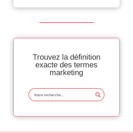
Trouvez la définition
exacte des termes
marketing