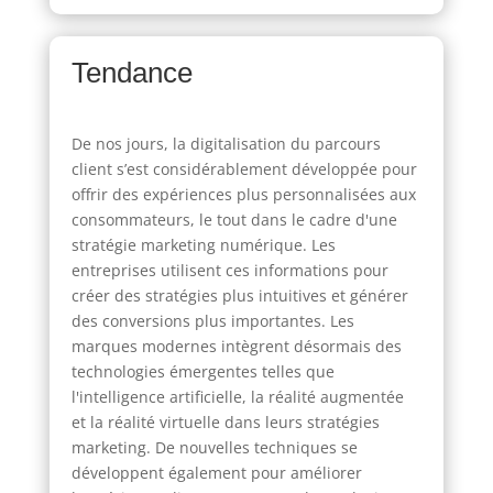
Tendance
De nos jours, la digitalisation du parcours
client s’est considérablement développée pour
offrir des expériences plus personnalisées aux
consommateurs, le tout dans le cadre d'une
stratégie marketing numérique. Les
entreprises utilisent ces informations pour
créer des stratégies plus intuitives et générer
des conversions plus importantes. Les
marques modernes intègrent désormais des
technologies émergentes telles que
l'intelligence artificielle, la réalité augmentée
et la réalité virtuelle dans leurs stratégies
marketing. De nouvelles techniques se
développent également pour améliorer