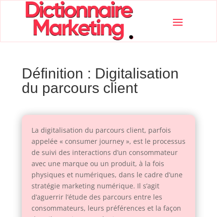
Définition : Digitalisation
du parcours client
La digitalisation du parcours client, parfois
appelée « consumer journey », est le processus
de suivi des interactions d’un consommateur
avec une marque ou un produit, à la fois
physiques et numériques, dans le cadre d’une
stratégie marketing numérique. Il s’agit
d’aguerrir l’étude des parcours entre les
consommateurs, leurs préférences et la façon