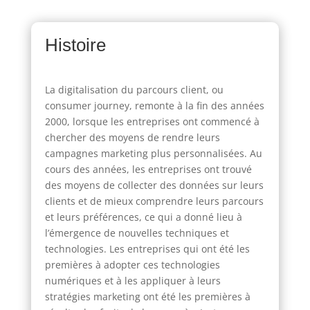
Histoire
La digitalisation du parcours client, ou
consumer journey, remonte à la fin des années
2000, lorsque les entreprises ont commencé à
chercher des moyens de rendre leurs
campagnes marketing plus personnalisées. Au
cours des années, les entreprises ont trouvé
des moyens de collecter des données sur leurs
clients et de mieux comprendre leurs parcours
et leurs préférences, ce qui a donné lieu à
l’émergence de nouvelles techniques et
technologies. Les entreprises qui ont été les
premières à adopter ces technologies
numériques et à les appliquer à leurs
stratégies marketing ont été les premières à