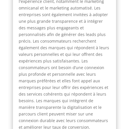
l'expérience client, notamment le marketing
omnicanal et le marketing automatisé. Les
entreprises sont également invitées à adopter
une plus grande transparence et à intégrer
des messages plus engageants et
personnalisés afin de générer des leads plus
précis. Les consommateurs recherchent
également des marques qui répondent à leurs
valeurs personnelles et qui leur offrent des
expériences plus satisfaisantes. Les
consommateurs ont besoin d’une connexion
plus profonde et personnelle avec leurs
marques préférées et elles font appel aux
entreprises pour leur offrir des expériences et
des services cohérents qui répondent à leurs
besoins. Les marques qui intègrent de
manière transparente la digitalisation et le
parcours client peuvent miser sur une
connexion durable avec leurs consommateurs
et améliorer leur taux de conversion.