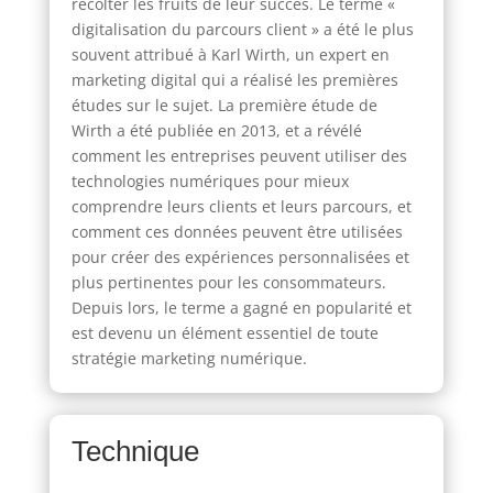
récolter les fruits de leur succès. Le terme «
digitalisation du parcours client » a été le plus
souvent attribué à Karl Wirth, un expert en
marketing digital qui a réalisé les premières
études sur le sujet. La première étude de
Wirth a été publiée en 2013, et a révélé
comment les entreprises peuvent utiliser des
technologies numériques pour mieux
comprendre leurs clients et leurs parcours, et
comment ces données peuvent être utilisées
pour créer des expériences personnalisées et
plus pertinentes pour les consommateurs.
Depuis lors, le terme a gagné en popularité et
est devenu un élément essentiel de toute
stratégie marketing numérique.
Technique