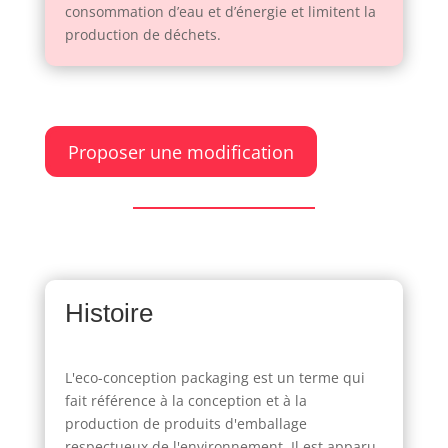
consommation d’eau et d’énergie et limitent la
production de déchets.
Proposer une modification
Histoire
L'eco-conception packaging est un terme qui
fait référence à la conception et à la
production de produits d'emballage
respectueux de l'environnement. Il est apparu