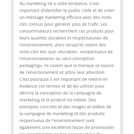
du marketing lié à cette tendance, il est
important d’identifier le public cible et de créer
un message marketing efficace avec des mots-
clés connus pour générer plus de trafic. Les
consommateurs recherchent ces produits pour
leurs qualités durables et respectueuses de
l'environnement, alors lorsqu'ils voient des
mots-clés tels que «durable», «respectueux de
l'environnement» ou «éco-conception
packaging», ils savent que la marque se soucie
de l'environnement et attire leur attention.
C'est pourquoi il est important de mettre en
évidence ces termes et de les utiliser pour
décrire la conception de la campagne de
marketing et le produit lui-même. Des
exemples concrets et des images et vidéos de
la campagne de marketing et des produits
respectueux de l'environnement sont
également une excellente façon de promouvoir