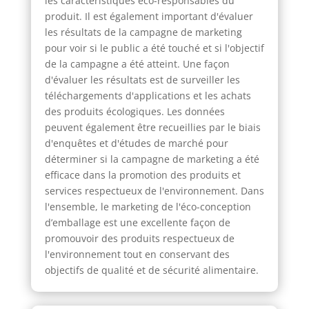
les caractéristiques éco-responsables du
produit. Il est également important d'évaluer
les résultats de la campagne de marketing
pour voir si le public a été touché et si l'objectif
de la campagne a été atteint. Une façon
d'évaluer les résultats est de surveiller les
téléchargements d'applications et les achats
des produits écologiques. Les données
peuvent également être recueillies par le biais
d'enquêtes et d'études de marché pour
déterminer si la campagne de marketing a été
efficace dans la promotion des produits et
services respectueux de l'environnement. Dans
l'ensemble, le marketing de l'éco-conception
d’emballage est une excellente façon de
promouvoir des produits respectueux de
l'environnement tout en conservant des
objectifs de qualité et de sécurité alimentaire.