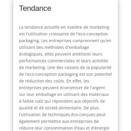
Tendance
La tendance actuelle en matière de marketing
est l'utilisation croissante de l'eco-conception
packaging. Les entreprises comprennent qu'en
utilisant des méthodes d'emballage
écologiques, elles peuvent améliorer leurs
performances commerciales et leurs activités
de marketing. Une des raisons de la popularité
de l'eco-conception packaging est son potentiel
de réduction des coûts. En effet, les
entreprises peuvent économiser de l'argent
sur leur emballage en utilisant des matériaux
à faible coût qui répondent aux objectifs de
qualité et de sûreté alimentaire. De plus,
l'utilisation de techniques éco-conçues peut
également permettre aux entreprises de
réduire leur consommation d'eau et d'énergie