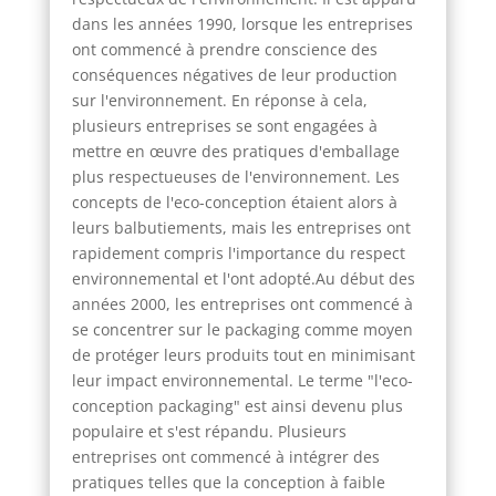
dans les années 1990, lorsque les entreprises
ont commencé à prendre conscience des
conséquences négatives de leur production
sur l'environnement. En réponse à cela,
plusieurs entreprises se sont engagées à
mettre en œuvre des pratiques d'emballage
plus respectueuses de l'environnement. Les
concepts de l'eco-conception étaient alors à
leurs balbutiements, mais les entreprises ont
rapidement compris l'importance du respect
environnemental et l'ont adopté.Au début des
années 2000, les entreprises ont commencé à
se concentrer sur le packaging comme moyen
de protéger leurs produits tout en minimisant
leur impact environnemental. Le terme "l'eco-
conception packaging" est ainsi devenu plus
populaire et s'est répandu. Plusieurs
entreprises ont commencé à intégrer des
pratiques telles que la conception à faible