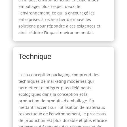
emballages plus respectueux de
l'environnement, ce qui a encouragé les
entreprises à rechercher de nouvelles
solutions pour répondre à ces exigences et
ainsi réduire l'impact environnemental.
Technique
L'eco-conception packaging comprend des
techniques de marketing modernes qui
permettent d'intégrer plus d'éléments
écologiques dans la conception et la
production de produits d'emballage. En
mettant l'accent sur l'utilisation de matériaux
respectueux de l'environnement, le processus
de production est plus durable et plus efficace
en termes d'économie des ressources et de