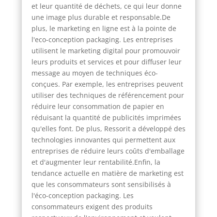
et leur quantité de déchets, ce qui leur donne
une image plus durable et responsable.De
plus, le marketing en ligne est à la pointe de
l'eco-conception packaging. Les entreprises
utilisent le marketing digital pour promouvoir
leurs produits et services et pour diffuser leur
message au moyen de techniques éco-
conçues. Par exemple, les entreprises peuvent
utiliser des techniques de référencement pour
réduire leur consommation de papier en
réduisant la quantité de publicités imprimées
qu'elles font. De plus, Ressorit a développé des
technologies innovantes qui permettent aux
entreprises de réduire leurs coûts d'emballage
et d'augmenter leur rentabilité.Enfin, la
tendance actuelle en matière de marketing est
que les consommateurs sont sensibilisés à
l'éco-conception packaging. Les
consommateurs exigent des produits