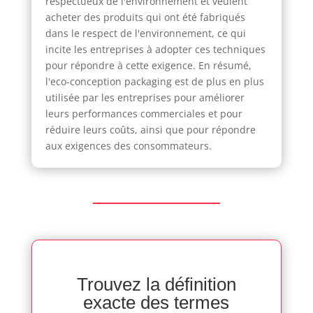
respectueux de l'environnement et veulent
acheter des produits qui ont été fabriqués
dans le respect de l'environnement, ce qui
incite les entreprises à adopter ces techniques
pour répondre à cette exigence. En résumé,
l'eco-conception packaging est de plus en plus
utilisée par les entreprises pour améliorer
leurs performances commerciales et pour
réduire leurs coûts, ainsi que pour répondre
aux exigences des consommateurs.
Trouvez la définition
exacte des termes