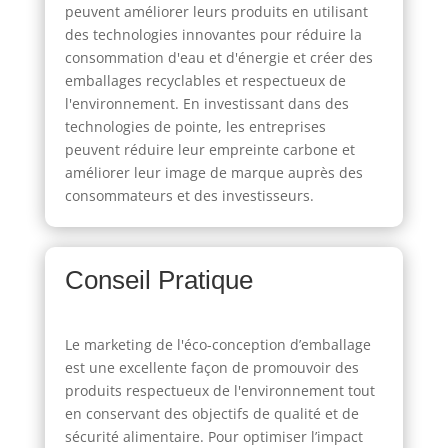
peuvent améliorer leurs produits en utilisant
des technologies innovantes pour réduire la
consommation d'eau et d'énergie et créer des
emballages recyclables et respectueux de
l'environnement. En investissant dans des
technologies de pointe, les entreprises
peuvent réduire leur empreinte carbone et
améliorer leur image de marque auprès des
consommateurs et des investisseurs.
Conseil Pratique
Le marketing de l'éco-conception d’emballage
est une excellente façon de promouvoir des
produits respectueux de l'environnement tout
en conservant des objectifs de qualité et de
sécurité alimentaire. Pour optimiser l’impact