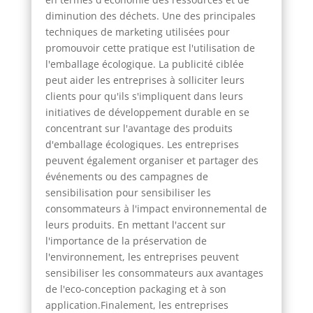
diminution des déchets. Une des principales
techniques de marketing utilisées pour
promouvoir cette pratique est l'utilisation de
l'emballage écologique. La publicité ciblée
peut aider les entreprises à solliciter leurs
clients pour qu'ils s'impliquent dans leurs
initiatives de développement durable en se
concentrant sur l'avantage des produits
d'emballage écologiques. Les entreprises
peuvent également organiser et partager des
événements ou des campagnes de
sensibilisation pour sensibiliser les
consommateurs à l'impact environnemental de
leurs produits. En mettant l'accent sur
l'importance de la préservation de
l'environnement, les entreprises peuvent
sensibiliser les consommateurs aux avantages
de l'eco-conception packaging et à son
application.Finalement, les entreprises