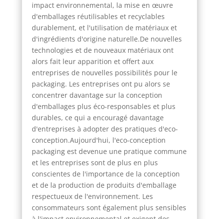
impact environnemental, la mise en œuvre
d'emballages réutilisables et recyclables
durablement, et l'utilisation de matériaux et
d'ingrédients d'origine naturelle.De nouvelles
technologies et de nouveaux matériaux ont
alors fait leur apparition et offert aux
entreprises de nouvelles possibilités pour le
packaging. Les entreprises ont pu alors se
concentrer davantage sur la conception
d'emballages plus éco-responsables et plus
durables, ce qui a encouragé davantage
d'entreprises à adopter des pratiques d'eco-
conception.Aujourd'hui, l'eco-conception
packaging est devenue une pratique commune
et les entreprises sont de plus en plus
conscientes de l'importance de la conception
et de la production de produits d'emballage
respectueux de l'environnement. Les
consommateurs sont également plus sensibles
à l'impact environnemental et exigent des