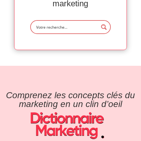
marketing
Comprenez les concepts clés du
marketing en un clin d’oeil