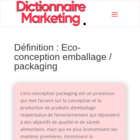
Définition : Eco-
conception emballage /
packaging
L’eco-conception packaging est un processus
qui met l’accent sur la conception et la
production de produits d’emballage
respectueux de l’environnement qui répondent
à des objectifs de qualité et de sûreté
alimentaire, mais qui en plus économisent les
matières premières, minimisent la