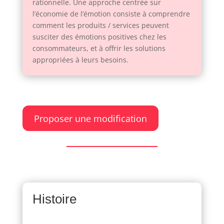
rationnelle. Une approche centrée sur
l’économie de l’émotion consiste à comprendre
comment les produits / services peuvent
susciter des émotions positives chez les
consommateurs, et à offrir les solutions
appropriées à leurs besoins.
Proposer une modification
Histoire