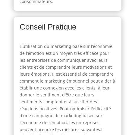
consommateurs.
Conseil Pratique
L'utilisation du marketing basé sur l’économie
de l’émotion est un moyen très efficace pour
les entreprises de communiquer avec leurs
clients et de comprendre leurs motivations et
leurs émotions. Il est essentiel de comprendre
comment le marketing émotionnel peut aider à
établir une connexion avec les clients, à leur
donner le sentiment d'être que leurs
sentiments comptent et à susciter des
réactions positives. Pour optimiser l'efficacité
d'une campagne de marketing basée sur
l’économie de l’émotion, les entreprises
peuvent prendre les mesures suivantes:I.