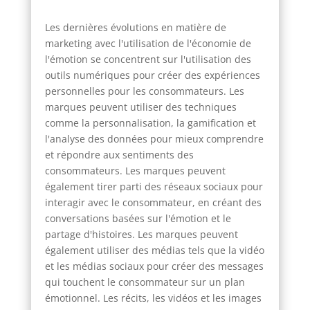
Les dernières évolutions en matière de
marketing avec l'utilisation de l'économie de
l'émotion se concentrent sur l'utilisation des
outils numériques pour créer des expériences
personnelles pour les consommateurs. Les
marques peuvent utiliser des techniques
comme la personnalisation, la gamification et
l'analyse des données pour mieux comprendre
et répondre aux sentiments des
consommateurs. Les marques peuvent
également tirer parti des réseaux sociaux pour
interagir avec le consommateur, en créant des
conversations basées sur l'émotion et le
partage d'histoires. Les marques peuvent
également utiliser des médias tels que la vidéo
et les médias sociaux pour créer des messages
qui touchent le consommateur sur un plan
émotionnel. Les récits, les vidéos et les images