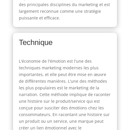
des principales disciplines du marketing et est
largement reconnue comme une stratégie
puissante et efficace.
Technique
L'économie de l'émotion est l'une des
techniques marketing modernes les plus
importantes, et elle peut être mise en œuvre
de différentes manières. L'une des méthodes
les plus populaires est le marketing de la
narration. Cette méthode implique de raconter
une histoire sur le produit/service qui est
conçue pour susciter des émotions chez les
consommateurs. En racontant une histoire sur
un produit ou un service, une marque peut
créer un lien émotionnel avec le