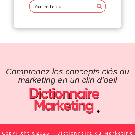
Comprenez les concepts clés du
marketing en un clin d’oeil
Copyright ©2026 | Dictionnaire du Marketing