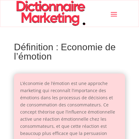
Définition : Economie de
l’émotion
L’économie de l’émotion est une approche
marketing qui reconnaît l’importance des
émotions dans les processus de décisions et
de consommation des consommateurs. Ce
concept théorise que l’influence émotionnelle
active une réaction émotionnelle chez les
consommateurs, et que cette réaction est
beaucoup plus efficace que la persuasion