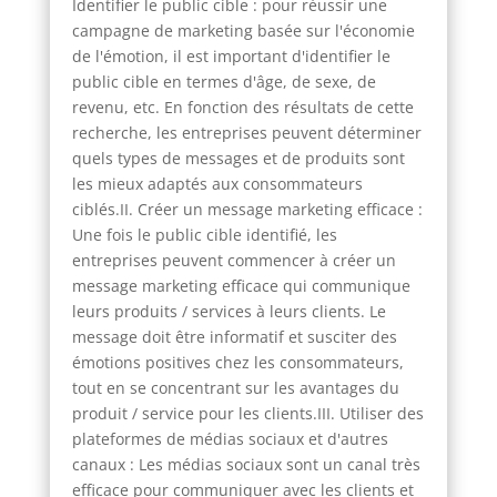
Identifier le public cible : pour réussir une
campagne de marketing basée sur l'économie
de l'émotion, il est important d'identifier le
public cible en termes d'âge, de sexe, de
revenu, etc. En fonction des résultats de cette
recherche, les entreprises peuvent déterminer
quels types de messages et de produits sont
les mieux adaptés aux consommateurs
ciblés.II. Créer un message marketing efficace :
Une fois le public cible identifié, les
entreprises peuvent commencer à créer un
message marketing efficace qui communique
leurs produits / services à leurs clients. Le
message doit être informatif et susciter des
émotions positives chez les consommateurs,
tout en se concentrant sur les avantages du
produit / service pour les clients.III. Utiliser des
plateformes de médias sociaux et d'autres
canaux : Les médias sociaux sont un canal très
efficace pour communiquer avec les clients et