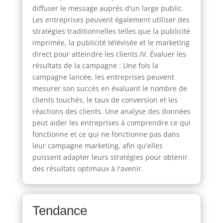
diffuser le message auprès d'un large public.
Les entreprises peuvent également utiliser des
stratégies traditionnelles telles que la publicité
imprimée, la publicité télévisée et le marketing
direct pour atteindre les clients.IV. Évaluer les
résultats de la campagne : Une fois la
campagne lancée, les entreprises peuvent
mesurer son succès en évaluant le nombre de
clients touchés, le taux de conversion et les
réactions des clients. Une analyse des données
peut aider les entreprises à comprendre ce qui
fonctionne et ce qui ne fonctionne pas dans
leur campagne marketing, afin qu'elles
puissent adapter leurs stratégies pour obtenir
des résultats optimaux à l'avenir.
Tendance