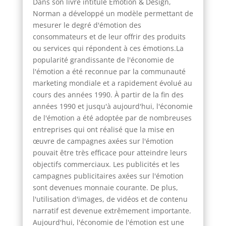
Dans son livre intitulé Emotion & Design,
Norman a développé un modèle permettant de
mesurer le degré d'émotion des
consommateurs et de leur offrir des produits
ou services qui répondent à ces émotions.La
popularité grandissante de l'économie de
l'émotion a été reconnue par la communauté
marketing mondiale et a rapidement évolué au
cours des années 1990. À partir de la fin des
années 1990 et jusqu'à aujourd'hui, l'économie
de l'émotion a été adoptée par de nombreuses
entreprises qui ont réalisé que la mise en
œuvre de campagnes axées sur l'émotion
pouvait être très efficace pour atteindre leurs
objectifs commerciaux. Les publicités et les
campagnes publicitaires axées sur l'émotion
sont devenues monnaie courante. De plus,
l'utilisation d'images, de vidéos et de contenu
narratif est devenue extrêmement importante.
Aujourd'hui, l'économie de l'émotion est une