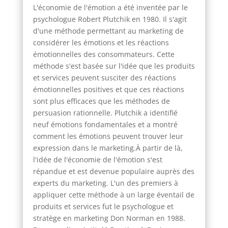
L'économie de l'émotion a été inventée par le
psychologue Robert Plutchik en 1980. Il s'agit
d'une méthode permettant au marketing de
considérer les émotions et les réactions
émotionnelles des consommateurs. Cette
méthode s'est basée sur l'idée que les produits
et services peuvent susciter des réactions
émotionnelles positives et que ces réactions
sont plus efficaces que les méthodes de
persuasion rationnelle. Plutchik a identifié
neuf émotions fondamentales et a montré
comment les émotions peuvent trouver leur
expression dans le marketing.À partir de là,
l'idée de l'économie de l'émotion s'est
répandue et est devenue populaire auprès des
experts du marketing. L'un des premiers à
appliquer cette méthode à un large éventail de
produits et services fut le psychologue et
stratège en marketing Don Norman en 1988.