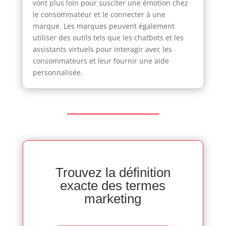
vont plus loin pour susciter une émotion chez
le consommateur et le connecter à une
marque. Les marques peuvent également
utiliser des outils tels que les chatbots et les
assistants virtuels pour interagir avec les
consommateurs et leur fournir une aide
personnalisée.
Trouvez la définition
exacte des termes
marketing