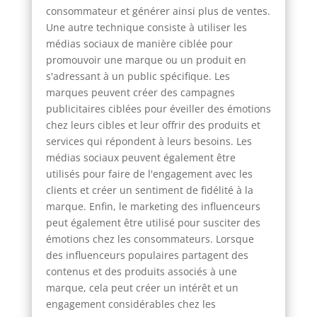
consommateur et générer ainsi plus de ventes.
Une autre technique consiste à utiliser les
médias sociaux de manière ciblée pour
promouvoir une marque ou un produit en
s'adressant à un public spécifique. Les
marques peuvent créer des campagnes
publicitaires ciblées pour éveiller des émotions
chez leurs cibles et leur offrir des produits et
services qui répondent à leurs besoins. Les
médias sociaux peuvent également être
utilisés pour faire de l'engagement avec les
clients et créer un sentiment de fidélité à la
marque. Enfin, le marketing des influenceurs
peut également être utilisé pour susciter des
émotions chez les consommateurs. Lorsque
des influenceurs populaires partagent des
contenus et des produits associés à une
marque, cela peut créer un intérêt et un
engagement considérables chez les