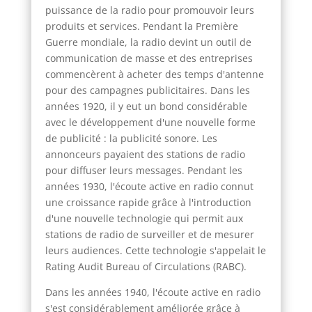
puissance de la radio pour promouvoir leurs
produits et services. Pendant la Première
Guerre mondiale, la radio devint un outil de
communication de masse et des entreprises
commencèrent à acheter des temps d'antenne
pour des campagnes publicitaires. Dans les
années 1920, il y eut un bond considérable
avec le développement d'une nouvelle forme
de publicité : la publicité sonore. Les
annonceurs payaient des stations de radio
pour diffuser leurs messages. Pendant les
années 1930, l'écoute active en radio connut
une croissance rapide grâce à l'introduction
d'une nouvelle technologie qui permit aux
stations de radio de surveiller et de mesurer
leurs audiences. Cette technologie s'appelait le
Rating Audit Bureau of Circulations (RABC).
Dans les années 1940, l'écoute active en radio
s'est considérablement améliorée grâce à