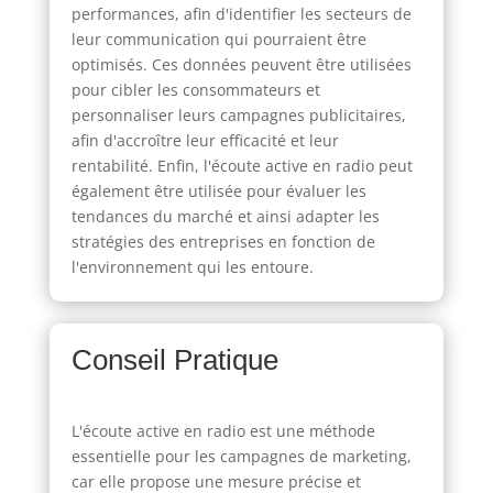
performances, afin d'identifier les secteurs de
leur communication qui pourraient être
optimisés. Ces données peuvent être utilisées
pour cibler les consommateurs et
personnaliser leurs campagnes publicitaires,
afin d'accroître leur efficacité et leur
rentabilité. Enfin, l'écoute active en radio peut
également être utilisée pour évaluer les
tendances du marché et ainsi adapter les
stratégies des entreprises en fonction de
l'environnement qui les entoure.
Conseil Pratique
L'écoute active en radio est une méthode
essentielle pour les campagnes de marketing,
car elle propose une mesure précise et