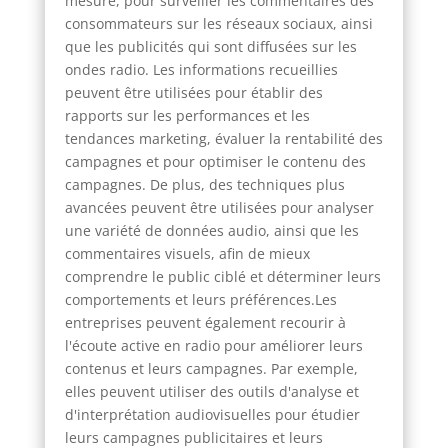
mesure, pour surveiller les commentaires des
consommateurs sur les réseaux sociaux, ainsi
que les publicités qui sont diffusées sur les
ondes radio. Les informations recueillies
peuvent être utilisées pour établir des
rapports sur les performances et les
tendances marketing, évaluer la rentabilité des
campagnes et pour optimiser le contenu des
campagnes. De plus, des techniques plus
avancées peuvent être utilisées pour analyser
une variété de données audio, ainsi que les
commentaires visuels, afin de mieux
comprendre le public ciblé et déterminer leurs
comportements et leurs préférences.Les
entreprises peuvent également recourir à
l'écoute active en radio pour améliorer leurs
contenus et leurs campagnes. Par exemple,
elles peuvent utiliser des outils d'analyse et
d'interprétation audiovisuelles pour étudier
leurs campagnes publicitaires et leurs