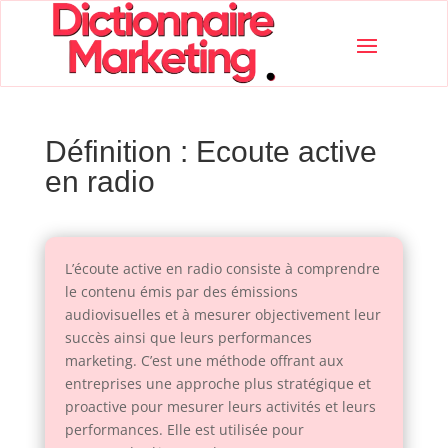
Définition : Ecoute active
en radio
L’écoute active en radio consiste à comprendre
le contenu émis par des émissions
audiovisuelles et à mesurer objectivement leur
succès ainsi que leurs performances
marketing. C’est une méthode offrant aux
entreprises une approche plus stratégique et
proactive pour mesurer leurs activités et leurs
performances. Elle est utilisée pour