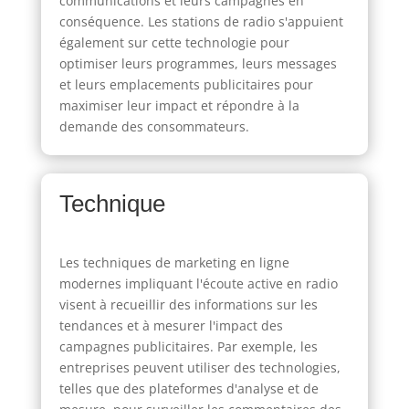
communications et leurs campagnes en
conséquence. Les stations de radio s'appuient
également sur cette technologie pour
optimiser leurs programmes, leurs messages
et leurs emplacements publicitaires pour
maximiser leur impact et répondre à la
demande des consommateurs.
Technique
Les techniques de marketing en ligne
modernes impliquant l'écoute active en radio
visent à recueillir des informations sur les
tendances et à mesurer l'impact des
campagnes publicitaires. Par exemple, les
entreprises peuvent utiliser des technologies,
telles que des plateformes d'analyse et de