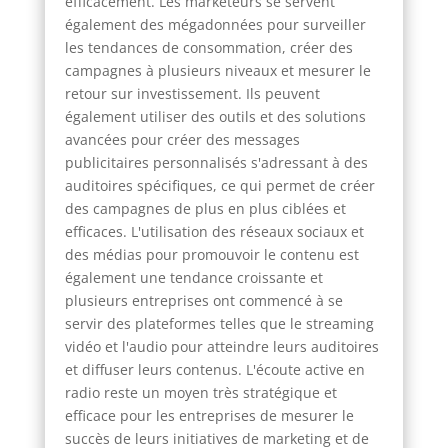
efficacement. Les marketeurs se servent
également des mégadonnées pour surveiller
les tendances de consommation, créer des
campagnes à plusieurs niveaux et mesurer le
retour sur investissement. Ils peuvent
également utiliser des outils et des solutions
avancées pour créer des messages
publicitaires personnalisés s'adressant à des
auditoires spécifiques, ce qui permet de créer
des campagnes de plus en plus ciblées et
efficaces. L'utilisation des réseaux sociaux et
des médias pour promouvoir le contenu est
également une tendance croissante et
plusieurs entreprises ont commencé à se
servir des plateformes telles que le streaming
vidéo et l'audio pour atteindre leurs auditoires
et diffuser leurs contenus. L'écoute active en
radio reste un moyen très stratégique et
efficace pour les entreprises de mesurer le
succès de leurs initiatives de marketing et de