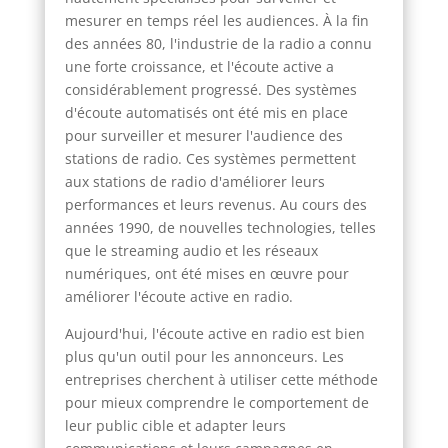
mesurer en temps réel les audiences. À la fin
des années 80, l'industrie de la radio a connu
une forte croissance, et l'écoute active a
considérablement progressé. Des systèmes
d'écoute automatisés ont été mis en place
pour surveiller et mesurer l'audience des
stations de radio. Ces systèmes permettent
aux stations de radio d'améliorer leurs
performances et leurs revenus. Au cours des
années 1990, de nouvelles technologies, telles
que le streaming audio et les réseaux
numériques, ont été mises en œuvre pour
améliorer l'écoute active en radio.
Aujourd'hui, l'écoute active en radio est bien
plus qu'un outil pour les annonceurs. Les
entreprises cherchent à utiliser cette méthode
pour mieux comprendre le comportement de
leur public cible et adapter leurs