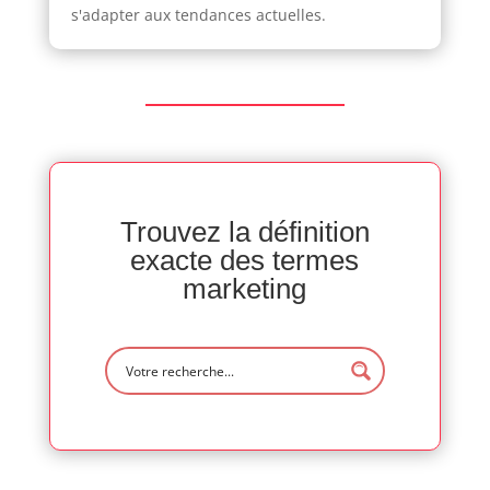
s'adapter aux tendances actuelles.
Trouvez la définition
exacte des termes
marketing