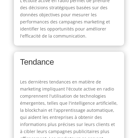
L'écoute active en radio permet de prendre
des décisions stratégiques basées sur des
données objectives pour mesurer les
performances des campagnes marketing et
identifier les opportunités pour améliorer
l'efficacité de la communication.
Tendance
Les dernières tendances en matière de
marketing impliquant l'écoute active en radio
comprennent l'utilisation de technologies
émergentes, telles que l'intelligence artificielle,
la blockchain et l'apprentissage automatique,
qui aident les entreprises à obtenir des
informations plus précises sur leurs clients et
à cibler leurs campagnes publicitaires plus