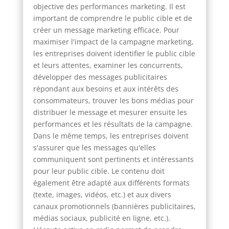
objective des performances marketing. Il est
important de comprendre le public cible et de
créer un message marketing efficace. Pour
maximiser l'impact de la campagne marketing,
les entreprises doivent identifier le public cible
et leurs attentes, examiner les concurrents,
développer des messages publicitaires
répondant aux besoins et aux intérêts des
consommateurs, trouver les bons médias pour
distribuer le message et mesurer ensuite les
performances et les résultats de la campagne.
Dans le même temps, les entreprises doivent
s'assurer que les messages qu'elles
communiquent sont pertinents et intéressants
pour leur public cible. Le contenu doit
également être adapté aux différents formats
(texte, images, vidéos, etc.) et aux divers
canaux promotionnels (bannières publicitaires,
médias sociaux, publicité en ligne, etc.).