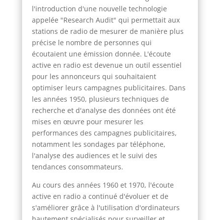
l'introduction d'une nouvelle technologie
appelée "Research Audit" qui permettait aux
stations de radio de mesurer de manière plus
précise le nombre de personnes qui
écoutaient une émission donnée. L'écoute
active en radio est devenue un outil essentiel
pour les annonceurs qui souhaitaient
optimiser leurs campagnes publicitaires. Dans
les années 1950, plusieurs techniques de
recherche et d'analyse des données ont été
mises en œuvre pour mesurer les
performances des campagnes publicitaires,
notamment les sondages par téléphone,
l'analyse des audiences et le suivi des
tendances consommateurs.
Au cours des années 1960 et 1970, l'écoute
active en radio a continué d'évoluer et de
s'améliorer grâce à l'utilisation d'ordinateurs
hautement spécialisés pour surveiller et