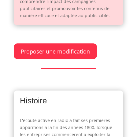
comprendre l’impact des campagnes
publicitaires et promouvoir les contenus de
manière efficace et adaptée au public ciblé.
Proposer une modification
Histoire
L'écoute active en radio a fait ses premières
apparitions à la fin des années 1800, lorsque
les entreprises commencèrent à exploiter la