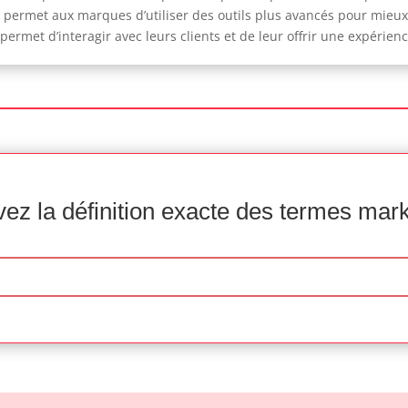
elle permet aux marques d’utiliser des outils plus avancés pour m
permet d’interagir avec leurs clients et de leur offrir une expérie
ez la définition exacte des termes mar