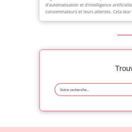
d'automatisation et d'intelligence artifici
consommateurs et leurs attentes. Cela leur 
Trouv