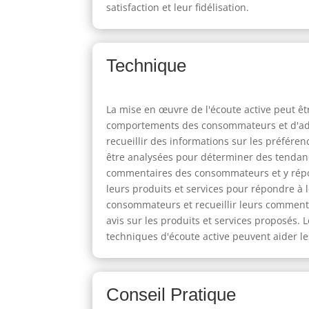
satisfaction et leur fidélisation.
Technique
La mise en œuvre de l'écoute active peut êtr
comportements des consommateurs et d'adap
recueillir des informations sur les préfér
être analysées pour déterminer des tendances
commentaires des consommateurs et y répon
leurs produits et services pour répondre à
consommateurs et recueillir leurs commenta
avis sur les produits et services proposés.
techniques d'écoute active peuvent aider l
Conseil Pratique