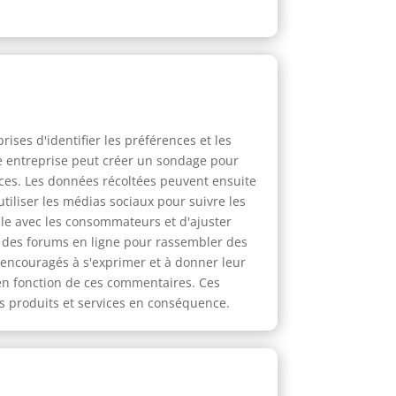
ises d'identifier les préférences et les
 entreprise peut créer un sondage pour
ices. Les données récoltées peuvent ensuite
tiliser les médias sociaux pour suivre les
le avec les consommateurs et d'ajuster
r des forums en ligne pour rassembler des
 encouragés à s'exprimer et à donner leur
 en fonction de ces commentaires. Ces
s produits et services en conséquence.