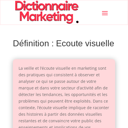
Définition : Ecoute visuelle
La veille et l’écoute visuelle en marketing sont
des pratiques qui consistent à observer et
analyser ce qui se passe autour de votre
marque et dans votre secteur d’activité afin de
détecter les tendances, les opportunités et les
problèmes qui peuvent être exploités. Dans ce
contexte, l’écoute visuelle implique de raconter
des histoires à partir des données visuelles
restantes et de convaincre votre public des
enseignements et implications de vos