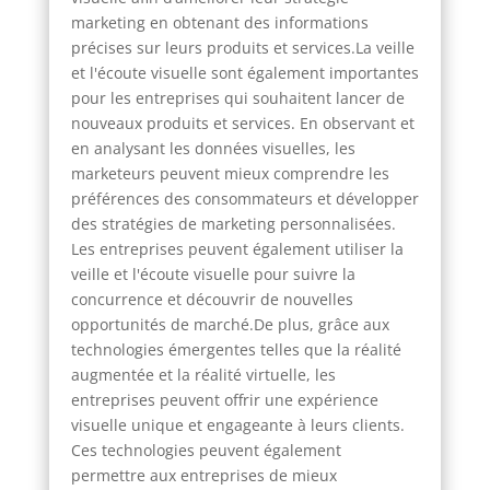
marketing en obtenant des informations
précises sur leurs produits et services.La veille
et l'écoute visuelle sont également importantes
pour les entreprises qui souhaitent lancer de
nouveaux produits et services. En observant et
en analysant les données visuelles, les
marketeurs peuvent mieux comprendre les
préférences des consommateurs et développer
des stratégies de marketing personnalisées.
Les entreprises peuvent également utiliser la
veille et l'écoute visuelle pour suivre la
concurrence et découvrir de nouvelles
opportunités de marché.De plus, grâce aux
technologies émergentes telles que la réalité
augmentée et la réalité virtuelle, les
entreprises peuvent offrir une expérience
visuelle unique et engageante à leurs clients.
Ces technologies peuvent également
permettre aux entreprises de mieux