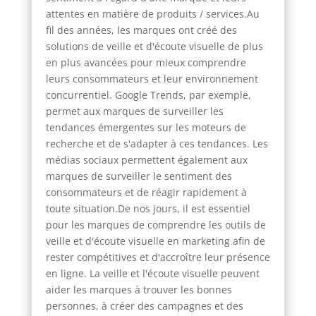
attentes en matière de produits / services.Au
fil des années, les marques ont créé des
solutions de veille et d'écoute visuelle de plus
en plus avancées pour mieux comprendre
leurs consommateurs et leur environnement
concurrentiel. Google Trends, par exemple,
permet aux marques de surveiller les
tendances émergentes sur les moteurs de
recherche et de s'adapter à ces tendances. Les
médias sociaux permettent également aux
marques de surveiller le sentiment des
consommateurs et de réagir rapidement à
toute situation.De nos jours, il est essentiel
pour les marques de comprendre les outils de
veille et d'écoute visuelle en marketing afin de
rester compétitives et d'accroître leur présence
en ligne. La veille et l'écoute visuelle peuvent
aider les marques à trouver les bonnes
personnes, à créer des campagnes et des