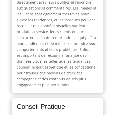
directement avec leurs publics et répondre
aux questions et commentaires. Les images et
les vidéos sont également très utiles pour
suivre les tendances, et les marques peuvent
recueillir des données visuelles sur leur
produit ou service, leurs clients et leurs
concurrents afin de comprendre ce qui plaît à
leurs audiences et de mieux comprendre leurs
comportements et leurs problèmes. Enfin, il
est important de recourir à l’analyse des
données visuelles telles que les tendances
couleur, le goût esthétique et les conceptions
pour trouver des moyens de créer des
campagnes et des contenus visuels plus
engageants et plus percutants.
Conseil Pratique