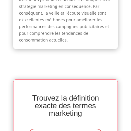
stratégie marketing en conséquence. Par
conséquent, la veille et l’écoute visuelle sont
d’excellentes méthodes pour améliorer les
performances des campagnes publicitaires et
pour comprendre les tendances de
consommation actuelles.
Trouvez la définition
exacte des termes
marketing