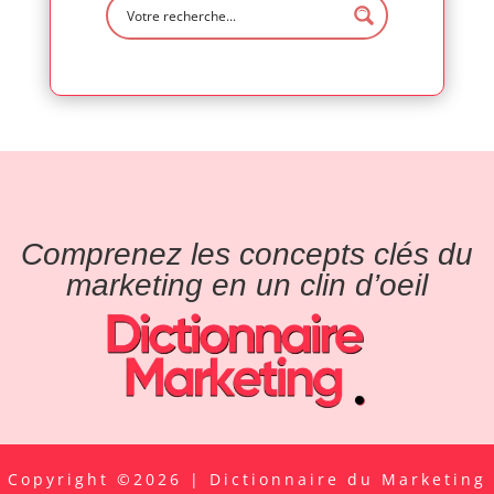
Comprenez les concepts clés du
marketing en un clin d’oeil
Copyright ©2026 | Dictionnaire du Marketing