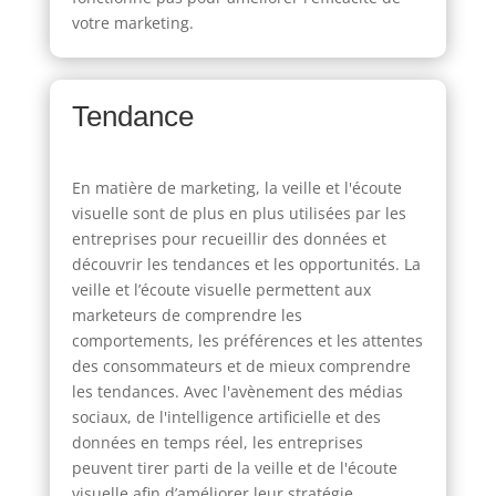
votre marketing.
Tendance
En matière de marketing, la veille et l'écoute
visuelle sont de plus en plus utilisées par les
entreprises pour recueillir des données et
découvrir les tendances et les opportunités. La
veille et l’écoute visuelle permettent aux
marketeurs de comprendre les
comportements, les préférences et les attentes
des consommateurs et de mieux comprendre
les tendances. Avec l'avènement des médias
sociaux, de l'intelligence artificielle et des
données en temps réel, les entreprises
peuvent tirer parti de la veille et de l'écoute
visuelle afin d’améliorer leur stratégie