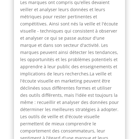
Les marques ont compris qu'elles devaient
veiller et analyser leurs données et leurs
métriques pour rester pertinentes et
compétitives. Ainsi sont nés la veille et l'écoute
visuelle - techniques qui consistent à observer
et analyser ce qui se passe autour d'une
marque et dans son secteur d'activité. Les
marques peuvent ainsi détecter les tendances,
les opportunités et les problèmes potentiels et
apprendre à leur public des enseignements et
implications de leurs recherches.La veille et
l'écoute visuelle en marketing peuvent être
déclinées sous différentes formes et utiliser
des outils différents, mais l'idée est toujours la
même : recueillir et analyser des données pour
déterminer les meilleures stratégies à adopter.
Les outils de veille et d'écoute visuelle
permettent de mieux comprendre le
comportement des consommateurs, leur
sentiment à l'égard d'une marque et leurs