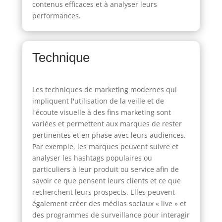
contenus efficaces et à analyser leurs
performances.
Technique
Les techniques de marketing modernes qui
impliquent l'utilisation de la veille et de
l'écoute visuelle à des fins marketing sont
variées et permettent aux marques de rester
pertinentes et en phase avec leurs audiences.
Par exemple, les marques peuvent suivre et
analyser les hashtags populaires ou
particuliers à leur produit ou service afin de
savoir ce que pensent leurs clients et ce que
recherchent leurs prospects. Elles peuvent
également créer des médias sociaux « live » et
des programmes de surveillance pour interagir