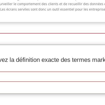
rveiller le comportement des clients et de recueillir des données
Les écrans serviles sont donc un outil essentiel pour les entrepris
ez la définition exacte des termes mar