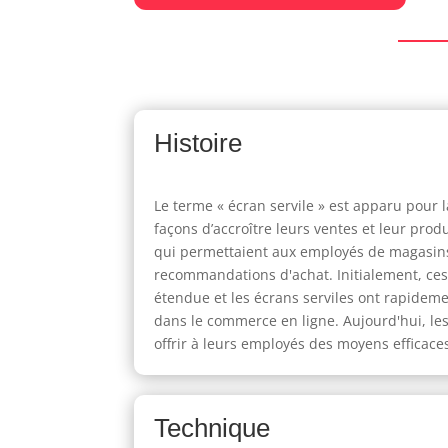
Histoire
Le terme « écran servile » est apparu pour
façons d’accroître leurs ventes et leur pro
qui permettaient aux employés de magasins d
recommandations d'achat. Initialement, ces
étendue et les écrans serviles ont rapideme
dans le commerce en ligne. Aujourd'hui, les
offrir à leurs employés des moyens efficaces
Technique