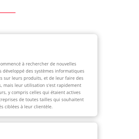
t commencé à rechercher de nouvelles
lors développé des systèmes informatiques
sur leurs produits, et de leur faire des
 mais leur utilisation s'est rapidement
s, y compris celles qui étaient actives
reprises de toutes tailles qui souhaitent
 ciblées à leur clientèle.