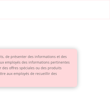
its, de présenter des informations et des
r aux employés des informations pertinentes
ur des offres spéciales ou des produits
ttre aux employés de recueillir des