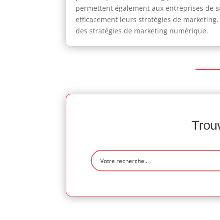
permettent également aux entreprises de su
efficacement leurs stratégies de marketing. 
des stratégies de marketing numérique.
Trouv