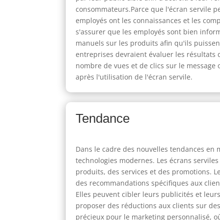
consommateurs.Parce que l'écran servile pe
employés ont les connaissances et les comp
s'assurer que les employés sont bien inform
manuels sur les produits afin qu'ils puisse
entreprises devraient évaluer les résultats 
nombre de vues et de clics sur le message o
après l'utilisation de l'écran servile.
Tendance
Dans le cadre des nouvelles tendances en ma
technologies modernes. Les écrans serviles
produits, des services et des promotions. L
des recommandations spécifiques aux clients
Elles peuvent cibler leurs publicités et leu
proposer des réductions aux clients sur des
précieux pour le marketing personnalisé, où