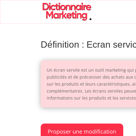
Définition : Ecran servic
Un écran servile est un outil marketing qui
publicités et de préconiser des achats aux 
sur les produits et leurs caractéristiques, a
complémentaires. Les écrans serviles peuven
informations sur les produits et les services
Proposer une modification