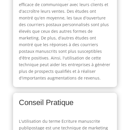
efficace de communiquer avec leurs clients et
d'accroître leurs ventes. Des études ont
montré qu'en moyenne, les taux d'ouverture
des courriers postaux personnalisés sont plus
élevés que ceux des autres formes de
marketing. De plus, d'autres études ont
montré que les réponses à des courriers
postaux manuscrits sont plus susceptibles
d'être positives. Ainsi, l'utilisation de cette
technique peut aider les entreprises à générer
plus de prospects qualifiés et à réaliser
d'importantes augmentations de revenus.
Conseil Pratique
L'utilisation du terme Ecriture manuscrite
publipostage est une technique de marketing