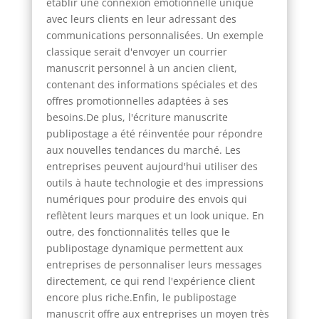
établir une connexion émotionnelle unique
avec leurs clients en leur adressant des
communications personnalisées. Un exemple
classique serait d'envoyer un courrier
manuscrit personnel à un ancien client,
contenant des informations spéciales et des
offres promotionnelles adaptées à ses
besoins.De plus, l'écriture manuscrite
publipostage a été réinventée pour répondre
aux nouvelles tendances du marché. Les
entreprises peuvent aujourd'hui utiliser des
outils à haute technologie et des impressions
numériques pour produire des envois qui
reflètent leurs marques et un look unique. En
outre, des fonctionnalités telles que le
publipostage dynamique permettent aux
entreprises de personnaliser leurs messages
directement, ce qui rend l'expérience client
encore plus riche.Enfin, le publipostage
manuscrit offre aux entreprises un moyen très