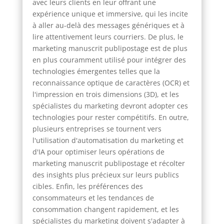
avec leurs clients en leur offrant une
expérience unique et immersive, qui les incite
à aller au-delà des messages génériques et à
lire attentivement leurs courriers. De plus, le
marketing manuscrit publipostage est de plus
en plus couramment utilisé pour intégrer des
technologies émergentes telles que la
reconnaissance optique de caractères (OCR) et
l'impression en trois dimensions (3D), et les
spécialistes du marketing devront adopter ces
technologies pour rester compétitifs. En outre,
plusieurs entreprises se tournent vers
l'utilisation d'automatisation du marketing et
d'IA pour optimiser leurs opérations de
marketing manuscrit publipostage et récolter
des insights plus précieux sur leurs publics
cibles. Enfin, les préférences des
consommateurs et les tendances de
consommation changent rapidement, et les
spécialistes du marketing doivent s'adapter à