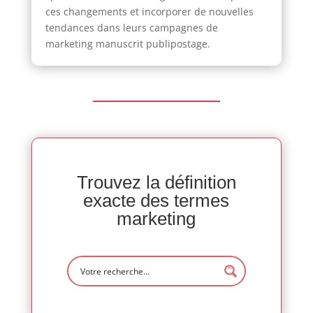
ces changements et incorporer de nouvelles
tendances dans leurs campagnes de
marketing manuscrit publipostage.
Trouvez la définition
exacte des termes
marketing