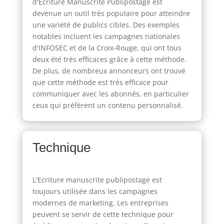
d'Ecriture Manuscrite Publipostage est
devenue un outil très populaire pour atteindre
une variété de publics cibles. Des exemples
notables incluent les campagnes nationales
d'INFOSEC et de la Croix-Rouge, qui ont tous
deux été très efficaces grâce à cette méthode.
De plus, de nombreux annonceurs ont trouvé
que cette méthode est très efficace pour
communiquer avec les abonnés, en particulier
ceux qui préfèrent un contenu personnalisé.
Technique
L'Ecriture manuscrite publipostage est
toujours utilisée dans les campagnes
modernes de marketing. Les entreprises
peuvent se servir de cette technique pour