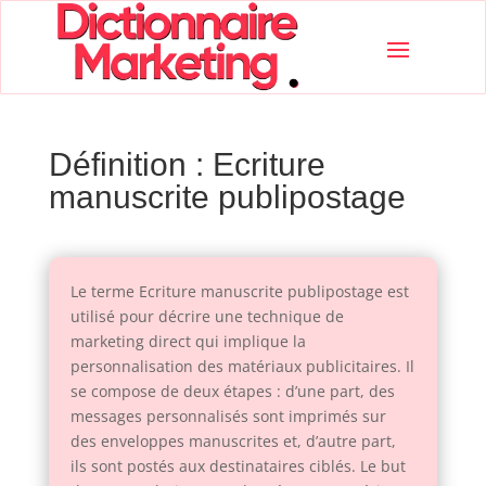
Définition : Ecriture
manuscrite publipostage
Le terme Ecriture manuscrite publipostage est
utilisé pour décrire une technique de
marketing direct qui implique la
personnalisation des matériaux publicitaires. Il
se compose de deux étapes : d’une part, des
messages personnalisés sont imprimés sur
des enveloppes manuscrites et, d’autre part,
ils sont postés aux destinataires ciblés. Le but