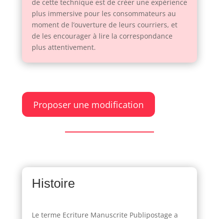
de cette technique est de créer une expérience
plus immersive pour les consommateurs au
moment de l’ouverture de leurs courriers, et
de les encourager à lire la correspondance
plus attentivement.
Proposer une modification
Histoire
Le terme Ecriture Manuscrite Publipostage a