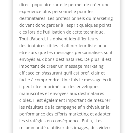
direct populaire car elle permet de créer une
expérience plus personnelle pour les
destinataires. Les professionnels du marketing
doivent donc garder à l'esprit quelques points
clés lors de l'utilisation de cette technique.
Tout d'abord, ils doivent identifier leurs
destinataires ciblés et affiner leur liste pour
être sûrs que les messages personnalisés sont
envoyés aux bons destinataires. De plus, il est
important de créer un message marketing
efficace en s'assurant qu'il est bref, clair et
facile à comprendre. Une fois le message écrit,
il peut être imprimé sur des enveloppes
manuscrites et envoyées aux destinataires
ciblés. Il est également important de mesurer
les résultats de la campagne afin d'évaluer la
performance des efforts marketing et adapter
les stratégies en conséquence. Enfin, il est
recommandé d'utiliser des images, des vidéos