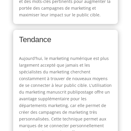
et des mots-clés pertinents pour augmenter la
portée des campagnes de marketing et
maximiser leur impact sur le public cible.
Tendance
Aujourd'hui, le marketing numérique est plus
largement accepté que jamais et les
spécialistes du marketing cherchent
constamment à trouver de nouveaux moyens
de se connecter à leur public cible. L'utilisation
du marketing manuscrit publipostage offre un
avantage supplémentaire pour les
départements marketing, car elle permet de
créer des campagnes de marketing très
personnalisées. Cette technique permet aux
marques de se connecter personnellement