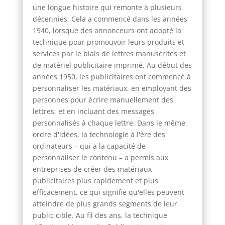
une longue histoire qui remonte à plusieurs
décennies. Cela a commencé dans les années
1940, lorsque des annonceurs ont adopté la
technique pour promouvoir leurs produits et
services par le biais de lettres manuscrites et
de matériel publicitaire imprimé. Au début des
années 1950, les publicitaires ont commencé à
personnaliser les matériaux, en employant des
personnes pour écrire manuellement des
lettres, et en incluant des messages
personnalisés à chaque lettre. Dans le même
ordre d'idées, la technologie à l'ère des
ordinateurs – qui a la capacité de
personnaliser le contenu – a permis aux
entreprises de créer des matériaux
publicitaires plus rapidement et plus
efficacement, ce qui signifie qu'elles peuvent
atteindre de plus grands segments de leur
public cible. Au fil des ans, la technique