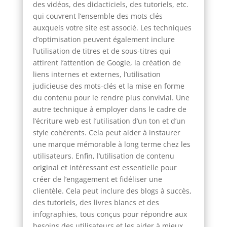
des vidéos, des didacticiels, des tutoriels, etc.
qui couvrent l’ensemble des mots clés
auxquels votre site est associé. Les techniques
d’optimisation peuvent également inclure
l’utilisation de titres et de sous-titres qui
attirent l’attention de Google, la création de
liens internes et externes, l’utilisation
judicieuse des mots-clés et la mise en forme
du contenu pour le rendre plus convivial. Une
autre technique à employer dans le cadre de
l’écriture web est l’utilisation d’un ton et d’un
style cohérents. Cela peut aider à instaurer
une marque mémorable à long terme chez les
utilisateurs. Enfin, l’utilisation de contenu
original et intéressant est essentielle pour
créer de l’engagement et fidéliser une
clientèle. Cela peut inclure des blogs à succès,
des tutoriels, des livres blancs et des
infographies, tous conçus pour répondre aux
besoins des utilisateurs et les aider à mieux