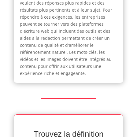
veulent des réponses plus rapides et des
résultats plus pertinents et à leur sujet. Pour
répondre à ces exigences, les entreprises
peuvent se tourner vers des plateformes
d'écriture web qui incluent des outils et des
aides à la rédaction permettant de créer un
contenu de qualité et d'améliorer le
référencement naturel. Les mots-clés, les
vidéos et les images doivent être intégrés au
contenu pour offrir aux utilisateurs une
expérience riche et engageante.
Trouvez la définition