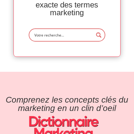
exacte des termes
marketing
Comprenez les concepts clés du
marketing en un clin d’oeil