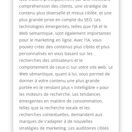
compréhension des clients, une stratégie de
contenu plus diverselle et mieux ciblée, et une
plus grande prise en compte du SEO. Les
technologies émergentes, telles que l’IA et le
Web semantique, sont également importantes
pour le marketing en ligne. Avec l'IA, vous
pouvez créer des contenus plus ciblés et plus
personnalisés en vous basant sur les
recherches des utilisateurs et le
comportement de ceux-ci sur votre site web. Le
Web sémantique, quant à lui, vous permet de
donner à votre contenu une plus grande
portée en le rendant plus « intelligible » pour
les moteurs de recherche. Les tendances
émergentes en matière de consommation,
telles que la recherche vocale et les
recherches contextuelles, demandent aux
marques de s'adapter à de nouvelles
stratégies de marketing. Les auditoires ciblés