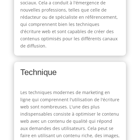
sociaux. Cela a conduit à l'émergence de
nouvelles professions, telles que celle de
rédacteur ou de spécialiste en référencement,
qui comprennent bien les techniques
d'écriture web et sont capables de créer des
contenus optimisés pour les différents canaux
de diffusion.
Technique
Les techniques modernes de marketing en
ligne qui comprennent l'utilisation de l'écriture
web sont nombreuses. L'une des plus
indispensables consiste à optimiser le contenu
web avec un contenu de qualité qui répond
aux demandes des utilisateurs. Cela peut se
faire en utilisant un contenu riche, des images,