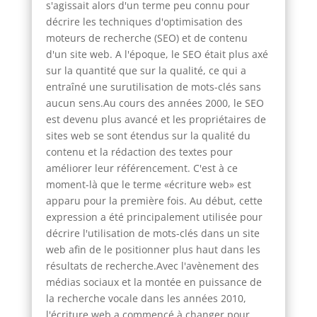
s'agissait alors d'un terme peu connu pour
décrire les techniques d'optimisation des
moteurs de recherche (SEO) et de contenu
d'un site web. A l'époque, le SEO était plus axé
sur la quantité que sur la qualité, ce qui a
entraîné une surutilisation de mots-clés sans
aucun sens.Au cours des années 2000, le SEO
est devenu plus avancé et les propriétaires de
sites web se sont étendus sur la qualité du
contenu et la rédaction des textes pour
améliorer leur référencement. C'est à ce
moment-là que le terme «écriture web» est
apparu pour la première fois. Au début, cette
expression a été principalement utilisée pour
décrire l'utilisation de mots-clés dans un site
web afin de le positionner plus haut dans les
résultats de recherche.Avec l'avènement des
médias sociaux et la montée en puissance de
la recherche vocale dans les années 2010,
l'écriture web a commencé à changer pour