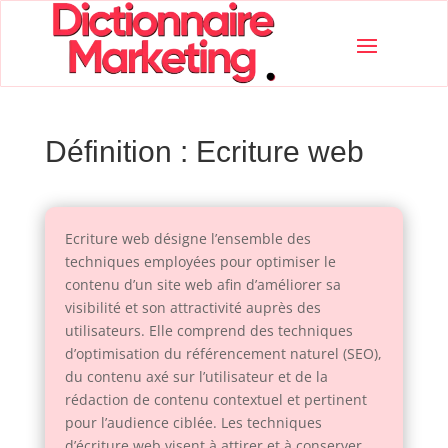
Définition : Ecriture web
Ecriture web désigne l’ensemble des
techniques employées pour optimiser le
contenu d’un site web afin d’améliorer sa
visibilité et son attractivité auprès des
utilisateurs. Elle comprend des techniques
d’optimisation du référencement naturel (SEO),
du contenu axé sur l’utilisateur et de la
rédaction de contenu contextuel et pertinent
pour l’audience ciblée. Les techniques
d’écriture web visent à attirer et à conserver