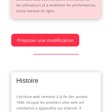
les utilisateurs et à améliorer les performances
d’une marque en ligne.
Proposer une modification
Histoire
L'écriture web remonte à la fin des années
1990, lorsque les premiers sites web ont
commencé à apparaître sur Internet. Il