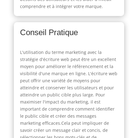
comprendre et à intégrer votre marque.
Conseil Pratique
L'utilisation du terme marketing avec la
stratégie d'écriture web peut être un excellent
moyen pour améliorer le référencement et la
visibilité d'une marque en ligne. L'écriture web
peut offrir une variété de moyens pour
atteindre et conserver les utilisateurs et pour
atteindre un public cible plus large. Pour
maximiser l'impact du marketing, il est
important de comprendre comment identifier
le public cible et créer des messages
marketing efficaces.Cela peut impliquer de
savoir créer un message clair et concis, de
sélectionner les bons mots-clés et de