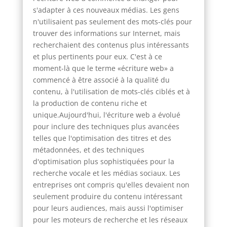
s'adapter à ces nouveaux médias. Les gens
n'utilisaient pas seulement des mots-clés pour
trouver des informations sur Internet, mais
recherchaient des contenus plus intéressants
et plus pertinents pour eux. C'est à ce
moment-là que le terme «écriture web» a
commencé à être associé à la qualité du
contenu, à l'utilisation de mots-clés ciblés et à
la production de contenu riche et
unique.Aujourd'hui, l'écriture web a évolué
pour inclure des techniques plus avancées
telles que l'optimisation des titres et des
métadonnées, et des techniques
d'optimisation plus sophistiquées pour la
recherche vocale et les médias sociaux. Les
entreprises ont compris qu'elles devaient non
seulement produire du contenu intéressant
pour leurs audiences, mais aussi l'optimiser
pour les moteurs de recherche et les réseaux