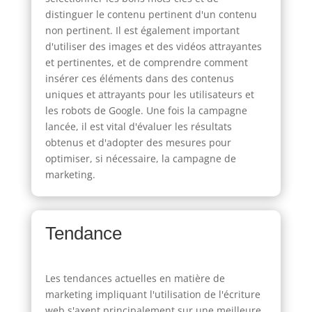
distinguer le contenu pertinent d'un contenu
non pertinent. Il est également important
d'utiliser des images et des vidéos attrayantes
et pertinentes, et de comprendre comment
insérer ces éléments dans des contenus
uniques et attrayants pour les utilisateurs et
les robots de Google. Une fois la campagne
lancée, il est vital d'évaluer les résultats
obtenus et d'adopter des mesures pour
optimiser, si nécessaire, la campagne de
marketing.
Tendance
Les tendances actuelles en matière de
marketing impliquant l'utilisation de l'écriture
web s'axent principalement sur une meilleure