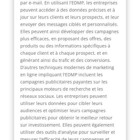
par e-mail. En utilisant l'EDMP, les entreprises
peuvent accéder à des données précises et à
jour sur leurs clients et leurs prospects, et leur
envoyer des messages ciblés et personnalisés.
Elles peuvent ainsi développer des campagnes
plus efficaces, en proposant des offres, des
produits ou des informations spécifiques à
chaque client et à chaque prospect, et en
générant ainsi du trafic et des conversions.
D'autres techniques modernes de marketing
en ligne impliquant l'EDMP incluent les
campagnes publicitaires payantes sur les
principaux moteurs de recherche et les
réseaux sociaux. Les entreprises peuvent
utiliser leurs données pour cibler leurs
audiences et optimiser leurs campagnes
publicitaires pour obtenir le meilleur retour
sur investissement. Elles peuvent également
utiliser des outils d'analyse pour surveiller et
mesurer l'efficacité de leurs campagnes et