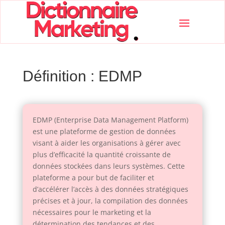
Définition : EDMP
EDMP (Enterprise Data Management Platform)
est une plateforme de gestion de données
visant à aider les organisations à gérer avec
plus d’efficacité la quantité croissante de
données stockées dans leurs systèmes. Cette
plateforme a pour but de faciliter et
d’accélérer l’accès à des données stratégiques
précises et à jour, la compilation des données
nécessaires pour le marketing et la
détermination des tendances et des