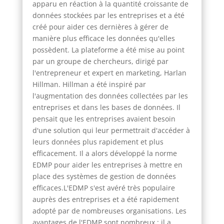
apparu en réaction à la quantité croissante de
données stockées par les entreprises et a été
créé pour aider ces dernières à gérer de
manière plus efficace les données qu'elles
possèdent. La plateforme a été mise au point
par un groupe de chercheurs, dirigé par
l'entrepreneur et expert en marketing, Harlan
Hillman. Hillman a été inspiré par
l'augmentation des données collectées par les
entreprises et dans les bases de données. Il
pensait que les entreprises avaient besoin
d'une solution qui leur permettrait d'accéder à
leurs données plus rapidement et plus
efficacement. Il a alors développé la norme
EDMP pour aider les entreprises à mettre en
place des systèmes de gestion de données
efficaces.L'EDMP s'est avéré très populaire
auprès des entreprises et a été rapidement
adopté par de nombreuses organisations. Les
avantages de l'EDMP sont nombreux : il a