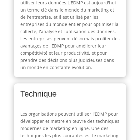
utiliser leurs données.L'EDMP est aujourd'hui
un terme clé dans le monde du marketing et
de l'entreprise, et il est utilisé par les
entreprises du monde entier pour optimiser la
collecte, l'analyse et l'utilisation des données.
Les entreprises peuvent désormais profiter des
avantages de l'EDMP pour améliorer leur
compétitivité et leur productivité, et pour
prendre des décisions plus judicieuses dans
un monde en constante évolution.
Technique
Les organisations peuvent utiliser l'EDMP pour
développer et mettre en œuvre des techniques
modernes de marketing en ligne. Une des
techniques les plus courantes est le marketing