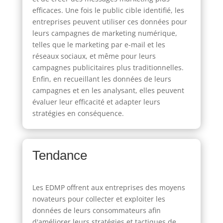
efficaces. Une fois le public cible identifié, les
entreprises peuvent utiliser ces données pour
leurs campagnes de marketing numérique,
telles que le marketing par e-mail et les
réseaux sociaux, et même pour leurs
campagnes publicitaires plus traditionnelles.
Enfin, en recueillant les données de leurs
campagnes et en les analysant, elles peuvent
évaluer leur efficacité et adapter leurs
stratégies en conséquence.
Tendance
Les EDMP offrent aux entreprises des moyens
novateurs pour collecter et exploiter les
données de leurs consommateurs afin
d'améliorer leurs stratégies et tactiques de