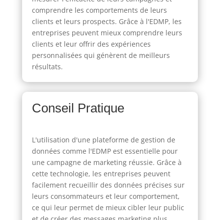
comprendre les comportements de leurs
clients et leurs prospects. Grâce à l'EDMP, les
entreprises peuvent mieux comprendre leurs
clients et leur offrir des expériences
personnalisées qui génèrent de meilleurs
résultats.
Conseil Pratique
L'utilisation d'une plateforme de gestion de
données comme l'EDMP est essentielle pour
une campagne de marketing réussie. Grâce à
cette technologie, les entreprises peuvent
facilement recueillir des données précises sur
leurs consommateurs et leur comportement,
ce qui leur permet de mieux cibler leur public
et de créer des messages marketing plus