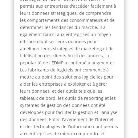
permis aux entreprises d'accéder facilement à
leurs données stratégiques, de comprendre
les comportements des consommateurs et de
déterminer les tendances du marché. Il a
également fourni aux entreprises un moyen
efficace d'utiliser leurs données pour
améliorer leurs stratégies de marketing et de
fidélisation des clients.Au fil des années, la
popularité de l'EDMP a continué à augmenter.
Les fabricants de logiciels ont commencé à
mettre au point des solutions logicielles pour
aider les entreprises à exploiter et à gérer
leurs données, et des outils tels que les
tableaux de bord, les outils de reporting et les
systèmes de gestion des données ont été
développés pour faciliter la gestion et l'analyse
des données. Enfin, l'avènement de l'Internet
et des technologies de l'information ont permis
aux entreprises de mieux comprendre et