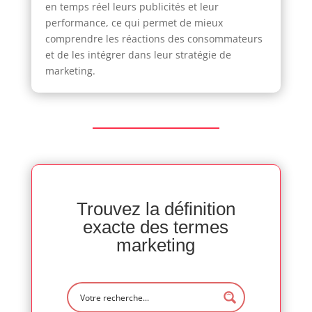
en temps réel leurs publicités et leur
performance, ce qui permet de mieux
comprendre les réactions des consommateurs
et de les intégrer dans leur stratégie de
marketing.
Trouvez la définition
exacte des termes
marketing