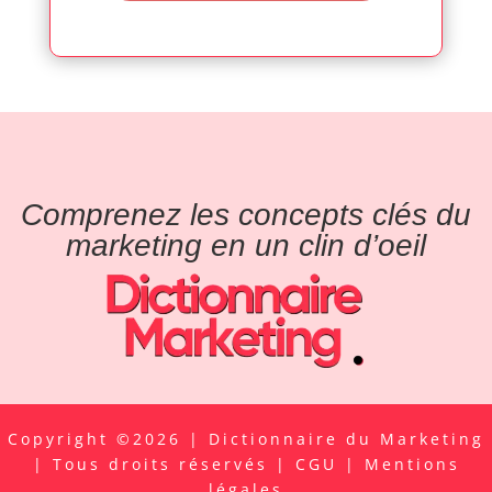
Comprenez les concepts clés du
marketing en un clin d’oeil
Copyright ©2026 | Dictionnaire du Marketing
| Tous droits réservés |
CGU
|
Mentions
légales