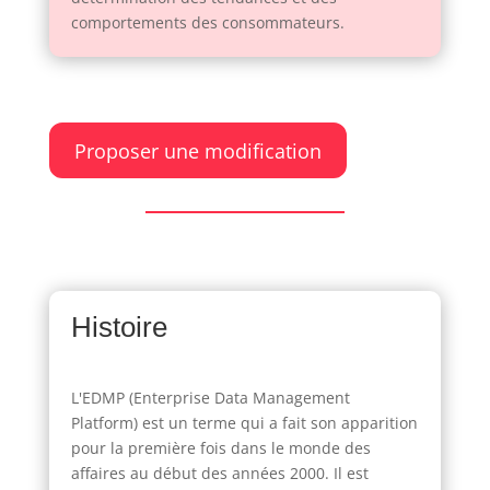
comportements des consommateurs.
Proposer une modification
Histoire
L'EDMP (Enterprise Data Management
Platform) est un terme qui a fait son apparition
pour la première fois dans le monde des
affaires au début des années 2000. Il est