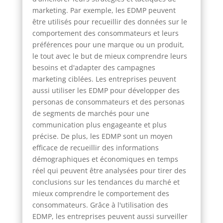
marketing. Par exemple, les EDMP peuvent
être utilisés pour recueillir des données sur le
comportement des consommateurs et leurs
préférences pour une marque ou un produit,
le tout avec le but de mieux comprendre leurs
besoins et d'adapter des campagnes
marketing ciblées. Les entreprises peuvent
aussi utiliser les EDMP pour développer des
personas de consommateurs et des personas
de segments de marchés pour une
communication plus engageante et plus
précise. De plus, les EDMP sont un moyen
efficace de recueillir des informations
démographiques et économiques en temps
réel qui peuvent être analysées pour tirer des
conclusions sur les tendances du marché et
mieux comprendre le comportement des
consommateurs. Grâce à l'utilisation des
EDMP, les entreprises peuvent aussi surveiller